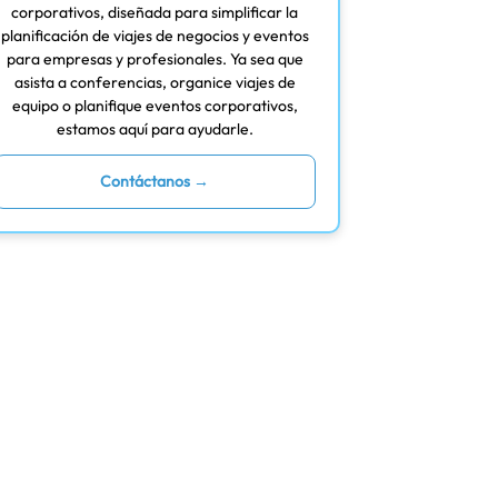
corporativos, diseñada para simplificar la
planificación de viajes de negocios y eventos
para empresas y profesionales. Ya sea que
asista a conferencias, organice viajes de
equipo o planifique eventos corporativos,
estamos aquí para ayudarle.
Contáctanos →