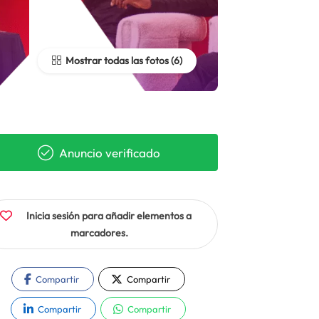
Mostrar todas las fotos
Anuncio verificado
Inicia sesión para añadir elementos a
marcadores.
Compartir
Compartir
Compartir
Compartir