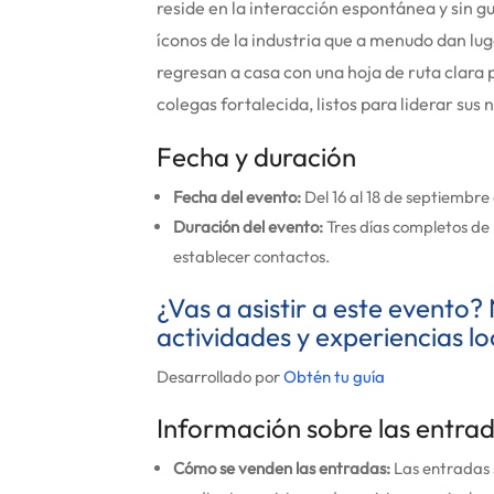
reside en la interacción espontánea y sin g
íconos de la industria que a menudo dan lug
regresan a casa con una hoja de ruta clara
colegas fortalecida, listos para liderar sus
Fecha y duración
Fecha del evento:
Del 16 al 18 de septiembre
Duración del evento:
Tres días completos de
establecer contactos.
¿Vas a asistir a este evento? 
actividades y experiencias lo
Desarrollado por
Obtén tu guía
Información sobre las entra
Cómo se venden las entradas:
Las entradas 