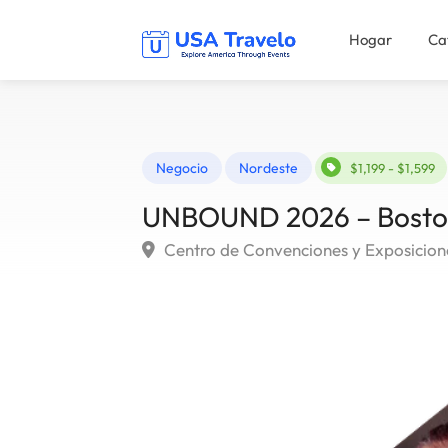
Hogar
Ca
Negocio
Nordeste
$1,199 - $1,599
UNBOUND 2026 – Boston
Centro de Convenciones y Exposicion