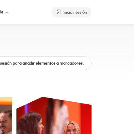
de
Iniciar sesión
a sesión para añadir elementos a marcadores.