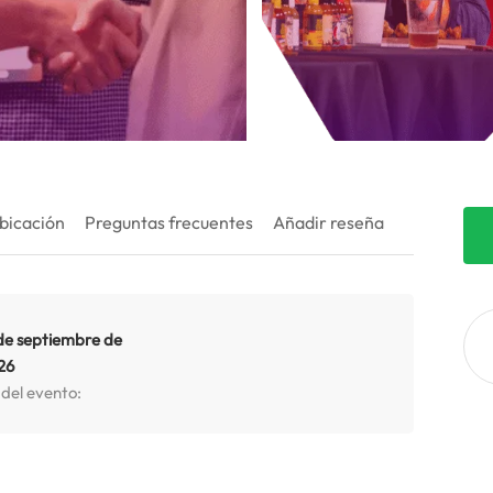
bicación
Preguntas frecuentes
Añadir reseña
de septiembre de
26
 del evento: