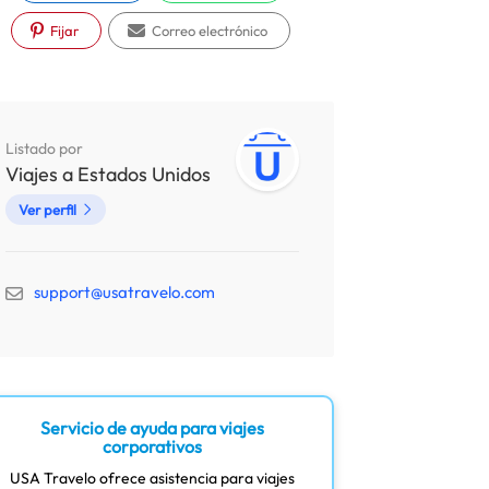
Fijar
Correo electrónico
Listado por
Viajes a Estados Unidos
Ver perfil
support@usatravelo.com
Servicio de ayuda para viajes
corporativos
USA Travelo ofrece asistencia para viajes