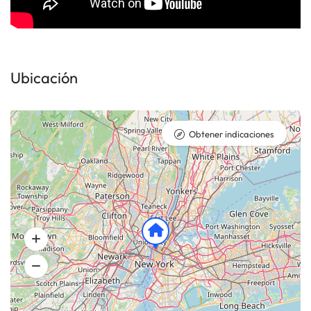
Ubicación
Obtener indicaciones