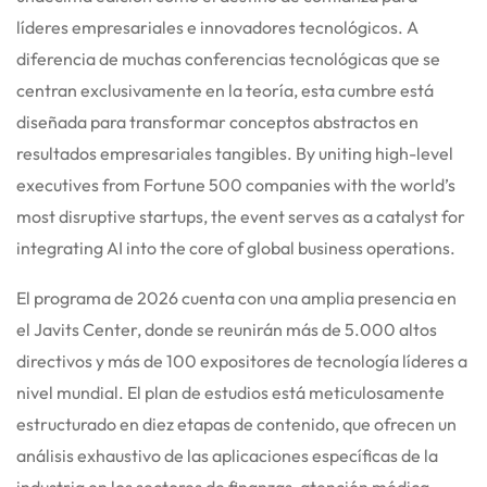
líderes empresariales e innovadores tecnológicos.
A
diferencia de muchas conferencias tecnológicas que se
centran exclusivamente en la teoría, esta cumbre está
diseñada para transformar conceptos abstractos en
resultados empresariales tangibles.
By uniting high-level
executives from Fortune 500 companies with the world’s
most disruptive startups, the event serves as a catalyst for
integrating AI into the core of global business operations.
El programa de 2026 cuenta con una amplia presencia en
el Javits Center, donde se reunirán más de 5.000 altos
directivos y más de 100 expositores de tecnología líderes a
nivel mundial.
El plan de estudios está meticulosamente
estructurado en diez etapas de contenido, que ofrecen un
análisis exhaustivo de las aplicaciones específicas de la
industria en los sectores de finanzas, atención médica,