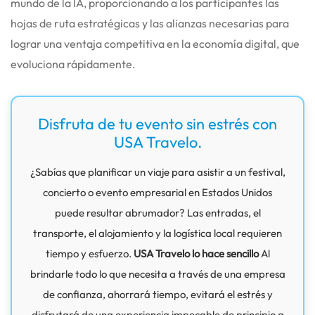
mundo de la IA, proporcionando a los participantes las
hojas de ruta estratégicas y las alianzas necesarias para
lograr una ventaja competitiva en la economía digital, que
evoluciona rápidamente.
Disfruta de tu evento sin estrés con
USA Travelo.
¿Sabías que planificar un viaje para asistir a un festival,
concierto o evento empresarial en Estados Unidos
puede resultar abrumador? Las entradas, el
transporte, el alojamiento y la logística local requieren
tiempo y esfuerzo.
USA Travelo lo hace sencillo
Al
brindarle todo lo que necesita a través de una empresa
de confianza, ahorrará tiempo, evitará el estrés y
disfrutará de una experiencia impecable de principio a