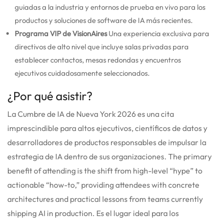
guiadas a la industria y entornos de prueba en vivo para los
productos y soluciones de software de IA más recientes.
Programa VIP de VisionAires
Una experiencia exclusiva para
directivos de alto nivel que incluye salas privadas para
establecer contactos, mesas redondas y encuentros
ejecutivos cuidadosamente seleccionados.
¿Por qué asistir?
La Cumbre de IA de Nueva York 2026 es una cita
imprescindible para altos ejecutivos, científicos de datos y
desarrolladores de productos responsables de impulsar la
estrategia de IA dentro de sus organizaciones.
The primary
benefit of attending is the shift from high-level “hype” to
actionable “how-to,” providing attendees with concrete
architectures and practical lessons from teams currently
shipping AI in production.
Es el lugar ideal para los