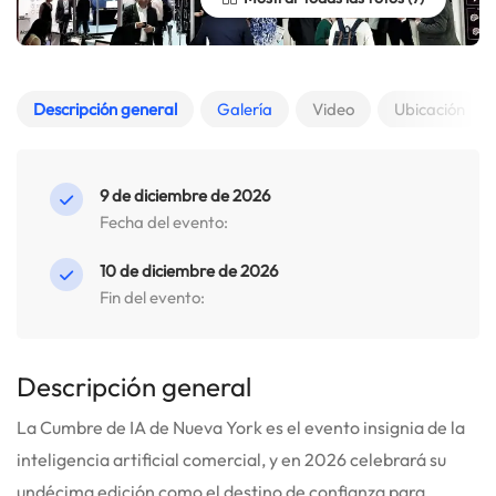
Descripción general
Galería
Video
Ubicación
9 de diciembre de 2026
Fecha del evento:
10 de diciembre de 2026
Fin del evento:
Descripción general
La Cumbre de IA de Nueva York es el evento insignia de la
inteligencia artificial comercial, y en 2026 celebrará su
undécima edición como el destino de confianza para