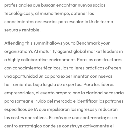
profesionales que buscan encontrar nuevos socios
tecnológicos y, al mismo tiempo, obtener los
conocimientos necesarios para escalar la IA de forma
segura y rentable.
Attending this summit allows you to Benchmark your
organization’s AI maturity against global market leaders in
a highly collaborative environment.
Para los constructores
con conocimientos técnicos, los talleres prácticos ofrecen
una oportunidad única para experimentar con nuevas
herramientas bajo la guía de expertos.
Para los líderes
empresariales, el evento proporciona la claridad necesaria
para sortear el ruido del mercado e identificar los patrones
específicos de IA que impulsarán los ingresos y reducirán
los costes operativos.
Es más que una conferencia; es un
centro estratégico donde se construye activamente el