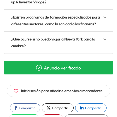
up & Investor Village?
¿Existen programas de formación especializados para
diferentes sectores, como la sanidad o las finanzas?
¿Qué ocurre si no puedo viajar a Nueva York para la
cumbre?
Anuncio verificado
Inicia sesión para añadir elementos a marcadores.
Compartir
Compartir
Compartir