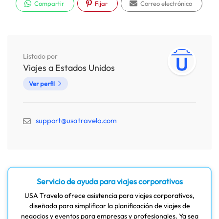
Compartir
Fijar
Correo electrónico
Listado por
Viajes a Estados Unidos
Ver perfil
support@usatravelo.com
Servicio de ayuda para viajes corporativos
USA Travelo ofrece asistencia para viajes corporativos,
diseñada para simplificar la planificación de viajes de
negocios y eventos para empresas y profesionales. Ya sea