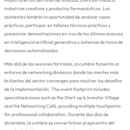
industrias creativas y productos farmacéuticos.
Los
asistentes tendrán la oportunidad de analizar casos
prácticos, participar en talleres técnicos prácticos y
presenciar demostraciones en vivo de los últimos avances
en inteligencia artificial generativa y sistemas de toma de
decisiones automatizados.
Más allá de las sesiones formales, la cumbre fomenta un
entorno de networking dinámico donde las mentes más
brillantes del sector convergen para resolver los desafíos
de la implementación.
The event footprint includes
specialized zones such as the Start-up & Investor Village
and the Networking Café, providing multiple touchpoints
for professional collaboration.
Durante dos días de
diciembre, la cumbre se convertirá en el epicentro del