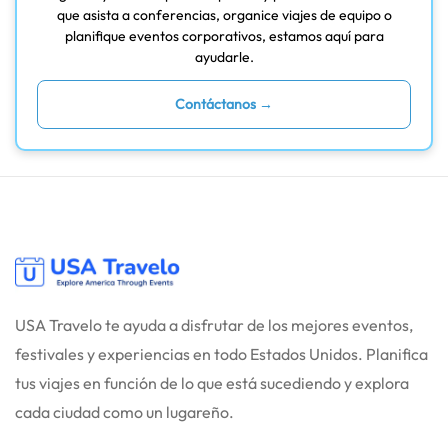
que asista a conferencias, organice viajes de equipo o
planifique eventos corporativos, estamos aquí para
ayudarle.
Contáctanos →
USA Travelo te ayuda a disfrutar de los mejores eventos,
festivales y experiencias en todo Estados Unidos. Planifica
tus viajes en función de lo que está sucediendo y explora
cada ciudad como un lugareño.