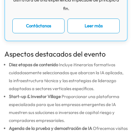
fin.
Contáctanos
Leer más
Aspectos destacados del evento
Diez etapas de contenido
Incluye itinerarios formativos
cuidadosamente seleccionados que abarcan la IA aplicada,
la infraestructura técnica y las estrategias de liderazgo
adaptadas a sectores verticales específicos.
Start-up & Investor Village
Proporcionar una plataforma
especializada para que las empresas emergentes de IA
muestren sus soluciones a inversores de capital riesgo y
compradores empresariales.
Agenda de la prueba y demostración de IA
Ofrecemos visitas