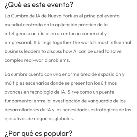
¿Qué es este evento?
La Cumbre de IA de Nueva York es el principal evento
mundial centrado en la aplicación práctica de la
inteligencia artificial en un entorno comercial y
empresarial.
It brings together the world’s most influential
business leaders to discuss how AI can be used to solve
complex real-world problems.
La cumbre cuenta con una enorme área de exposición y
múltiples escenarios donde se presentan los últimos
avances en tecnología de IA. Sirve como un puente
fundamental entre la investigación de vanguardia de los
desarrolladores de IA y las necesidades estratégicas de los
ejecutivos de negocios globales.
¿Por qué es popular?