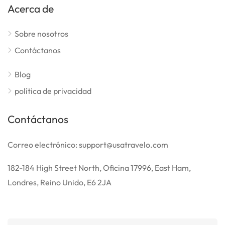
Acerca de
Sobre nosotros
Contáctanos
Blog
política de privacidad
Contáctanos
Correo electrónico: support@usatravelo.com
182-184 High Street North, Oficina 17996, East Ham,
Londres, Reino Unido, E6 2JA