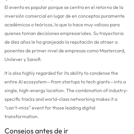
El evento es popular porque se centra en el retorno de la
inversión comercial en lugar de en conceptos puramente
académicos o teóricos, lo que lo hace muy valioso para
quienes toman decisiones empresariales.
Su trayectoria
de diez años le ha granjeado la reputación de atraer a
ponentes de primer nivel de empresas como Mastercard,
Unilever y Sanofi.
It is also highly regarded for its ability to condense the
entire AI ecosystem—from startups to tech giants—into a
single, high-energy location. The combination of industry-
specific tracks and world-class networking makes it a
“can’t-miss” event for those leading digital
transformation.
Consejos antes de ir