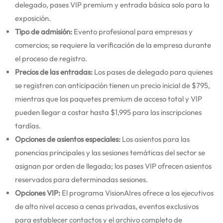
delegado, pases VIP premium y entrada básica solo para la
exposición.
Tipo de admisión:
Evento profesional para empresas y
comercios; se requiere la verificación de la empresa durante
el proceso de registro.
Precios de las entradas:
Los pases de delegado para quienes
se registren con anticipación tienen un precio inicial de $795,
mientras que los paquetes premium de acceso total y VIP
pueden llegar a costar hasta $1,995 para las inscripciones
tardías.
Opciones de asientos especiales:
Los asientos para las
ponencias principales y las sesiones temáticas del sector se
asignan por orden de llegada; los pases VIP ofrecen asientos
reservados para determinadas sesiones.
Opciones VIP:
El programa VisionAIres ofrece a los ejecutivos
de alto nivel acceso a cenas privadas, eventos exclusivos
para establecer contactos y el archivo completo de