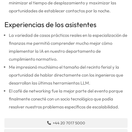
minimizar el tiempo de desplazamiento y maximizar las
oportunidades de establecer contactos por la noche.
Experiencias de los asistentes
La variedad de casos prácticos reales en la especialización de
finanzas me permitió comprender mucho mejor cómo
implementar la IA en nuestro departamento de
cumplimiento normativo.
Me impresionó muchísimo el tamaño del recinto ferial y la
oportunidad de hablar directamente con los ingenieros que
desarrollan las últimas herramientas LLM.
El café de networking fue la mejor parte del evento porque
finalmente conecté con un socio tecnológico que podía
resolver nuestros problemas específicos de escalabilidad.
+44 20 7017 5000