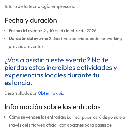
futuro de la tecnología empresarial.
Fecha y duración
Fecha del evento:
9 y 10 de diciembre de 2026
Duración del evento:
2 días (más actividades de networking
previas al evento)
¿Vas a asistir a este evento? No te
pierdas estas increíbles actividades y
experiencias locales durante tu
estancia.
Desarrollado por
Obtén tu guía
Información sobre las entradas
Cómo se venden las entradas:
La inscripción está disponible a
través del sitio web oficial, con opciones para pases de