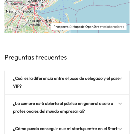
Prospecto
©
Mapa de OpenStreet
colaboradores
Preguntas frecuentes
¿Cuál es la diferencia entre el pase de delegado y el pase
VIP?
¿La cumbre está abierta al público en general o solo a
profesionales del mundo empresarial?
¿Cómo puedo conseguir que mi startup entre en el Start-