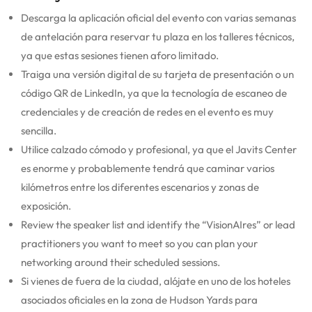
Descarga la aplicación oficial del evento con varias semanas
de antelación para reservar tu plaza en los talleres técnicos,
ya que estas sesiones tienen aforo limitado.
Traiga una versión digital de su tarjeta de presentación o un
código QR de LinkedIn, ya que la tecnología de escaneo de
credenciales y de creación de redes en el evento es muy
sencilla.
Utilice calzado cómodo y profesional, ya que el Javits Center
es enorme y probablemente tendrá que caminar varios
kilómetros entre los diferentes escenarios y zonas de
exposición.
Review the speaker list and identify the “VisionAIres” or lead
practitioners you want to meet so you can plan your
networking around their scheduled sessions.
Si vienes de fuera de la ciudad, alójate en uno de los hoteles
asociados oficiales en la zona de Hudson Yards para