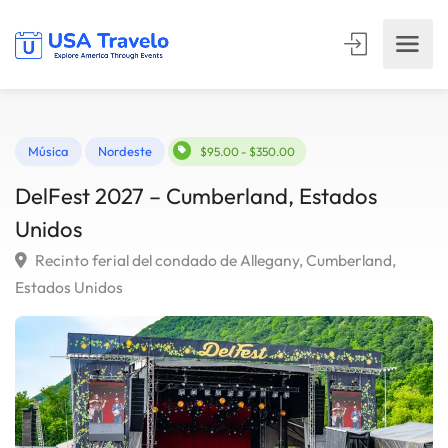
Música
Nordeste
$95.00 - $350.00
DelFest 2027 – Cumberland, Estados
Unidos
Recinto ferial del condado de Allegany, Cumberland,
Estados Unidos