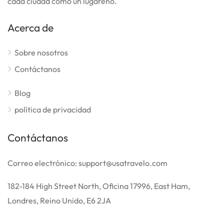
cada ciudad como un lugareño.
Acerca de
Sobre nosotros
Contáctanos
Blog
política de privacidad
Contáctanos
Correo electrónico: support@usatravelo.com
182-184 High Street North, Oficina 17996, East Ham,
Londres, Reino Unido, E6 2JA