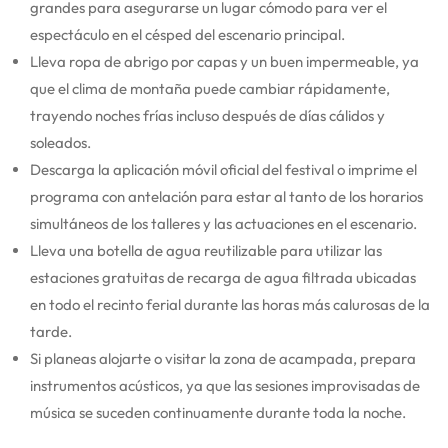
grandes para asegurarse un lugar cómodo para ver el
espectáculo en el césped del escenario principal.
Lleva ropa de abrigo por capas y un buen impermeable, ya
que el clima de montaña puede cambiar rápidamente,
trayendo noches frías incluso después de días cálidos y
soleados.
Descarga la aplicación móvil oficial del festival o imprime el
programa con antelación para estar al tanto de los horarios
simultáneos de los talleres y las actuaciones en el escenario.
Lleva una botella de agua reutilizable para utilizar las
estaciones gratuitas de recarga de agua filtrada ubicadas
en todo el recinto ferial durante las horas más calurosas de la
tarde.
Si planeas alojarte o visitar la zona de acampada, prepara
instrumentos acústicos, ya que las sesiones improvisadas de
música se suceden continuamente durante toda la noche.