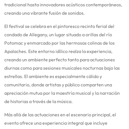
tradicional hasta innovadores acústicos contemporáneos,
creando una vibrante fusión de sonidos.
El festival se celebra en el pintoresco recinto ferial del
condado de Allegany, un lugar situado a orillas del río
Potomac y enmarcado por las hermosas colinas de los
Apalaches. Este entorno idílico realza la experiencia,
creando un ambiente perfecto tanto para actuaciones
diurnas como para sesiones musicales nocturnas bajo las
estrellas. El ambiente es especialmente cálido y
comunitario, donde artistas y público comparten una
apreciación mutua por la maestría musical y la narración
de historias a través de la música.
Más allá de las actuaciones en el escenario principal, el
evento ofrece una experiencia integral que incluye