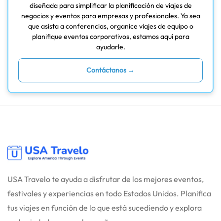
diseñada para simplificar la planificación de viajes de
negocios y eventos para empresas y profesionales. Ya sea
que asista a conferencias, organice viajes de equipo o
planifique eventos corporativos, estamos aquí para
ayudarle.
Contáctanos →
USA Travelo te ayuda a disfrutar de los mejores eventos,
festivales y experiencias en todo Estados Unidos. Planifica
tus viajes en función de lo que está sucediendo y explora