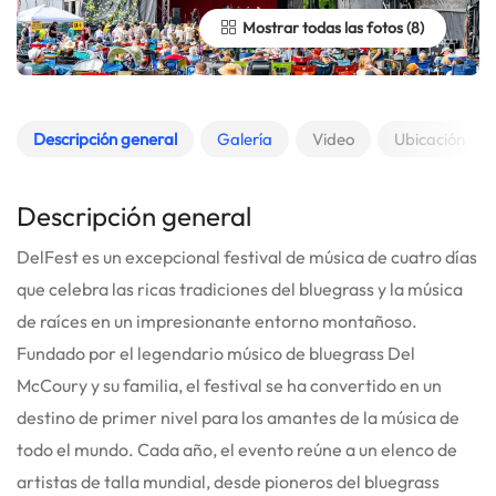
Mostrar todas las fotos
Descripción general
Galería
Video
Ubicación
Descripción general
DelFest es un excepcional festival de música de cuatro días
que celebra las ricas tradiciones del bluegrass y la música
de raíces en un impresionante entorno montañoso.
Fundado por el legendario músico de bluegrass Del
McCoury y su familia, el festival se ha convertido en un
destino de primer nivel para los amantes de la música de
todo el mundo. Cada año, el evento reúne a un elenco de
artistas de talla mundial, desde pioneros del bluegrass