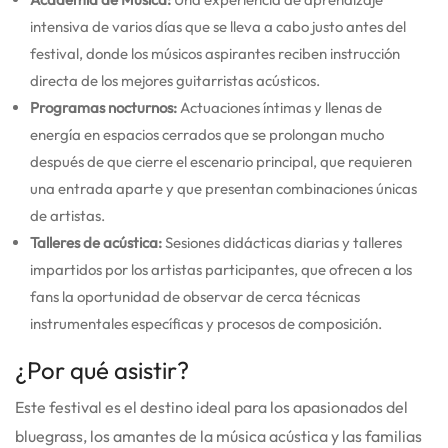
intensiva de varios días que se lleva a cabo justo antes del
festival, donde los músicos aspirantes reciben instrucción
directa de los mejores guitarristas acústicos.
Programas nocturnos:
Actuaciones íntimas y llenas de
energía en espacios cerrados que se prolongan mucho
después de que cierre el escenario principal, que requieren
una entrada aparte y que presentan combinaciones únicas
de artistas.
Talleres de acústica:
Sesiones didácticas diarias y talleres
impartidos por los artistas participantes, que ofrecen a los
fans la oportunidad de observar de cerca técnicas
instrumentales específicas y procesos de composición.
¿Por qué asistir?
Este festival es el destino ideal para los apasionados del
bluegrass, los amantes de la música acústica y las familias