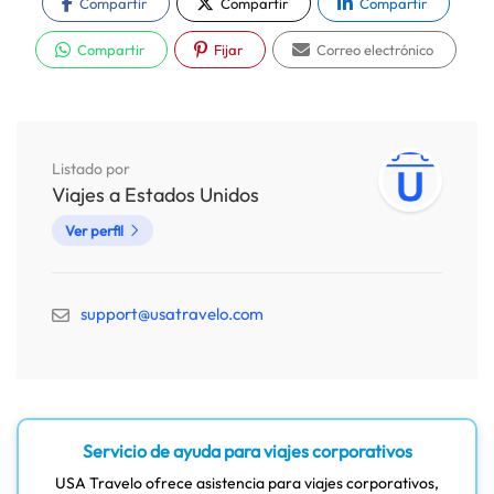
Compartir
Compartir
Compartir
Compartir
Fijar
Correo electrónico
Listado por
Viajes a Estados Unidos
Ver perfil
support@usatravelo.com
Servicio de ayuda para viajes corporativos
USA Travelo ofrece asistencia para viajes corporativos,