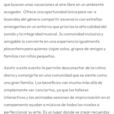
que buscan unas vacaciones al aire libre en un ambiente
acogedor. Ofrece una oportunidad única para ver a
leyendas del género compartir escenario con estrellas
emergentes en un entorno que prioriza la alta calidad del
sonido y la integridad musical. Su comunidad inclusiva y
amigable lo convierte en una experiencia igualmente
placentera para quienes viajan solos, grupos de amigos y
familias con niños pequeños.
Asistir a este evento te permite desconectar de la rutina
diaria y sumergirte en una comunidad que se siente como
una gran familia. Los beneficios van mucho más allá de
simplemente ver conciertos, ya que los talleres
interactivos y las animadas sesiones de improvisación en el
campamento ayudan a músicos de todos los niveles a
perfeccionar su arte. Es un lugar donde se crean recuerdos