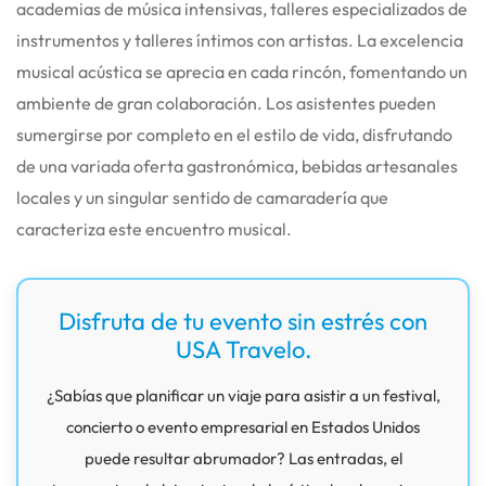
academias de música intensivas, talleres especializados de
instrumentos y talleres íntimos con artistas. La excelencia
musical acústica se aprecia en cada rincón, fomentando un
ambiente de gran colaboración. Los asistentes pueden
sumergirse por completo en el estilo de vida, disfrutando
de una variada oferta gastronómica, bebidas artesanales
locales y un singular sentido de camaradería que
caracteriza este encuentro musical.
Disfruta de tu evento sin estrés con
USA Travelo.
¿Sabías que planificar un viaje para asistir a un festival,
concierto o evento empresarial en Estados Unidos
puede resultar abrumador? Las entradas, el