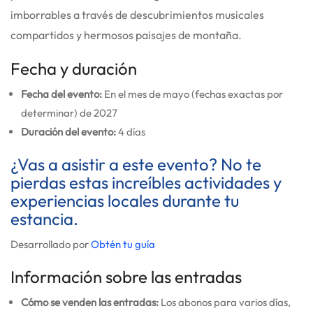
imborrables a través de descubrimientos musicales
compartidos y hermosos paisajes de montaña.
Fecha y duración
Fecha del evento:
En el mes de mayo (fechas exactas por
determinar) de 2027
Duración del evento:
4 días
¿Vas a asistir a este evento? No te
pierdas estas increíbles actividades y
experiencias locales durante tu
estancia.
Desarrollado por
Obtén tu guía
Información sobre las entradas
Cómo se venden las entradas:
Los abonos para varios días,