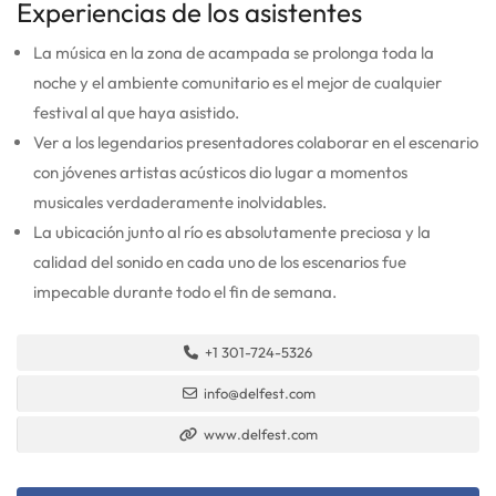
Experiencias de los asistentes
La música en la zona de acampada se prolonga toda la
noche y el ambiente comunitario es el mejor de cualquier
festival al que haya asistido.
Ver a los legendarios presentadores colaborar en el escenario
con jóvenes artistas acústicos dio lugar a momentos
musicales verdaderamente inolvidables.
La ubicación junto al río es absolutamente preciosa y la
calidad del sonido en cada uno de los escenarios fue
impecable durante todo el fin de semana.
+1 301-724-5326
info@delfest.com
www.delfest.com