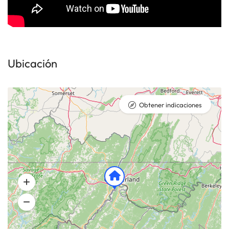
Ubicación
Obtener indicaciones