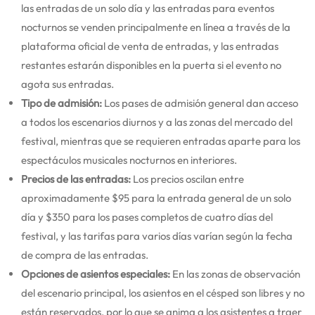
las entradas de un solo día y las entradas para eventos
nocturnos se venden principalmente en línea a través de la
plataforma oficial de venta de entradas, y las entradas
restantes estarán disponibles en la puerta si el evento no
agota sus entradas.
Tipo de admisión:
Los pases de admisión general dan acceso
a todos los escenarios diurnos y a las zonas del mercado del
festival, mientras que se requieren entradas aparte para los
espectáculos musicales nocturnos en interiores.
Precios de las entradas:
Los precios oscilan entre
aproximadamente $95 para la entrada general de un solo
día y $350 para los pases completos de cuatro días del
festival, y las tarifas para varios días varían según la fecha
de compra de las entradas.
Opciones de asientos especiales:
En las zonas de observación
del escenario principal, los asientos en el césped son libres y no
están reservados, por lo que se anima a los asistentes a traer