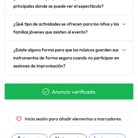
principales donde se puede ver el espectáculo?
¿Qué tipo de actividades se ofrecen para los niños y las
familias jóvenes que asisten al evento?
¿Existe alguna forma para que los músicos guarden sus
instrumentos de forma segura cuando no participan en
sesiones de improvisación?
Anuncio verificado
Inicia sesión para añadir elementos a marcadores.