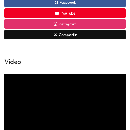
Facebook
YouTube
Instagram
Compartir
Video