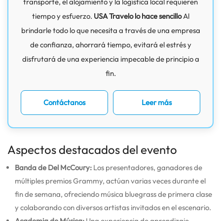
transporte, el alojamiento y la logística local requieren
tiempo y esfuerzo.
USA Travelo lo hace sencillo
Al
brindarle todo lo que necesita a través de una empresa
de confianza, ahorrará tiempo, evitará el estrés y
disfrutará de una experiencia impecable de principio a
fin.
Contáctanos
Leer más
Aspectos destacados del evento
Banda de Del McCoury:
Los presentadores, ganadores de
múltiples premios Grammy, actúan varias veces durante el
fin de semana, ofreciendo música bluegrass de primera clase
y colaborando con diversos artistas invitados en el escenario.
Academia de Música:
Una experiencia de aprendizaje