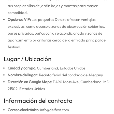
sus propias sillas de jardín bajas y mantas para mayor
comodidad.
Opciones VIP:
Los paquetes Deluxe ofrecen ventajas
exclusivas, como acceso a zonas de observación cubiertas,
bares privados, baños con aire acondicionado y zonas de
aparcamiento prioritarias cerca de la entrada principal del
festival.
Lugar / Ubicación
Ciudad y campo:
Cumberland, Estados Unidos
Nombre del lugar:
Recinto ferial del condado de Allegany
Dirección en Google Maps:
11490 Moss Ave, Cumberland, MD
21502, Estados Unidos
Información del contacto
Correo electrónico:
info@delfest.com