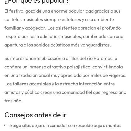
El festival goza de una enorme popularidad gracias a sus
carteles musicales siempre estelares y a su ambiente
familiar y acogedor. Los asistentes aprecian el profundo
respeto por las tradiciones musicales, combinado con una
apertura a los sonidos acústicos más vanguardistas.
Su impresionante ubicación a orillas del río Potomac le
confiere un inmenso atractivo paisajístico, convirtiéndola
en una tradición anual muy apreciada por miles de viajeros.
Los talleres accesibles y la estrecha interacción entre
artistas y público crean una comunidad fiel que regresa año
tras año.
Consejos antes de ir
Traiga sillas de jardín cómodas con respaldo bajo o mantas