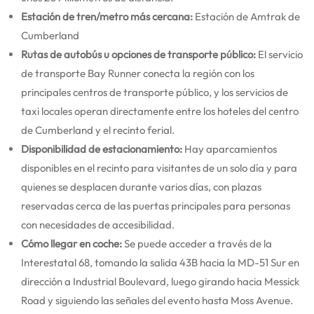
Estación de tren/metro más cercana:
Estación de Amtrak de
Cumberland
Rutas de autobús u opciones de transporte público:
El servicio
de transporte Bay Runner conecta la región con los
principales centros de transporte público, y los servicios de
taxi locales operan directamente entre los hoteles del centro
de Cumberland y el recinto ferial.
Disponibilidad de estacionamiento:
Hay aparcamientos
disponibles en el recinto para visitantes de un solo día y para
quienes se desplacen durante varios días, con plazas
reservadas cerca de las puertas principales para personas
con necesidades de accesibilidad.
Cómo llegar en coche:
Se puede acceder a través de la
Interestatal 68, tomando la salida 43B hacia la MD-51 Sur en
dirección a Industrial Boulevard, luego girando hacia Messick
Road y siguiendo las señales del evento hasta Moss Avenue.