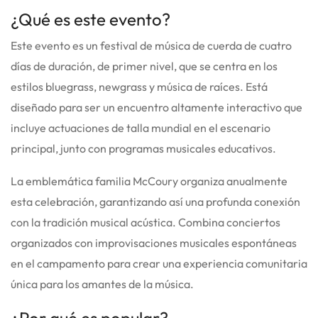
¿Qué es este evento?
Este evento es un festival de música de cuerda de cuatro
días de duración, de primer nivel, que se centra en los
estilos bluegrass, newgrass y música de raíces. Está
diseñado para ser un encuentro altamente interactivo que
incluye actuaciones de talla mundial en el escenario
principal, junto con programas musicales educativos.
La emblemática familia McCoury organiza anualmente
esta celebración, garantizando así una profunda conexión
con la tradición musical acústica. Combina conciertos
organizados con improvisaciones musicales espontáneas
en el campamento para crear una experiencia comunitaria
única para los amantes de la música.
¿Por qué es popular?