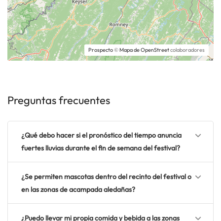
Prospecto
©
Mapa de OpenStreet
colaboradores
Preguntas frecuentes
¿Qué debo hacer si el pronóstico del tiempo anuncia
fuertes lluvias durante el fin de semana del festival?
¿Se permiten mascotas dentro del recinto del festival o
en las zonas de acampada aledañas?
¿Puedo llevar mi propia comida y bebida a las zonas