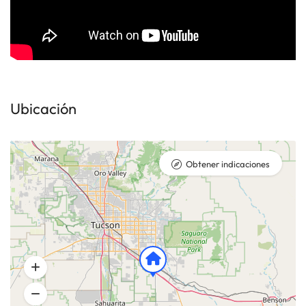
Ubicación
Obtener indicaciones