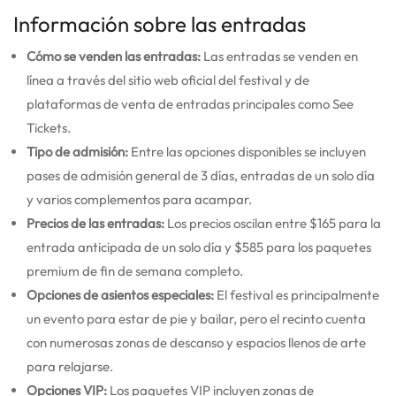
Información sobre las entradas
Cómo se venden las entradas:
Las entradas se venden en
línea a través del sitio web oficial del festival y de
plataformas de venta de entradas principales como See
Tickets.
Tipo de admisión:
Entre las opciones disponibles se incluyen
pases de admisión general de 3 días, entradas de un solo día
y varios complementos para acampar.
Precios de las entradas:
Los precios oscilan entre $165 para la
entrada anticipada de un solo día y $585 para los paquetes
premium de fin de semana completo.
Opciones de asientos especiales:
El festival es principalmente
un evento para estar de pie y bailar, pero el recinto cuenta
con numerosas zonas de descanso y espacios llenos de arte
para relajarse.
Opciones VIP:
Los paquetes VIP incluyen zonas de