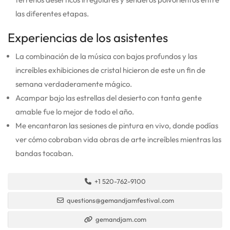
las diferentes etapas.
Experiencias de los asistentes
La combinación de la música con bajos profundos y las
increíbles exhibiciones de cristal hicieron de este un fin de
semana verdaderamente mágico.
Acampar bajo las estrellas del desierto con tanta gente
amable fue lo mejor de todo el año.
Me encantaron las sesiones de pintura en vivo, donde podías
ver cómo cobraban vida obras de arte increíbles mientras las
bandas tocaban.
+1 520-762-9100
questions@gemandjamfestival.com
gemandjam.com