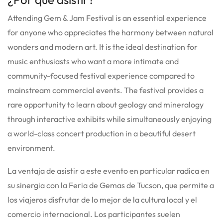
Attending Gem & Jam Festival is an essential experience
for anyone who appreciates the harmony between natural
wonders and modern art. It is the ideal destination for
music enthusiasts who want a more intimate and
community-focused festival experience compared to
mainstream commercial events. The festival provides a
rare opportunity to learn about geology and mineralogy
through interactive exhibits while simultaneously enjoying
a world-class concert production in a beautiful desert
environment.
La ventaja de asistir a este evento en particular radica en
su sinergia con la Feria de Gemas de Tucson, que permite a
los viajeros disfrutar de lo mejor de la cultura local y el
comercio internacional. Los participantes suelen