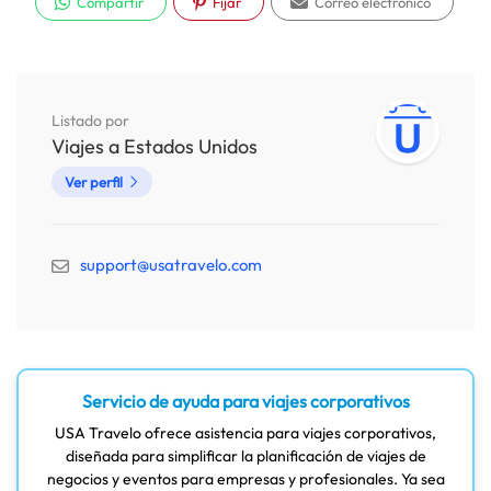
Compartir
Fijar
Correo electrónico
Listado por
Viajes a Estados Unidos
Ver perfil
support@usatravelo.com
Servicio de ayuda para viajes corporativos
USA Travelo ofrece asistencia para viajes corporativos,
diseñada para simplificar la planificación de viajes de
negocios y eventos para empresas y profesionales. Ya sea