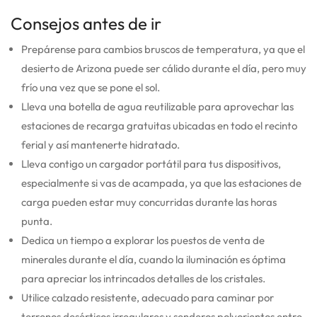
Consejos antes de ir
Prepárense para cambios bruscos de temperatura, ya que el
desierto de Arizona puede ser cálido durante el día, pero muy
frío una vez que se pone el sol.
Lleva una botella de agua reutilizable para aprovechar las
estaciones de recarga gratuitas ubicadas en todo el recinto
ferial y así mantenerte hidratado.
Lleva contigo un cargador portátil para tus dispositivos,
especialmente si vas de acampada, ya que las estaciones de
carga pueden estar muy concurridas durante las horas
punta.
Dedica un tiempo a explorar los puestos de venta de
minerales durante el día, cuando la iluminación es óptima
para apreciar los intrincados detalles de los cristales.
Utilice calzado resistente, adecuado para caminar por
terrenos desérticos irregulares y senderos polvorientos entre