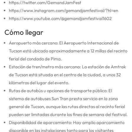
https://twitter.com/GemandJamFest
https://www.instagram.com/gemandjamfestival/?hl=en
https://www.youtube.com/@gemandjamfestival1602
Cómo llegar
Aeropuerto más cercano: El Aeropuerto Internacional de
Tucson está ubicado aproximadamente a 12 millas del recinto
ferial del condado de Pima.
Estación de tren/metro más cercana: La estación de Amtrak
de Tucson está situada en el centro de la ciudad, a unos 32
kilómetros del lugar del evento.
Rutas de autobús u opciones de transporte público: El
sistema de autobuses Sun Tran presta servicio en la zona
general de Tucson, aunque las rutas directas al recinto ferial
pueden ser limitadas durante los fines de semana del festival.
Disponibilidad de aparcamiento: Hay amplio aparcamiento
disponible en las instalaciones tanto para los visitantes