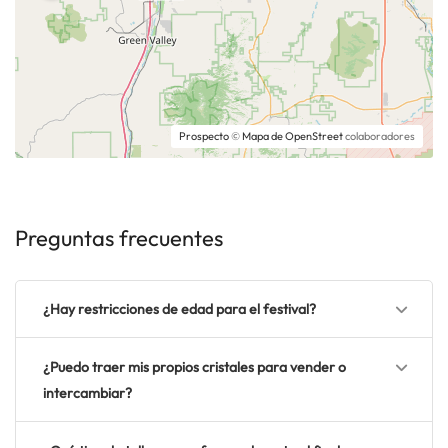
Prospecto
©
Mapa de OpenStreet
colaboradores
Preguntas frecuentes
¿Hay restricciones de edad para el festival?
¿Puedo traer mis propios cristales para vender o
intercambiar?