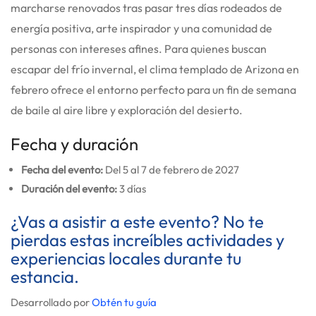
marcharse renovados tras pasar tres días rodeados de
energía positiva, arte inspirador y una comunidad de
personas con intereses afines. Para quienes buscan
escapar del frío invernal, el clima templado de Arizona en
febrero ofrece el entorno perfecto para un fin de semana
de baile al aire libre y exploración del desierto.
Fecha y duración
Fecha del evento:
Del 5 al 7 de febrero de 2027
Duración del evento:
3 días
¿Vas a asistir a este evento? No te
pierdas estas increíbles actividades y
experiencias locales durante tu
estancia.
Desarrollado por
Obtén tu guía