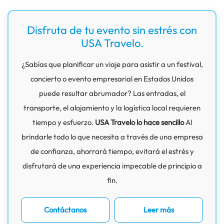
Disfruta de tu evento sin estrés con
USA Travelo.
¿Sabías que planificar un viaje para asistir a un festival,
concierto o evento empresarial en Estados Unidos
puede resultar abrumador? Las entradas, el
transporte, el alojamiento y la logística local requieren
tiempo y esfuerzo.
USA Travelo lo hace sencillo
Al
brindarle todo lo que necesita a través de una empresa
de confianza, ahorrará tiempo, evitará el estrés y
disfrutará de una experiencia impecable de principio a
fin.
Contáctanos
Leer más