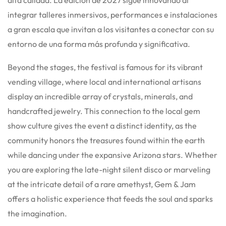
integrar talleres inmersivos, performances e instalaciones
a gran escala que invitan a los visitantes a conectar con su
entorno de una forma más profunda y significativa.
Beyond the stages, the festival is famous for its vibrant
vending village, where local and international artisans
display an incredible array of crystals, minerals, and
handcrafted jewelry. This connection to the local gem
show culture gives the event a distinct identity, as the
community honors the treasures found within the earth
while dancing under the expansive Arizona stars. Whether
you are exploring the late-night silent disco or marveling
at the intricate detail of a rare amethyst, Gem & Jam
offers a holistic experience that feeds the soul and sparks
the imagination.