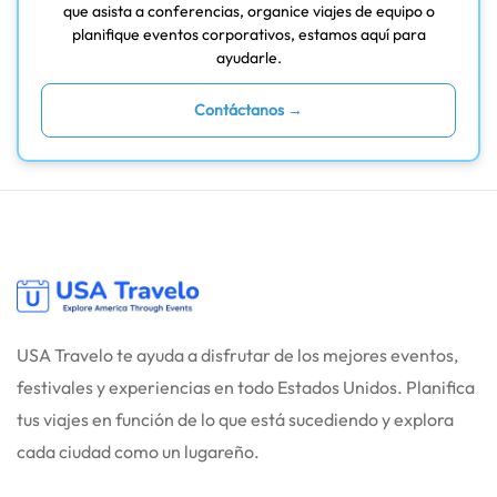
que asista a conferencias, organice viajes de equipo o
planifique eventos corporativos, estamos aquí para
ayudarle.
Contáctanos →
USA Travelo te ayuda a disfrutar de los mejores eventos,
festivales y experiencias en todo Estados Unidos. Planifica
tus viajes en función de lo que está sucediendo y explora
cada ciudad como un lugareño.