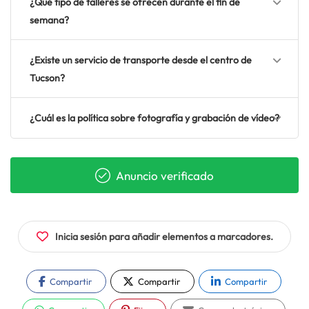
¿Qué tipo de talleres se ofrecen durante el fin de
semana?
¿Existe un servicio de transporte desde el centro de
Tucson?
¿Cuál es la política sobre fotografía y grabación de vídeo?
Anuncio verificado
Inicia sesión para añadir elementos a marcadores.
Compartir
Compartir
Compartir