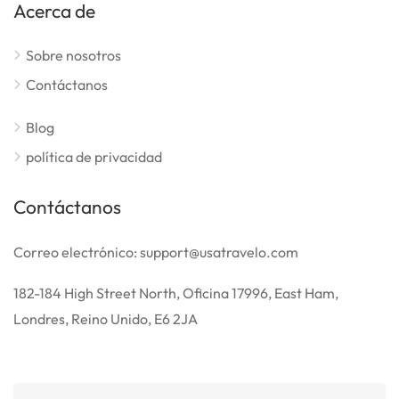
Acerca de
Sobre nosotros
Contáctanos
Blog
política de privacidad
Contáctanos
Correo electrónico: support@usatravelo.com
182-184 High Street North, Oficina 17996, East Ham,
Londres, Reino Unido, E6 2JA