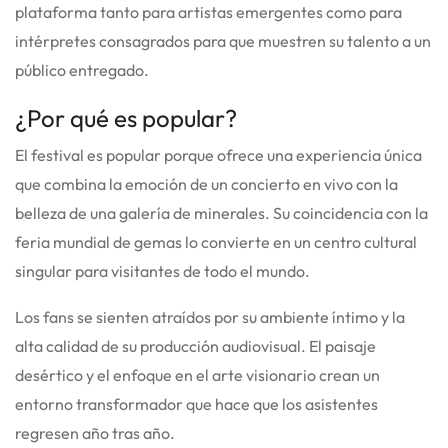
plataforma tanto para artistas emergentes como para
intérpretes consagrados para que muestren su talento a un
público entregado.
¿Por qué es popular?
El festival es popular porque ofrece una experiencia única
que combina la emoción de un concierto en vivo con la
belleza de una galería de minerales. Su coincidencia con la
feria mundial de gemas lo convierte en un centro cultural
singular para visitantes de todo el mundo.
Los fans se sienten atraídos por su ambiente íntimo y la
alta calidad de su producción audiovisual. El paisaje
desértico y el enfoque en el arte visionario crean un
entorno transformador que hace que los asistentes
regresen año tras año.