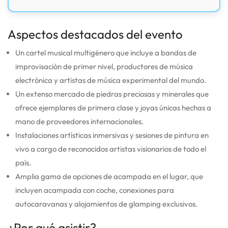
Aspectos destacados del evento
Un cartel musical multigénero que incluye a bandas de
improvisación de primer nivel, productores de música
electrónica y artistas de música experimental del mundo.
Un extenso mercado de piedras preciosas y minerales que
ofrece ejemplares de primera clase y joyas únicas hechas a
mano de proveedores internacionales.
Instalaciones artísticas inmersivas y sesiones de pintura en
vivo a cargo de reconocidos artistas visionarios de todo el
país.
Amplia gama de opciones de acampada en el lugar, que
incluyen acampada con coche, conexiones para
autocaravanas y alojamientos de glamping exclusivos.
¿Por qué asistir?