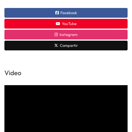
Facebook
YouTube
Instagram
Compartir
Video