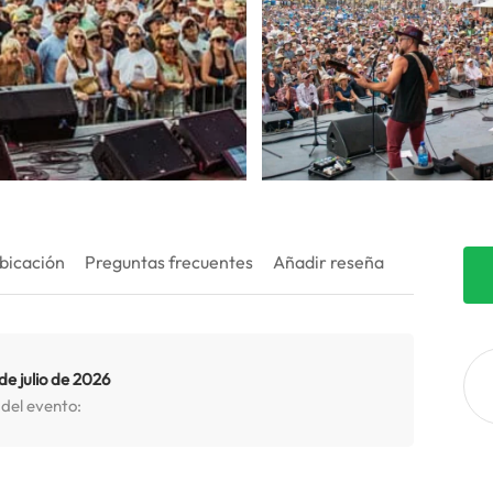
bicación
Preguntas frecuentes
Añadir reseña
de julio de 2026
 del evento: