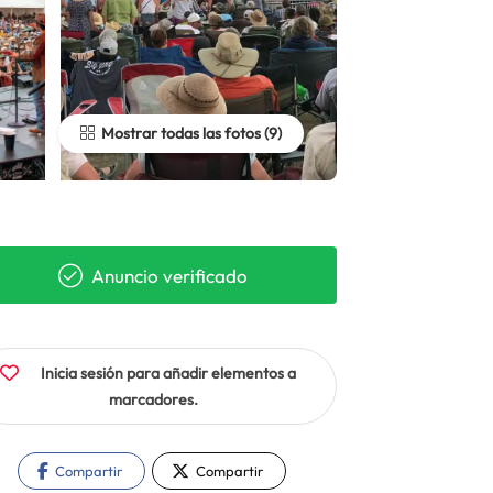
Mostrar todas las fotos
Anuncio verificado
Inicia sesión para añadir elementos a
marcadores.
Compartir
Compartir