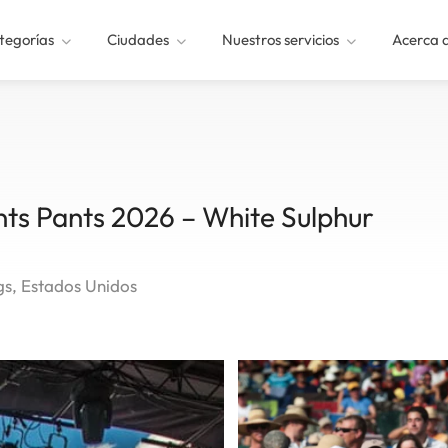
tegorías
Ciudades
Nuestros servicios
Acerca 
nts Pants 2026 – White Sulphur
gs, Estados Unidos