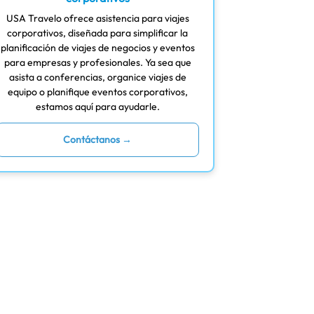
USA Travelo ofrece asistencia para viajes
corporativos, diseñada para simplificar la
planificación de viajes de negocios y eventos
para empresas y profesionales. Ya sea que
asista a conferencias, organice viajes de
equipo o planifique eventos corporativos,
estamos aquí para ayudarle.
Contáctanos →