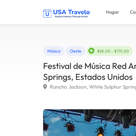
Hogar
Ca
Música
Oeste
$65.00 - $175.00
Festival de Música Red A
Springs, Estados Unidos
Rancho Jackson, White Sulphur Sprin