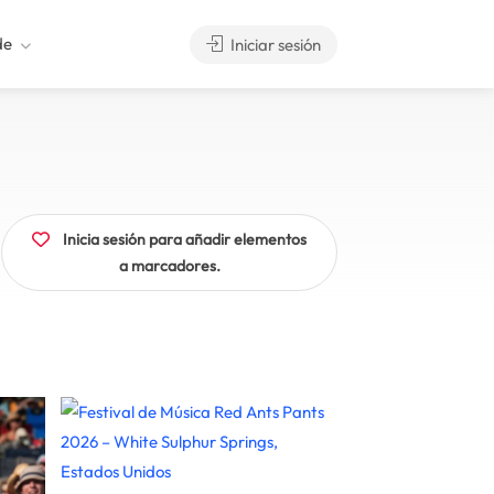
de
Iniciar sesión
Inicia sesión para añadir elementos
a marcadores.