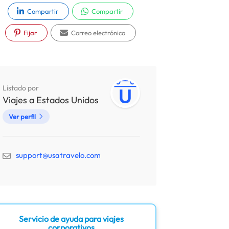
Compartir
Compartir
Fijar
Correo electrónico
Listado por
Viajes a Estados Unidos
Ver perfil
support@usatravelo.com
Servicio de ayuda para viajes
corporativos