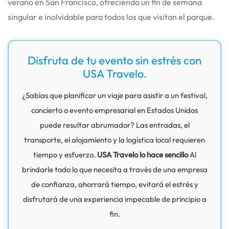
verano en San Francisco, ofreciendo un fin de semana
singular e inolvidable para todos los que visitan el parque.
Disfruta de tu evento sin estrés con
USA Travelo.
¿Sabías que planificar un viaje para asistir a un festival,
concierto o evento empresarial en Estados Unidos
puede resultar abrumador? Las entradas, el
transporte, el alojamiento y la logística local requieren
tiempo y esfuerzo.
USA Travelo lo hace sencillo
Al
brindarle todo lo que necesita a través de una empresa
de confianza, ahorrará tiempo, evitará el estrés y
disfrutará de una experiencia impecable de principio a
fin.