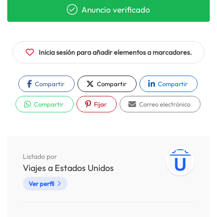
Anuncio verificado
Inicia sesión para añadir elementos a marcadores.
Compartir
Compartir
Compartir
Compartir
Fijar
Correo electrónico
Listado por
Viajes a Estados Unidos
Ver perfil