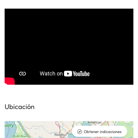
Ubicación
Obtener indicaciones