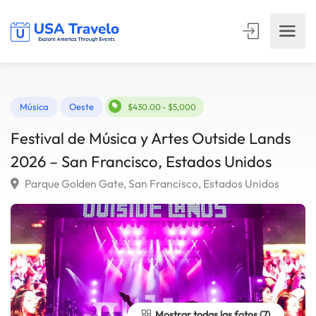
Música
Oeste
$430.00 - $5,000
Festival de Música y Artes Outside Lands
2026 – San Francisco, Estados Unidos
Parque Golden Gate, San Francisco, Estados Unidos
Mostrar todas las fotos