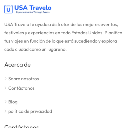
USA Travelo te ayuda a disfrutar de los mejores eventos,
festivales y experiencias en todo Estados Unidos. Planifica
tus viajes en función de lo que está sucediendo y explora
cada ciudad como un lugareño.
Acerca de
Sobre nosotros
Contáctanos
Blog
política de privacidad
Contáctanos