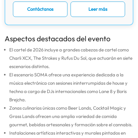
Contáctanos
Leer más
Aspectos destacados del evento
El cartel de 2026 incluye a grandes cabezas de cartel como
Charli XCX, The Strokes y Rufus Du Sol, que actuarán en siete
escenarios distintos.
El escenario SOMA ofrece una experiencia dedicada a la
música electrónica con sesiones ininterrumpidas de house y
techno a cargo de DJs internacionales como Lane 8 y Boris
Brejcha.
Zonas culinarias únicas como Beer Lands, Cocktail Magic y
Grass Lands ofrecen una amplia variedad de comida
gourmet, bebidas artesanales y formación sobre el cannabis.
Instalaciones artísticas interactivas y murales pintados en