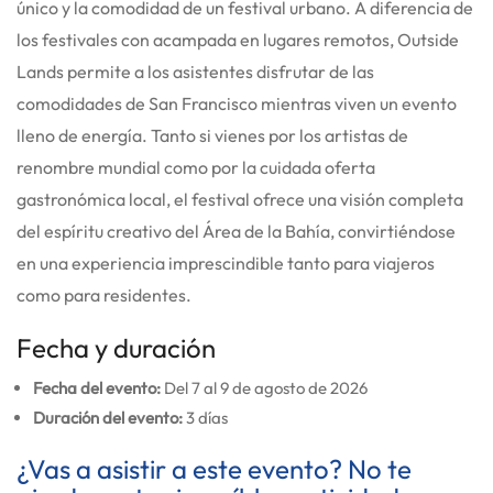
único y la comodidad de un festival urbano. A diferencia de
los festivales con acampada en lugares remotos, Outside
Lands permite a los asistentes disfrutar de las
comodidades de San Francisco mientras viven un evento
lleno de energía. Tanto si vienes por los artistas de
renombre mundial como por la cuidada oferta
gastronómica local, el festival ofrece una visión completa
del espíritu creativo del Área de la Bahía, convirtiéndose
en una experiencia imprescindible tanto para viajeros
como para residentes.
Fecha y duración
Fecha del evento:
Del 7 al 9 de agosto de 2026
Duración del evento:
3 días
¿Vas a asistir a este evento? No te