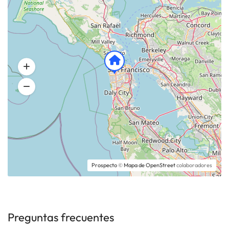
Prospecto
©
Mapa de OpenStreet
colaboradores
Preguntas frecuentes