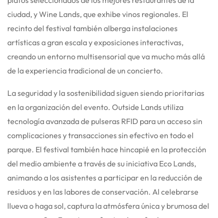
ciudad, y Wine Lands, que exhibe vinos regionales.
El
recinto del festival también alberga instalaciones
artísticas a gran escala y exposiciones interactivas,
creando un entorno multisensorial que va mucho más allá
de la experiencia tradicional de un concierto.
La seguridad y la sostenibilidad siguen siendo prioritarias
en la organización del evento. Outside Lands utiliza
tecnología avanzada de pulseras RFID para un acceso sin
complicaciones y transacciones sin efectivo en todo el
parque.
El festival también hace hincapié en la protección
del medio ambiente a través de su iniciativa Eco Lands,
animando a los asistentes a participar en la reducción de
residuos y en las labores de conservación. Al celebrarse
llueva o haga sol, captura la atmósfera única y brumosa del