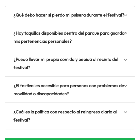
¿Qué debo hacer si pierdo mi pulsera durante el festival?
¿Hay taquillas disponibles dentro del parque para guardar
mis pertenencias personales?
¿Puedo llevar mi propia comida y bebida al recinto del
festival?
¿El festival es accesible para personas con problemas de
movilidad o discapacidades?
¿Cuál es la política con respecto al reingreso diario al
festival?