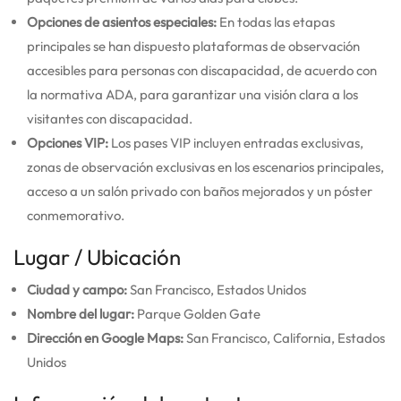
Opciones de asientos especiales:
En todas las etapas
principales se han dispuesto plataformas de observación
accesibles para personas con discapacidad, de acuerdo con
la normativa ADA, para garantizar una visión clara a los
visitantes con discapacidad.
Opciones VIP:
Los pases VIP incluyen entradas exclusivas,
zonas de observación exclusivas en los escenarios principales,
acceso a un salón privado con baños mejorados y un póster
conmemorativo.
Lugar / Ubicación
Ciudad y campo:
San Francisco, Estados Unidos
Nombre del lugar:
Parque Golden Gate
Dirección en Google Maps:
San Francisco, California, Estados
Unidos