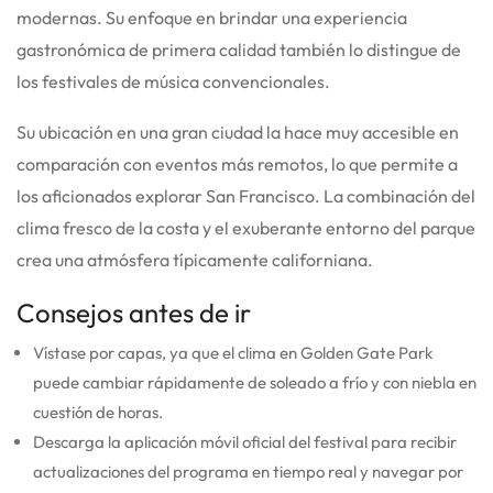
modernas.
Su enfoque en brindar una experiencia
gastronómica de primera calidad también lo distingue de
los festivales de música convencionales.
Su ubicación en una gran ciudad la hace muy accesible en
comparación con eventos más remotos, lo que permite a
los aficionados explorar San Francisco. La combinación del
clima fresco de la costa y el exuberante entorno del parque
crea una atmósfera típicamente californiana.
Consejos antes de ir
Vístase por capas, ya que el clima en Golden Gate Park
puede cambiar rápidamente de soleado a frío y con niebla en
cuestión de horas.
Descarga la aplicación móvil oficial del festival para recibir
actualizaciones del programa en tiempo real y navegar por