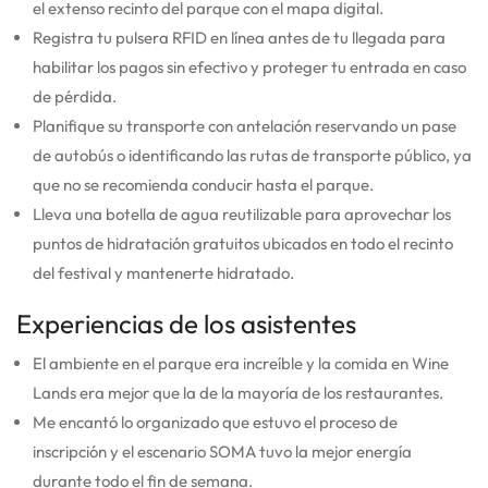
el extenso recinto del parque con el mapa digital.
Registra tu pulsera RFID en línea antes de tu llegada para
habilitar los pagos sin efectivo y proteger tu entrada en caso
de pérdida.
Planifique su transporte con antelación reservando un pase
de autobús o identificando las rutas de transporte público, ya
que no se recomienda conducir hasta el parque.
Lleva una botella de agua reutilizable para aprovechar los
puntos de hidratación gratuitos ubicados en todo el recinto
del festival y mantenerte hidratado.
Experiencias de los asistentes
El ambiente en el parque era increíble y la comida en Wine
Lands era mejor que la de la mayoría de los restaurantes.
Me encantó lo organizado que estuvo el proceso de
inscripción y el escenario SOMA tuvo la mejor energía
durante todo el fin de semana.