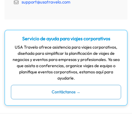
support@usatravelo.com
Servicio de ayuda para viajes corporativos
USA Travelo ofrece asistencia para viajes corporativos,
diseñada para simplificar la planificación de viajes de
negocios y eventos para empresas y profesionales. Ya sea
que asista a conferencias, organice viajes de equipo o
planifique eventos corporativos, estamos aquí para
ayudarle.
Contáctanos →