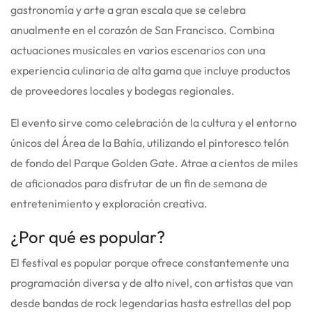
gastronomía y arte a gran escala que se celebra
anualmente en el corazón de San Francisco.
Combina
actuaciones musicales en varios escenarios con una
experiencia culinaria de alta gama que incluye productos
de proveedores locales y bodegas regionales.
El evento sirve como celebración de la cultura y el entorno
únicos del Área de la Bahía, utilizando el pintoresco telón
de fondo del Parque Golden Gate.
Atrae a cientos de miles
de aficionados para disfrutar de un fin de semana de
entretenimiento y exploración creativa.
¿Por qué es popular?
El festival es popular porque ofrece constantemente una
programación diversa y de alto nivel, con artistas que van
desde bandas de rock legendarias hasta estrellas del pop