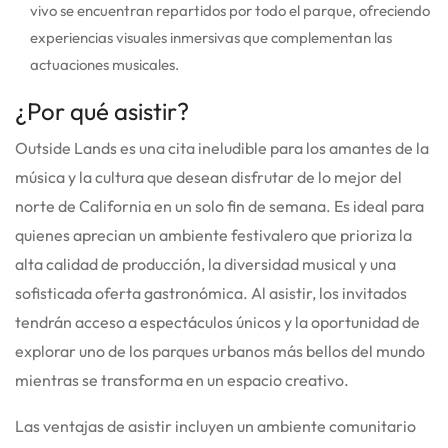
vivo se encuentran repartidos por todo el parque, ofreciendo
experiencias visuales inmersivas que complementan las
actuaciones musicales.
¿Por qué asistir?
Outside Lands es una cita ineludible para los amantes de la
música y la cultura que desean disfrutar de lo mejor del
norte de California en un solo fin de semana. Es ideal para
quienes aprecian un ambiente festivalero que prioriza la
alta calidad de producción, la diversidad musical y una
sofisticada oferta gastronómica.
Al asistir, los invitados
tendrán acceso a espectáculos únicos y la oportunidad de
explorar uno de los parques urbanos más bellos del mundo
mientras se transforma en un espacio creativo.
Las ventajas de asistir incluyen un ambiente comunitario