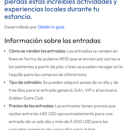
pierdas estas increíbles actividades y
experiencias locales durante tu
estancia.
Desarrollado por
Obtén tu guía
Información sobre las entradas
Cómo se venden las entradas:
Las entradas se venden en
línea en forma de pulseras RFID que se envían por correo a
los asistentes a partir de julio, o bien se pueden recoger en la
taquilla para las compras de última hora.
Tipo de admisión:
Se pueden adquirir pases de un día y de
tres días para la entrada general, GA+, VIP y el exclusivo
Golden Gate Club.
Precios de las entradas:
Las entradas tienen precios que
oscilan entre los 430 USD aproximadamente para una
entrada de un solo día y más de 5.000 USD para los
paquetes premium de varios días para clubes.