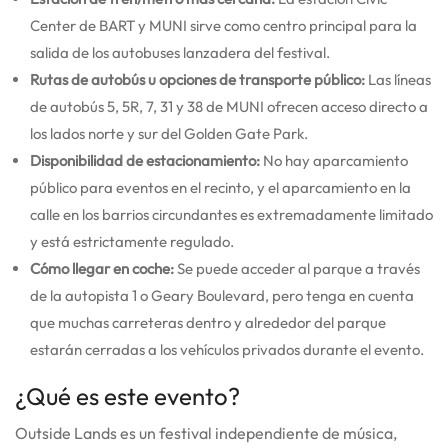
Center de BART y MUNI sirve como centro principal para la
salida de los autobuses lanzadera del festival.
Rutas de autobús u opciones de transporte público:
Las líneas
de autobús 5, 5R, 7, 31 y 38 de MUNI ofrecen acceso directo a
los lados norte y sur del Golden Gate Park.
Disponibilidad de estacionamiento:
No hay aparcamiento
público para eventos en el recinto, y el aparcamiento en la
calle en los barrios circundantes es extremadamente limitado
y está estrictamente regulado.
Cómo llegar en coche:
Se puede acceder al parque a través
de la autopista 1 o Geary Boulevard, pero tenga en cuenta
que muchas carreteras dentro y alrededor del parque
estarán cerradas a los vehículos privados durante el evento.
¿Qué es este evento?
Outside Lands es un festival independiente de música,