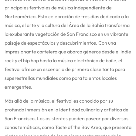
principales festivales de música independiente de
Norteamérica.
Esta celebración de tres días dedicada a la
música, el arte y la cultura del Área de la Bahía transforma
la exuberante vegetación de San Francisco en un vibrante
paisaje de espectáculos y descubrimientos.
Con una
impresionante cartelera que abarca géneros desde el indie
rock y el hip hop hasta la música electrónica de baile, el
festival ofrece un escenario de primera clase tanto para
superestrellas mundiales como para talentos locales
emergentes.
Más allá de la música, el festival es conocido por su
profunda inmersión en la identidad culinaria y artística de
San Francisco.
Los asistentes pueden pasear por diversas
zonas temáticas, como Taste of the Bay Area, que presenta
platos seleccionados de los mejores restaurantes de la