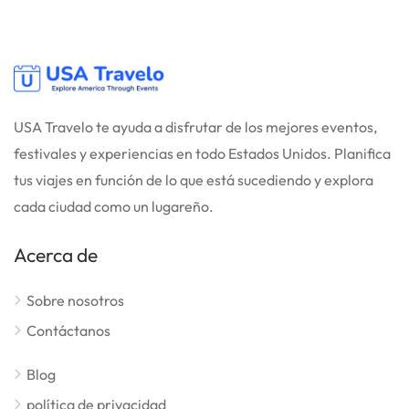
USA Travelo te ayuda a disfrutar de los mejores eventos,
festivales y experiencias en todo Estados Unidos. Planifica
tus viajes en función de lo que está sucediendo y explora
cada ciudad como un lugareño.
Acerca de
Sobre nosotros
Contáctanos
Blog
política de privacidad