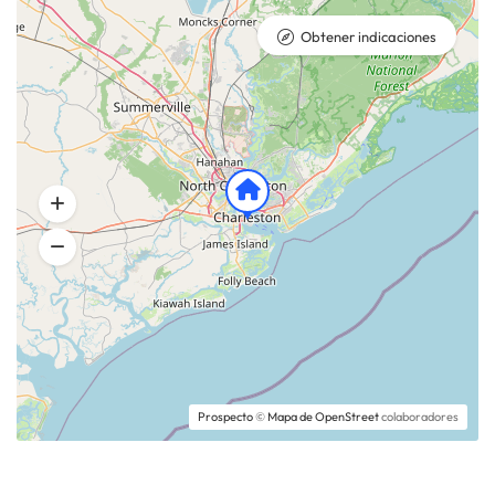
Obtener indicaciones
Prospecto
©
Mapa de OpenStreet
colaboradores