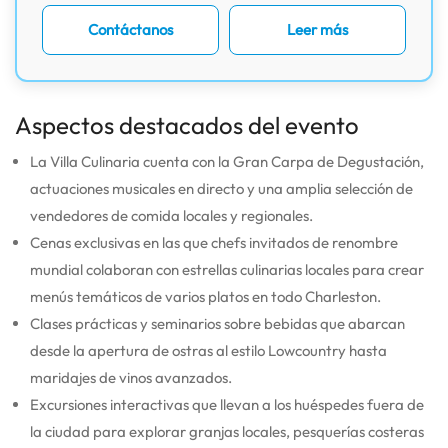
Contáctanos
Leer más
Aspectos destacados del evento
La Villa Culinaria cuenta con la Gran Carpa de Degustación,
actuaciones musicales en directo y una amplia selección de
vendedores de comida locales y regionales.
Cenas exclusivas en las que chefs invitados de renombre
mundial colaboran con estrellas culinarias locales para crear
menús temáticos de varios platos en todo Charleston.
Clases prácticas y seminarios sobre bebidas que abarcan
desde la apertura de ostras al estilo Lowcountry hasta
maridajes de vinos avanzados.
Excursiones interactivas que llevan a los huéspedes fuera de
la ciudad para explorar granjas locales, pesquerías costeras