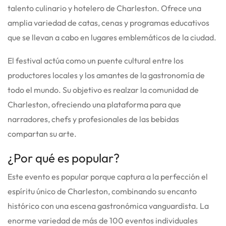
talento culinario y hotelero de Charleston.
Ofrece una
amplia variedad de catas, cenas y programas educativos
que se llevan a cabo en lugares emblemáticos de la ciudad.
El festival actúa como un puente cultural entre los
productores locales y los amantes de la gastronomía de
todo el mundo. Su objetivo es realzar la comunidad de
Charleston, ofreciendo una plataforma para que
narradores, chefs y profesionales de las bebidas
compartan su arte.
¿Por qué es popular?
Este evento es popular porque captura a la perfección el
espíritu único de Charleston, combinando su encanto
histórico con una escena gastronómica vanguardista. La
enorme variedad de más de 100 eventos individuales