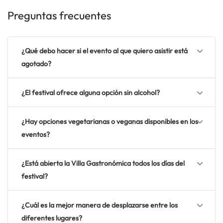
Preguntas frecuentes
¿Qué debo hacer si el evento al que quiero asistir está
agotado?
¿El festival ofrece alguna opción sin alcohol?
¿Hay opciones vegetarianas o veganas disponibles en los
eventos?
¿Está abierta la Villa Gastronómica todos los días del
festival?
¿Cuál es la mejor manera de desplazarse entre los
diferentes lugares?