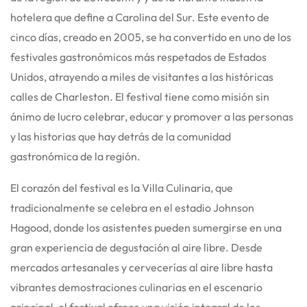
hotelera que define a Carolina del Sur.
Este evento de
cinco días, creado en 2005, se ha convertido en uno de los
festivales gastronómicos más respetados de Estados
Unidos, atrayendo a miles de visitantes a las históricas
calles de Charleston.
El festival tiene como misión sin
ánimo de lucro celebrar, educar y promover a las personas
y las historias que hay detrás de la comunidad
gastronómica de la región.
El corazón del festival es la Villa Culinaria, que
tradicionalmente se celebra en el estadio Johnson
Hagood, donde los asistentes pueden sumergirse en una
gran experiencia de degustación al aire libre.
Desde
mercados artesanales y cervecerías al aire libre hasta
vibrantes demostraciones culinarias en el escenario
principal, el festival ofrece una visión integral de los