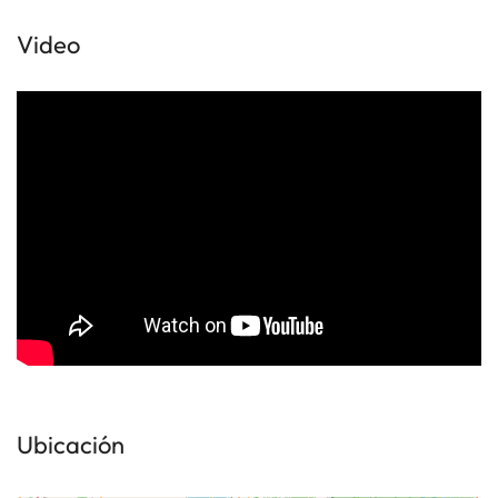
Video
Ubicación