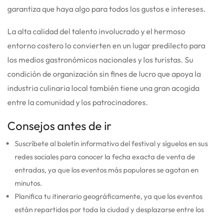
garantiza que haya algo para todos los gustos e intereses.
La alta calidad del talento involucrado y el hermoso
entorno costero lo convierten en un lugar predilecto para
los medios gastronómicos nacionales y los turistas. Su
condición de organización sin fines de lucro que apoya la
industria culinaria local también tiene una gran acogida
entre la comunidad y los patrocinadores.
Consejos antes de ir
Suscríbete al boletín informativo del festival y síguelos en sus
redes sociales para conocer la fecha exacta de venta de
entradas, ya que los eventos más populares se agotan en
minutos.
Planifica tu itinerario geográficamente, ya que los eventos
están repartidos por toda la ciudad y desplazarse entre los