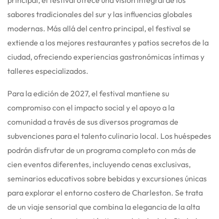
sabores tradicionales del sur y las influencias globales
modernas. Más allá del centro principal, el festival se
extiende a los mejores restaurantes y patios secretos de la
ciudad, ofreciendo experiencias gastronómicas íntimas y
talleres especializados.
Para la edición de 2027, el festival mantiene su
compromiso con el impacto social y el apoyo a la
comunidad a través de sus diversos programas de
subvenciones para el talento culinario local.
Los huéspedes
podrán disfrutar de un programa completo con más de
cien eventos diferentes, incluyendo cenas exclusivas,
seminarios educativos sobre bebidas y excursiones únicas
para explorar el entorno costero de Charleston. Se trata
de un viaje sensorial que combina la elegancia de la alta