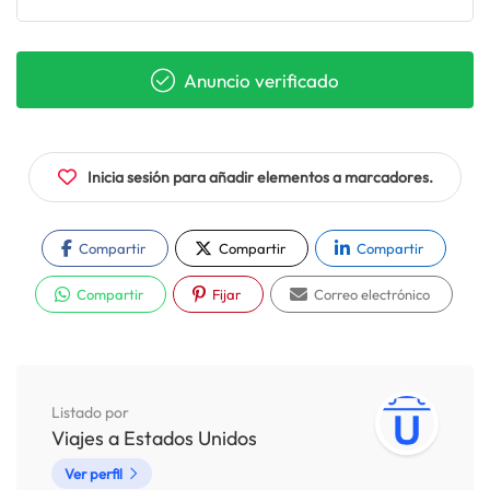
Anuncio verificado
Inicia sesión para añadir elementos a marcadores.
Compartir
Compartir
Compartir
Compartir
Fijar
Correo electrónico
Listado por
Viajes a Estados Unidos
Ver perfil