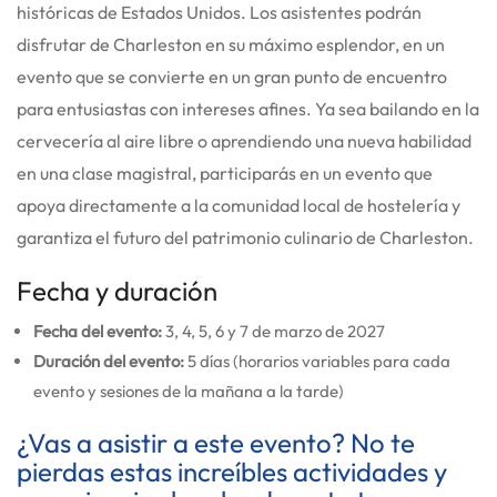
históricas de Estados Unidos. Los asistentes podrán
disfrutar de Charleston en su máximo esplendor, en un
evento que se convierte en un gran punto de encuentro
para entusiastas con intereses afines. Ya sea bailando en la
cervecería al aire libre o aprendiendo una nueva habilidad
en una clase magistral, participarás en un evento que
apoya directamente a la comunidad local de hostelería y
garantiza el futuro del patrimonio culinario de Charleston.
Fecha y duración
Fecha del evento:
3, 4, 5, 6 y 7 de marzo de 2027
Duración del evento:
5 días (horarios variables para cada
evento y sesiones de la mañana a la tarde)
¿Vas a asistir a este evento? No te
pierdas estas increíbles actividades y