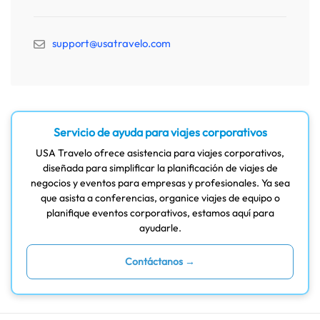
support@usatravelo.com
Servicio de ayuda para viajes corporativos
USA Travelo ofrece asistencia para viajes corporativos,
diseñada para simplificar la planificación de viajes de
negocios y eventos para empresas y profesionales. Ya sea
que asista a conferencias, organice viajes de equipo o
planifique eventos corporativos, estamos aquí para
ayudarle.
Contáctanos →