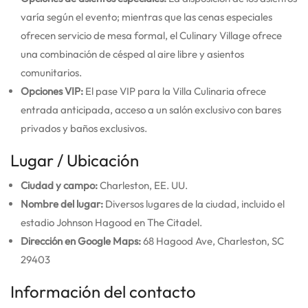
varía según el evento; mientras que las cenas especiales
ofrecen servicio de mesa formal, el Culinary Village ofrece
una combinación de césped al aire libre y asientos
comunitarios.
Opciones VIP:
El pase VIP para la Villa Culinaria ofrece
entrada anticipada, acceso a un salón exclusivo con bares
privados y baños exclusivos.
Lugar / Ubicación
Ciudad y campo:
Charleston, EE. UU.
Nombre del lugar:
Diversos lugares de la ciudad, incluido el
estadio Johnson Hagood en The Citadel.
Dirección en Google Maps:
68 Hagood Ave, Charleston, SC
29403
Información del contacto