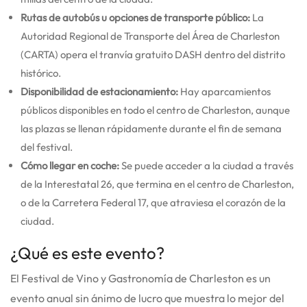
Rutas de autobús u opciones de transporte público:
La
Autoridad Regional de Transporte del Área de Charleston
(CARTA) opera el tranvía gratuito DASH dentro del distrito
histórico.
Disponibilidad de estacionamiento:
Hay aparcamientos
públicos disponibles en todo el centro de Charleston, aunque
las plazas se llenan rápidamente durante el fin de semana
del festival.
Cómo llegar en coche:
Se puede acceder a la ciudad a través
de la Interestatal 26, que termina en el centro de Charleston,
o de la Carretera Federal 17, que atraviesa el corazón de la
ciudad.
¿Qué es este evento?
El Festival de Vino y Gastronomía de Charleston es un
evento anual sin ánimo de lucro que muestra lo mejor del