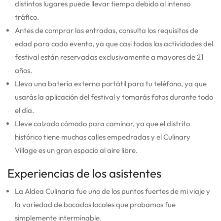
distintos lugares puede llevar tiempo debido al intenso
tráfico.
Antes de comprar las entradas, consulta los requisitos de
edad para cada evento, ya que casi todas las actividades del
festival están reservadas exclusivamente a mayores de 21
años.
Lleva una batería externa portátil para tu teléfono, ya que
usarás la aplicación del festival y tomarás fotos durante todo
el día.
Lleve calzado cómodo para caminar, ya que el distrito
histórico tiene muchas calles empedradas y el Culinary
Village es un gran espacio al aire libre.
Experiencias de los asistentes
La Aldea Culinaria fue uno de los puntos fuertes de mi viaje y
la variedad de bocados locales que probamos fue
simplemente interminable.