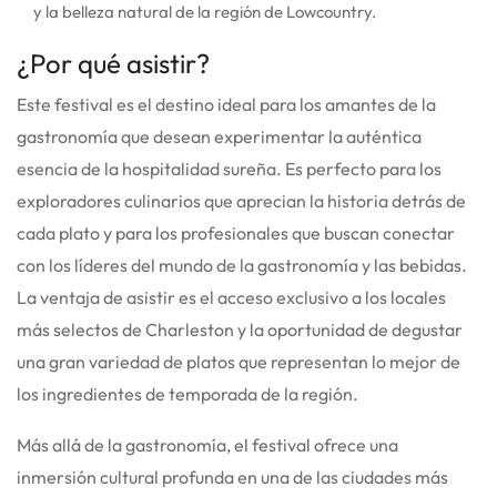
y la belleza natural de la región de Lowcountry.
¿Por qué asistir?
Este festival es el destino ideal para los amantes de la
gastronomía que desean experimentar la auténtica
esencia de la hospitalidad sureña. Es perfecto para los
exploradores culinarios que aprecian la historia detrás de
cada plato y para los profesionales que buscan conectar
con los líderes del mundo de la gastronomía y las bebidas.
La ventaja de asistir es el acceso exclusivo a los locales
más selectos de Charleston y la oportunidad de degustar
una gran variedad de platos que representan lo mejor de
los ingredientes de temporada de la región.
Más allá de la gastronomía, el festival ofrece una
inmersión cultural profunda en una de las ciudades más