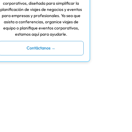
corporativos, diseñada para simplificar la
planificación de viajes de negocios y eventos
para empresas y profesionales. Ya sea que
asista a conferencias, organice viajes de
equipo o planifique eventos corporativos,
estamos aquí para ayudarle.
Contáctanos →