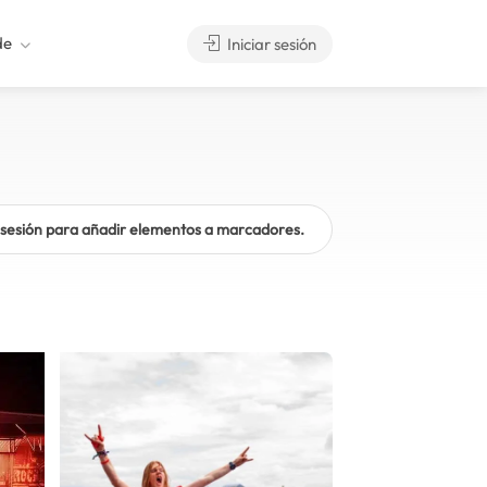
de
Iniciar sesión
a sesión para añadir elementos a marcadores.