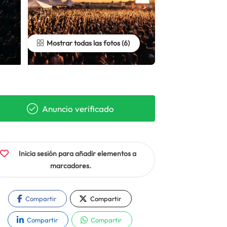
Mostrar todas las fotos
Anuncio verificado
Inicia sesión para añadir elementos a
marcadores.
Compartir
Compartir
Compartir
Compartir