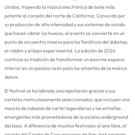
Unidos, trayendo la música electrónica de baile más
potente al corazón del norte de California. Conocido por
su producción de alta intensidad y sus sistemas de sonido
que hacen vibrar los huesos, el evento se convierte en un
punto de encuentro masivo para los fanáticos del dubstep,
el riddim y el bass experimental. La edición de 2026
continúa su tradición de transformar un enorme espacio
interior en un paraíso neón para los amantes de la música
dance.
El festival se ha labrado una reputación gracias a sus
carteles meticulosamente seleccionados, que incluyen una
mezcla de cabezas de cartel legendarios y las estrellas
emergentes más prometedoras de la escena underground
del bass. A diferencia de muchos festivales al aire libre, el
recinto del Centro de Convenciones de San José permite