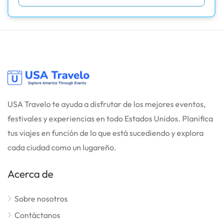
USA Travelo te ayuda a disfrutar de los mejores eventos,
festivales y experiencias en todo Estados Unidos. Planifica
tus viajes en función de lo que está sucediendo y explora
cada ciudad como un lugareño.
Acerca de
Sobre nosotros
Contáctanos