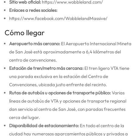
Sitio web oficial:
https://www.wobbleland.com/
Enlaces a redes sociales:
https://www.facebook.com/WobblelandMassive/
Cómo llegar
Aeropuerto más cercano:
El Aeropuerto Internacional Mineta
de San José está aproximadamente a 6,4 kilómetros del
centro de convenciones.
Estación de tren/metro más cercana:
El tren ligero VTA tiene
una parada exclusiva en la estación del Centro de
Convenciones, ubicada justo enfrente del recinto.
Rutas de autobús u opciones de transporte público:
Varias
líneas de autobús de VTA y opciones de transporte regional
dan servicio al centro de San José, con paradas frecuentes
cerca del lugar.
Disponibilidad de estacionamiento:
En todo el centro de la
ciudad hay numerosos aparcamientos públicos y privados a