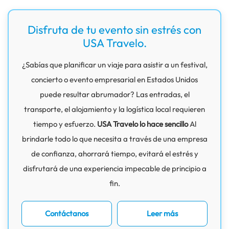
Disfruta de tu evento sin estrés con
USA Travelo.
¿Sabías que planificar un viaje para asistir a un festival,
concierto o evento empresarial en Estados Unidos
puede resultar abrumador? Las entradas, el
transporte, el alojamiento y la logística local requieren
tiempo y esfuerzo.
USA Travelo lo hace sencillo
Al
brindarle todo lo que necesita a través de una empresa
de confianza, ahorrará tiempo, evitará el estrés y
disfrutará de una experiencia impecable de principio a
fin.
Contáctanos
Leer más