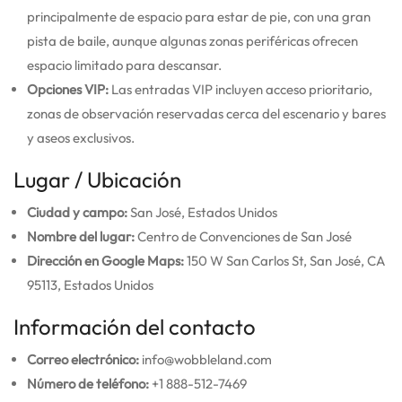
principalmente de espacio para estar de pie, con una gran
pista de baile, aunque algunas zonas periféricas ofrecen
espacio limitado para descansar.
Opciones VIP:
Las entradas VIP incluyen acceso prioritario,
zonas de observación reservadas cerca del escenario y bares
y aseos exclusivos.
Lugar / Ubicación
Ciudad y campo:
San José, Estados Unidos
Nombre del lugar:
Centro de Convenciones de San José
Dirección en Google Maps:
150 W San Carlos St, San José, CA
95113, Estados Unidos
Información del contacto
Correo electrónico:
info@wobbleland.com
Número de teléfono:
+1 888-512-7469