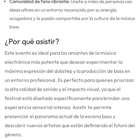
Comunidad de fans vibrante:
Únete a miles de personas con
ideas afines en un entorno reconocido por su energía
acogedora y la pasión compartida por la cultura de la música
bass.
¿Por qué asistir?
Este evento es ideal para los amantes de la música
electrónica más potente que desean experimentar la
máxima expresión del dubstep y la producción de bass en
un entorno profesional. Es perfecto para quienes priorizan
la alta calidad de sonido y el impacto visual, ya que el
festival está diseñado específicamente para brindar una
experiencia sensorial intensa. Asistir te permite
presenciar el panorama actual de la escena bass y
descubrir nuevos artistas que están definiendo el futuro del
género.