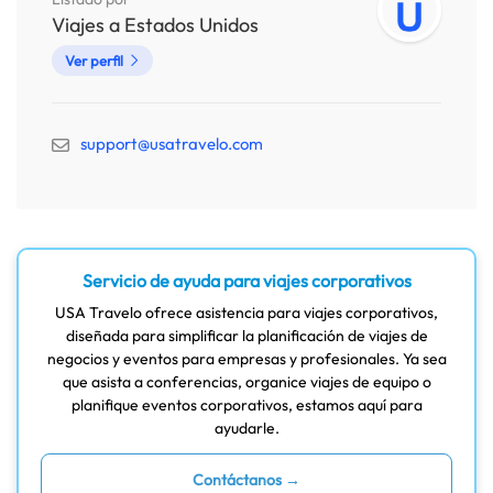
Viajes a Estados Unidos
Ver perfil
support@usatravelo.com
Servicio de ayuda para viajes corporativos
USA Travelo ofrece asistencia para viajes corporativos,
diseñada para simplificar la planificación de viajes de
negocios y eventos para empresas y profesionales. Ya sea
que asista a conferencias, organice viajes de equipo o
planifique eventos corporativos, estamos aquí para
ayudarle.
Contáctanos →