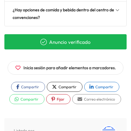
¿Hay opciones de comida y bebida dentro del centro de
convenciones?
Anuncio verificado
Inicia sesión para añadir elementos a marcadores.
Compartir
Compartir
Compartir
Compartir
Fijar
Correo electrónico
Listado por