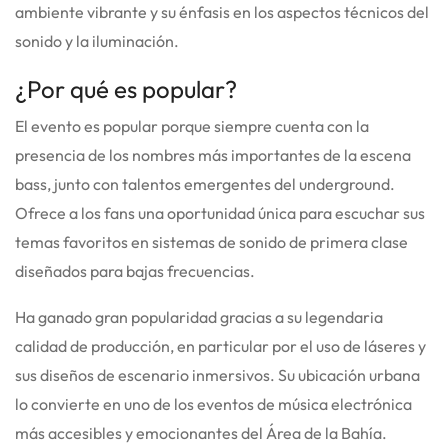
ambiente vibrante y su énfasis en los aspectos técnicos del
sonido y la iluminación.
¿Por qué es popular?
El evento es popular porque siempre cuenta con la
presencia de los nombres más importantes de la escena
bass, junto con talentos emergentes del underground.
Ofrece a los fans una oportunidad única para escuchar sus
temas favoritos en sistemas de sonido de primera clase
diseñados para bajas frecuencias.
Ha ganado gran popularidad gracias a su legendaria
calidad de producción, en particular por el uso de láseres y
sus diseños de escenario inmersivos. Su ubicación urbana
lo convierte en uno de los eventos de música electrónica
más accesibles y emocionantes del Área de la Bahía.