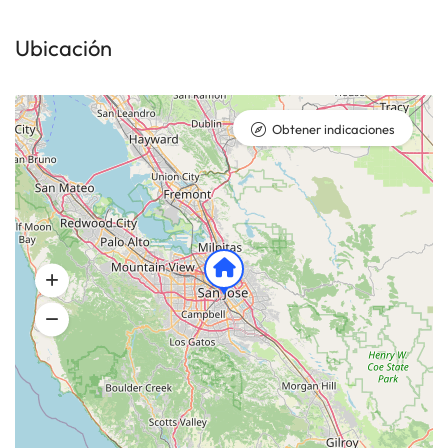
Ubicación
Obtener indicaciones