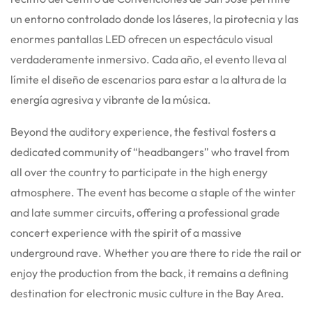
un entorno controlado donde los láseres, la pirotecnia y las
enormes pantallas LED ofrecen un espectáculo visual
verdaderamente inmersivo. Cada año, el evento lleva al
límite el diseño de escenarios para estar a la altura de la
energía agresiva y vibrante de la música.
Beyond the auditory experience, the festival fosters a
dedicated community of “headbangers” who travel from
all over the country to participate in the high energy
atmosphere. The event has become a staple of the winter
and late summer circuits, offering a professional grade
concert experience with the spirit of a massive
underground rave. Whether you are there to ride the rail or
enjoy the production from the back, it remains a defining
destination for electronic music culture in the Bay Area.