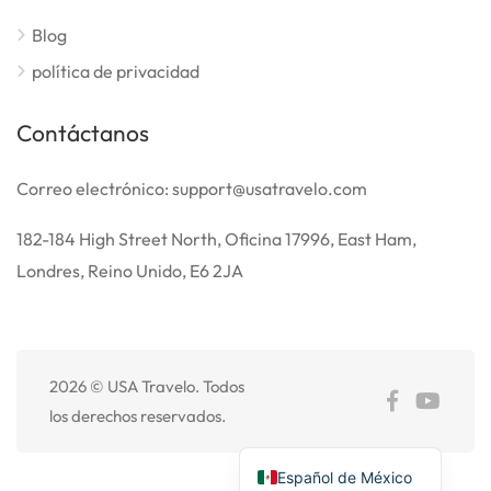
Blog
política de privacidad
Contáctanos
Correo electrónico: support@usatravelo.com
182-184 High Street North, Oficina 17996, East Ham,
Londres, Reino Unido, E6 2JA
2026 © USA Travelo. Todos
Français
los derechos reservados.
English
Español de México