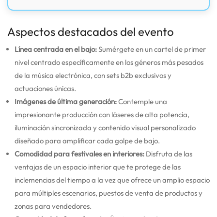
Aspectos destacados del evento
Línea centrada en el bajo:
Sumérgete en un cartel de primer
nivel centrado específicamente en los géneros más pesados
de la música electrónica, con sets b2b exclusivos y
actuaciones únicas.
Imágenes de última generación:
Contemple una
impresionante producción con láseres de alta potencia,
iluminación sincronizada y contenido visual personalizado
diseñado para amplificar cada golpe de bajo.
Comodidad para festivales en interiores:
Disfruta de las
ventajas de un espacio interior que te protege de las
inclemencias del tiempo a la vez que ofrece un amplio espacio
para múltiples escenarios, puestos de venta de productos y
zonas para vendedores.