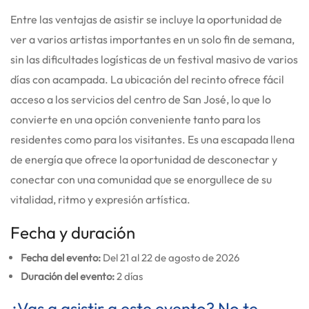
Entre las ventajas de asistir se incluye la oportunidad de
ver a varios artistas importantes en un solo fin de semana,
sin las dificultades logísticas de un festival masivo de varios
días con acampada. La ubicación del recinto ofrece fácil
acceso a los servicios del centro de San José, lo que lo
convierte en una opción conveniente tanto para los
residentes como para los visitantes. Es una escapada llena
de energía que ofrece la oportunidad de desconectar y
conectar con una comunidad que se enorgullece de su
vitalidad, ritmo y expresión artística.
Fecha y duración
Fecha del evento:
Del 21 al 22 de agosto de 2026
Duración del evento:
2 días
¿Vas a asistir a este evento? No te