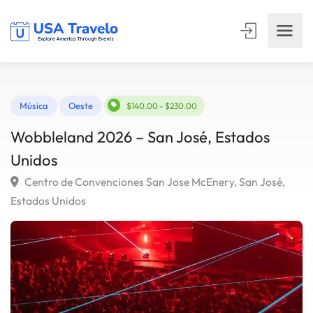
Música
Oeste
$140.00 - $230.00
Wobbleland 2026 – San José, Estados
Unidos
Centro de Convenciones San Jose McEnery, San José,
Estados Unidos