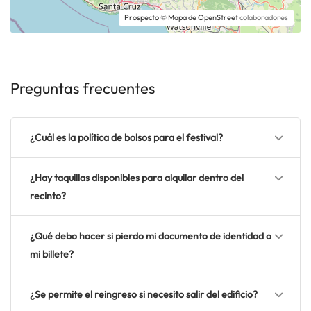
Prospecto
©
Mapa de OpenStreet
colaboradores
Preguntas frecuentes
¿Cuál es la política de bolsos para el festival?
¿Hay taquillas disponibles para alquilar dentro del
recinto?
¿Qué debo hacer si pierdo mi documento de identidad o
mi billete?
¿Se permite el reingreso si necesito salir del edificio?