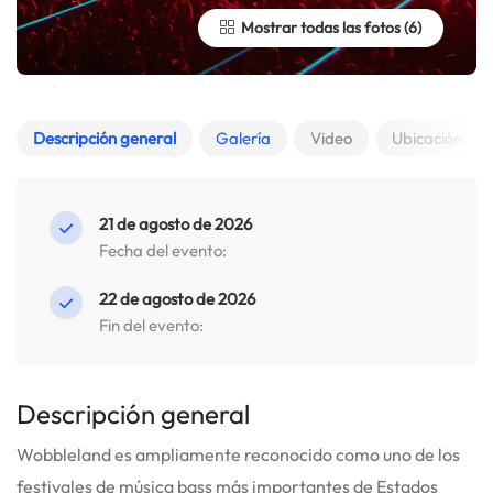
Mostrar todas las fotos
Descripción general
Galería
Video
Ubicación
21 de agosto de 2026
Fecha del evento:
22 de agosto de 2026
Fin del evento:
Descripción general
Wobbleland es ampliamente reconocido como uno de los
festivales de música bass más importantes de Estados