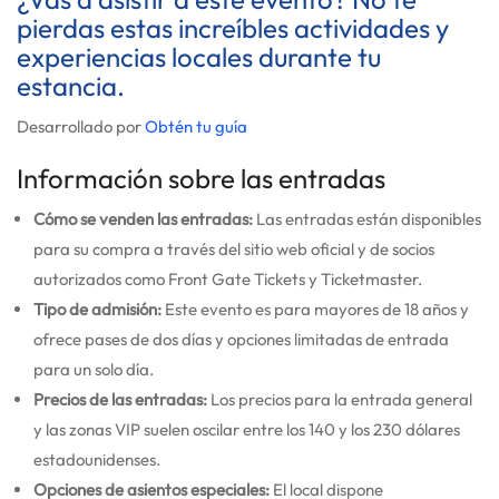
pierdas estas increíbles actividades y
experiencias locales durante tu
estancia.
Desarrollado por
Obtén tu guía
Información sobre las entradas
Cómo se venden las entradas:
Las entradas están disponibles
para su compra a través del sitio web oficial y de socios
autorizados como Front Gate Tickets y Ticketmaster.
Tipo de admisión:
Este evento es para mayores de 18 años y
ofrece pases de dos días y opciones limitadas de entrada
para un solo día.
Precios de las entradas:
Los precios para la entrada general
y las zonas VIP suelen oscilar entre los 140 y los 230 dólares
estadounidenses.
Opciones de asientos especiales:
El local dispone