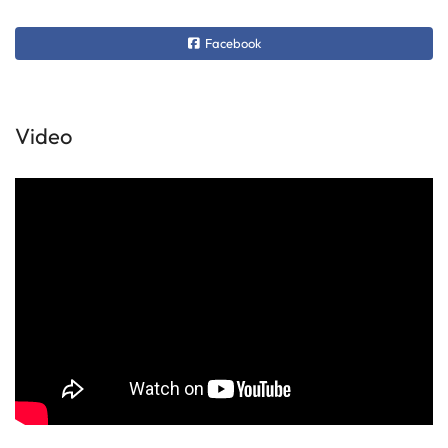
Facebook
Video