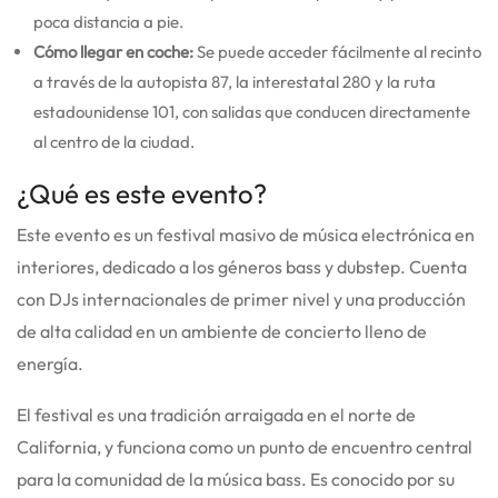
poca distancia a pie.
Cómo llegar en coche:
Se puede acceder fácilmente al recinto
a través de la autopista 87, la interestatal 280 y la ruta
estadounidense 101, con salidas que conducen directamente
al centro de la ciudad.
¿Qué es este evento?
Este evento es un festival masivo de música electrónica en
interiores, dedicado a los géneros bass y dubstep. Cuenta
con DJs internacionales de primer nivel y una producción
de alta calidad en un ambiente de concierto lleno de
energía.
El festival es una tradición arraigada en el norte de
California, y funciona como un punto de encuentro central
para la comunidad de la música bass. Es conocido por su