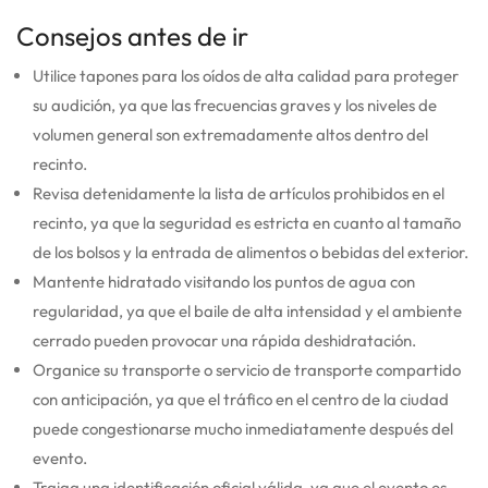
Consejos antes de ir
Utilice tapones para los oídos de alta calidad para proteger
su audición, ya que las frecuencias graves y los niveles de
volumen general son extremadamente altos dentro del
recinto.
Revisa detenidamente la lista de artículos prohibidos en el
recinto, ya que la seguridad es estricta en cuanto al tamaño
de los bolsos y la entrada de alimentos o bebidas del exterior.
Mantente hidratado visitando los puntos de agua con
regularidad, ya que el baile de alta intensidad y el ambiente
cerrado pueden provocar una rápida deshidratación.
Organice su transporte o servicio de transporte compartido
con anticipación, ya que el tráfico en el centro de la ciudad
puede congestionarse mucho inmediatamente después del
evento.
Traiga una identificación oficial válida, ya que el evento es