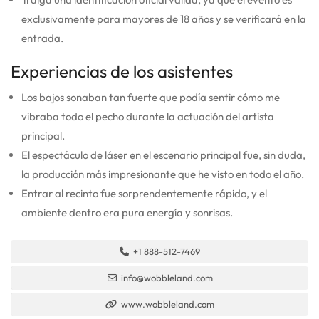
exclusivamente para mayores de 18 años y se verificará en la
entrada.
Experiencias de los asistentes
Los bajos sonaban tan fuerte que podía sentir cómo me
vibraba todo el pecho durante la actuación del artista
principal.
El espectáculo de láser en el escenario principal fue, sin duda,
la producción más impresionante que he visto en todo el año.
Entrar al recinto fue sorprendentemente rápido, y el
ambiente dentro era pura energía y sonrisas.
+1 888-512-7469
info@wobbleland.com
www.wobbleland.com