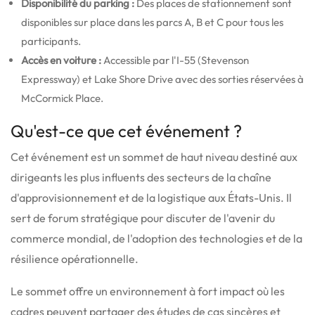
Disponibilité du parking :
Des places de stationnement sont
disponibles sur place dans les parcs A, B et C pour tous les
participants.
Accès en voiture :
Accessible par l'I-55 (Stevenson
Expressway) et Lake Shore Drive avec des sorties réservées à
McCormick Place.
Qu'est-ce que cet événement ?
Cet événement est un sommet de haut niveau destiné aux
dirigeants les plus influents des secteurs de la chaîne
d'approvisionnement et de la logistique aux États-Unis.
Il
sert de forum stratégique pour discuter de l'avenir du
commerce mondial, de l'adoption des technologies et de la
résilience opérationnelle.
Le sommet offre un environnement à fort impact où les
cadres peuvent partager des études de cas sincères et