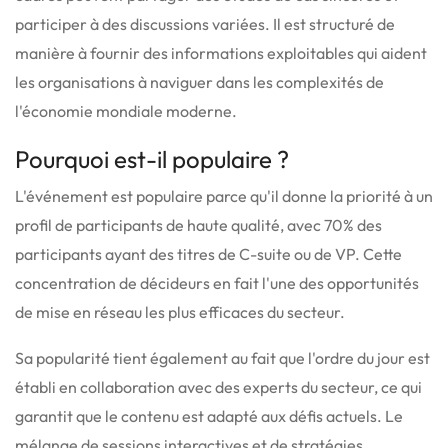
participer à des discussions variées.
Il est structuré de
manière à fournir des informations exploitables qui aident
les organisations à naviguer dans les complexités de
l'économie mondiale moderne.
Pourquoi est-il populaire ?
L'événement est populaire parce qu'il donne la priorité à un
profil de participants de haute qualité, avec 70% des
participants ayant des titres de C-suite ou de VP.
Cette
concentration de décideurs en fait l'une des opportunités
de mise en réseau les plus efficaces du secteur.
Sa popularité tient également au fait que l'ordre du jour est
établi en collaboration avec des experts du secteur, ce qui
garantit que le contenu est adapté aux défis actuels.
Le
mélange de sessions interactives et de stratégies