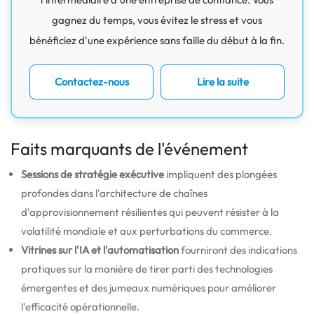
gagnez du temps, vous évitez le stress et vous
bénéficiez d'une expérience sans faille du début à la fin.
Contactez-nous
Lire la suite
Faits marquants de l'événement
Sessions de stratégie exécutive
impliquent des plongées
profondes dans l'architecture de chaînes
d'approvisionnement résilientes qui peuvent résister à la
volatilité mondiale et aux perturbations du commerce.
Vitrines sur l'IA et l'automatisation
fourniront des indications
pratiques sur la manière de tirer parti des technologies
émergentes et des jumeaux numériques pour améliorer
l'efficacité opérationnelle.