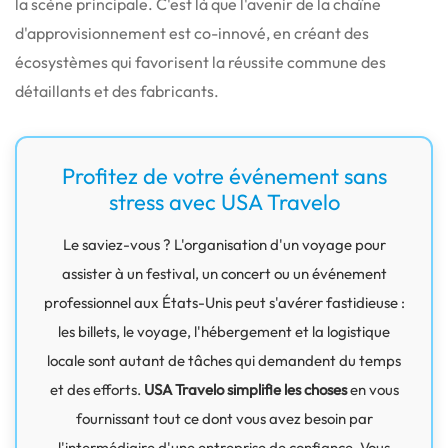
la scène principale.
C'est là que l'avenir de la chaîne
d'approvisionnement est co-innové, en créant des
écosystèmes qui favorisent la réussite commune des
détaillants et des fabricants.
Profitez de votre événement sans
stress avec USA Travelo
Le saviez-vous ? L'organisation d'un voyage pour
assister à un festival, un concert ou un événement
professionnel aux États-Unis peut s'avérer fastidieuse :
les billets, le voyage, l'hébergement et la logistique
locale sont autant de tâches qui demandent du temps
et des efforts.
USA Travelo simplifie les choses
en vous
fournissant tout ce dont vous avez besoin par
l'intermédiaire d'une entreprise de confiance. Vous