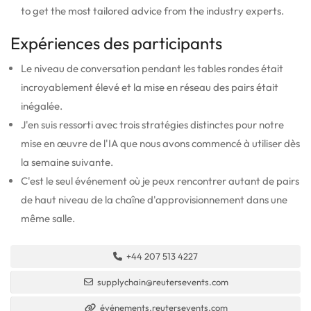
to get the most tailored advice from the industry experts.
Expériences des participants
Le niveau de conversation pendant les tables rondes était
incroyablement élevé et la mise en réseau des pairs était
inégalée.
J'en suis ressorti avec trois stratégies distinctes pour notre
mise en œuvre de l'IA que nous avons commencé à utiliser dès
la semaine suivante.
C'est le seul événement où je peux rencontrer autant de pairs
de haut niveau de la chaîne d'approvisionnement dans une
même salle.
+44 207 513 4227
supplychain@reutersevents.com
événements.reutersevents.com