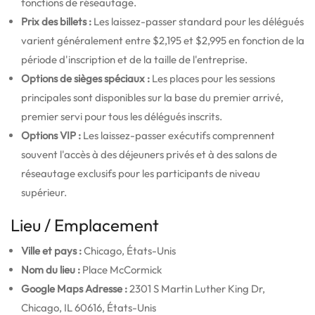
fonctions de réseautage.
Prix des billets :
Les laissez-passer standard pour les délégués
varient généralement entre $2,195 et $2,995 en fonction de la
période d'inscription et de la taille de l'entreprise.
Options de sièges spéciaux :
Les places pour les sessions
principales sont disponibles sur la base du premier arrivé,
premier servi pour tous les délégués inscrits.
Options VIP :
Les laissez-passer exécutifs comprennent
souvent l'accès à des déjeuners privés et à des salons de
réseautage exclusifs pour les participants de niveau
supérieur.
Lieu / Emplacement
Ville et pays :
Chicago, États-Unis
Nom du lieu :
Place McCormick
Google Maps Adresse :
2301 S Martin Luther King Dr,
Chicago, IL 60616, États-Unis