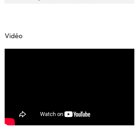
Vidéo