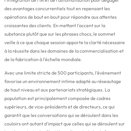
des avantages concurrentiels tout en repensant les
opérations de bout en bout pour répondre aux attentes
croissantes des clients.
En mettant l'accent sur la
substance plutôt que sur les phrases chocs, le sommet
veille à ce que chaque session apporte la clarté nécessaire
à la réussite dans les domaines de la commercialisation et
de la fabrication à l'échelle mondiale.
Avec une limite stricte de 500 participants, l'événement
favorise un environnement intime adapté au réseautage
de haut niveau et aux partenariats stratégiques.
La
population est principalement composée de cadres
supérieurs, de vice-présidents et de directeurs, ce qui
garantit que les conversations qui se déroulent dans les
couloirs ont autant d'impact que celles qui se déroulent sur