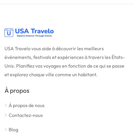
USA Travelo vous aide à découvrir les meilleurs
événements, festivals et expériences à travers les États-
Unis. Planifiez vos voyages en fonction de ce qui se passe
et explorez chaque ville comme un habitant.
À propos
À propos de nous
Contactez-nous
Blog