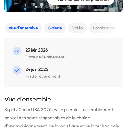
Vue d'ensemble
Galerie
Vidéo
Localisation
23 juin 2026
Date de l'événement :
24 juin 2026
Fin de l'événement :
Vue d'ensemble
Supply Chain USA 2026 est le premier rassemblement
annuel des hauts responsables de la chaîne
d'approvisionnement, de la logistique et de la technologie