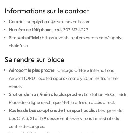
Informations sur le contact
Courriel :
supplychain@reutersevents.com
Numéro de téléphone :
+44 207 513 4227
Site web officiel :
https://events.reutersevents.com/supply-
chain/usa
Se rendre sur place
Aéroport le plus proche :
Chicago O’Hare International
Airport (ORD) located approximately 20 miles from the
venue.
Station de train/métro la plus proche :
La station McCormick
Place de la ligne électrique Metra offre un accès direct.
Routes de bus ou options de transport public :
Les lignes de
bus CTA 3, 21 et 129 desservent les environs immédiats du
centre de congrès.