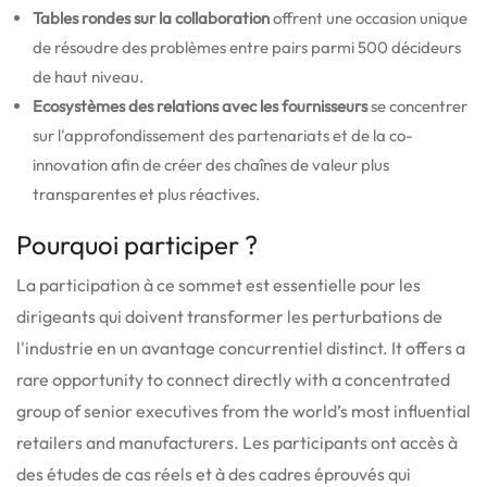
Tables rondes sur la collaboration
offrent une occasion unique
de résoudre des problèmes entre pairs parmi 500 décideurs
de haut niveau.
Ecosystèmes des relations avec les fournisseurs
se concentrer
sur l'approfondissement des partenariats et de la co-
innovation afin de créer des chaînes de valeur plus
transparentes et plus réactives.
Pourquoi participer ?
La participation à ce sommet est essentielle pour les
dirigeants qui doivent transformer les perturbations de
l'industrie en un avantage concurrentiel distinct.
It offers a
rare opportunity to connect directly with a concentrated
group of senior executives from the world’s most influential
retailers and manufacturers.
Les participants ont accès à
des études de cas réels et à des cadres éprouvés qui