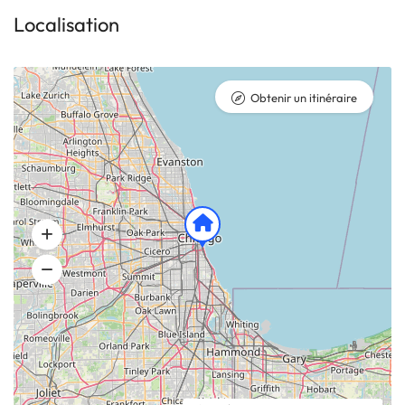
Localisation
Obtenir un itinéraire