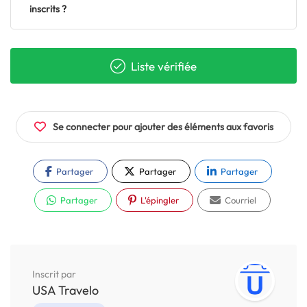
inscrits ?
Liste vérifiée
Se connecter pour ajouter des éléments aux favoris
Partager
Partager
Partager
Partager
L'épingler
Courriel
Inscrit par
USA Travelo