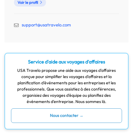
Voir le profil
support@usatravelo.com
Service d'aide aux voyages d'affaires
USA Travelo propose une aide aux voyages d'affaires
conçue pour simplifier les voyages d'affaires et la
planification d'événements pour les entreprises et les
professionnels. Que vous assistiez à des conférences,
organisiez des voyages d'équipe ou planifiez des
événements d'entreprise. Nous sommes là.
Nous contacter →