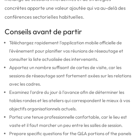
concrètes apporte une valeur ajoutée qui va au-delà des
conférences sectorielles habituelles.
Conseils avant de partir
Téléchargez rapidement l'application mobile officielle de
l'événement pour planifier vos réunions de réseautage et
consulter la liste actualisée des intervenants.
Apportez un nombre suffisant de cartes de visite, car les
sessions de réseautage sont fortement axées sur les relations
avec les cadres.
Examinez l'ordre du jour à l'avance afin de déterminer les
tables rondes et les ateliers qui correspondent le mieux à vos
objectifs organisationnels actuels.
Portez une tenue professionnelle confortable, car le lieu est
vaste et il faut marcher un peu entre les salles de session.
Prepare specific questions for the Q&A portions of the panels