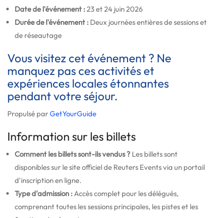
Date de l'événement :
23 et 24 juin 2026
Durée de l'événement :
Deux journées entières de sessions et
de réseautage
Vous visitez cet événement ? Ne
manquez pas ces activités et
expériences locales étonnantes
pendant votre séjour.
Propulsé par
GetYourGuide
Information sur les billets
Comment les billets sont-ils vendus ?
Les billets sont
disponibles sur le site officiel de Reuters Events via un portail
d'inscription en ligne.
Type d'admission :
Accès complet pour les délégués,
comprenant toutes les sessions principales, les pistes et les