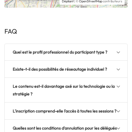
Dépliant
| ©
OpenStreetMap
contributeurs
FAQ
Quel est le profil professionnel du participant type ?
Existe-t-il des possibilités de réseautage individuel ?
Le contenu est-il davantage axé sur la technologie ou la
stratégie ?
L'inscription comprend-elle l'accès à toutes les sessions ?
Quelles sont les conditions d'annulation pour les délégués