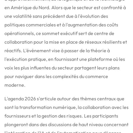
en Amérique du Nord.
Alors que le secteur est confronté à
une volatilité sans précédent due à l'évolution des
politiques commerciales et à l'augmentation des coûts
opérationnels, ce sommet exécutif sert de centre de
collaboration pour la mise en place de réseaux résilients et
réactifs.
L'événement vise à passer de la théorie à
l'exécution pratique, en fournissant une plateforme où les
voix les plus influentes du secteur partagent leurs plans
pour naviguer dans les complexités du commerce
moderne.
L'agenda 2026 s'articule autour des thèmes centraux que
sont la transformation numérique, la collaboration avec les
fournisseurs et la gestion des risques.
Les participants
plongeront dans des discussions de haut niveau concernant
l'intégration de l'IA et de l'automatisation pour dégager