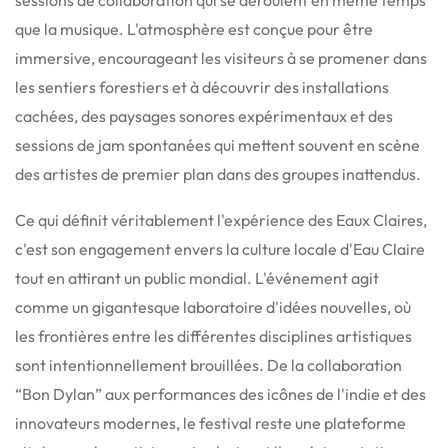
que la musique. L'atmosphère est conçue pour être
immersive, encourageant les visiteurs à se promener dans
les sentiers forestiers et à découvrir des installations
cachées, des paysages sonores expérimentaux et des
sessions de jam spontanées qui mettent souvent en scène
des artistes de premier plan dans des groupes inattendus.
Ce qui définit véritablement l'expérience des Eaux Claires,
c'est son engagement envers la culture locale d'Eau Claire
tout en attirant un public mondial. L'événement agit
comme un gigantesque laboratoire d'idées nouvelles, où
les frontières entre les différentes disciplines artistiques
sont intentionnellement brouillées. De la collaboration
“Bon Dylan” aux performances des icônes de l'indie et des
innovateurs modernes, le festival reste une plateforme