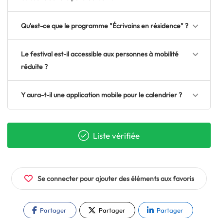
Qu'est-ce que le programme "Écrivains en résidence" ?
Le festival est-il accessible aux personnes à mobilité
réduite ?
Y aura-t-il une application mobile pour le calendrier ?
Liste vérifiée
Se connecter pour ajouter des éléments aux favoris
Partager
Partager
Partager