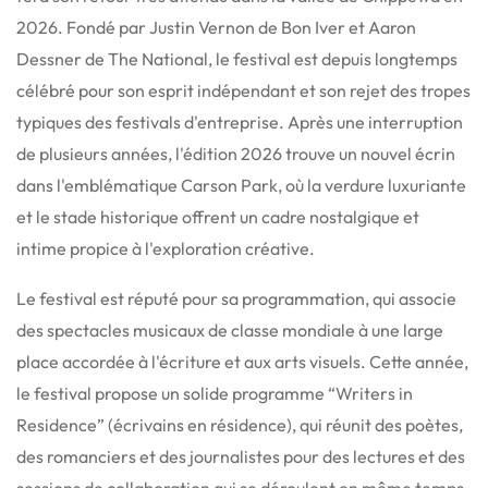
2026. Fondé par Justin Vernon de Bon Iver et Aaron
Dessner de The National, le festival est depuis longtemps
célébré pour son esprit indépendant et son rejet des tropes
typiques des festivals d'entreprise. Après une interruption
de plusieurs années, l'édition 2026 trouve un nouvel écrin
dans l'emblématique Carson Park, où la verdure luxuriante
et le stade historique offrent un cadre nostalgique et
intime propice à l'exploration créative.
Le festival est réputé pour sa programmation, qui associe
des spectacles musicaux de classe mondiale à une large
place accordée à l'écriture et aux arts visuels. Cette année,
le festival propose un solide programme “Writers in
Residence” (écrivains en résidence), qui réunit des poètes,
des romanciers et des journalistes pour des lectures et des
sessions de collaboration qui se déroulent en même temps