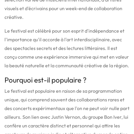
visuels et d'écrivains pour un week-end de collaboration
créative.
Le festival est célébré pour son esprit d'indépendance et
l'importance qu'il accorde à l'art interdisciplinaire, avec
des spectacles secrets et des lectures littéraires. Il est
conçu comme une expérience immersive qui met en valeur
la beauté naturelle et la communauté créative de la région.
Pourquoi est-il populaire ?
Le festival est populaire en raison de sa programmation
unique, qui comprend souvent des collaborations rares et
des concerts expérimentaux que l'on ne peut voir nulle part
ailleurs. Son lien avec Justin Vernon, du groupe Bon Iver, lui
confère un caractère distinct et personnel qui attire les