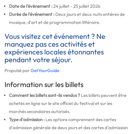
Date de l'événement :
24 juillet - 25 juillet 2026
Durée de l'événement :
Deux jours et deux nuits entières de
musique, d'art et de programmation littéraire.
Vous visitez cet événement ? Ne
manquez pas ces activités et
expériences locales étonnantes
pendant votre séjour.
Propulsé par
GetYourGuide
Information sur les billets
Comment les billets sont-ils vendus ?
Les billets peuvent être
achetés en ligne sur le site officiel du festival et sur les
marchés secondaires autorisés.
Type d'admission :
Les options comprennent des cartes
d'admission générale de deux jours et des cartes d'admission