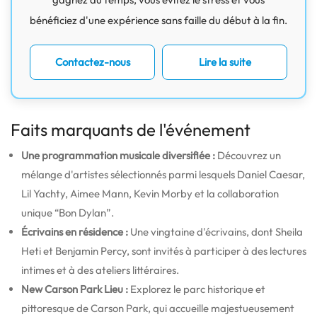
bénéficiez d'une expérience sans faille du début à la fin.
Contactez-nous
Lire la suite
Faits marquants de l'événement
Une programmation musicale diversifiée :
Découvrez un
mélange d'artistes sélectionnés parmi lesquels Daniel Caesar,
Lil Yachty, Aimee Mann, Kevin Morby et la collaboration
unique “Bon Dylan”.
Écrivains en résidence :
Une vingtaine d'écrivains, dont Sheila
Heti et Benjamin Percy, sont invités à participer à des lectures
intimes et à des ateliers littéraires.
New Carson Park Lieu :
Explorez le parc historique et
pittoresque de Carson Park, qui accueille majestueusement