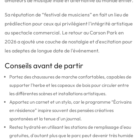
amateurs de musique indie et alternative du monde entier.
Sa réputation de “festival de musiciens” en fait un lieu de
prédilection pour ceux qui privilégient l'intégrité artistique
au spectacle commercial. Le retour au Carson Park en
2026 a ajouté une couche de nostalgie et d'excitation pour
les adeptes de longue date de l'événement.
Conseils avant de partir
Portez des chaussures de marche confortables, capables de
supporter l'herbe et les copeaux de bois pour circuler entre
les différentes scènes et installations artistiques.
Apportez un carnet et un stylo, car le programme “Écrivains
en résidence” inspire souvent des pensées créatives
spontanées et la tenue d'un journal.
Restez hydraté en utilisant les stations de remplissage d'eau
gratuites, d'autant plus que le parc peut devenir très humide