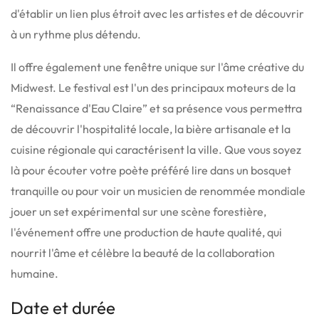
d'établir un lien plus étroit avec les artistes et de découvrir
à un rythme plus détendu.
Il offre également une fenêtre unique sur l'âme créative du
Midwest. Le festival est l'un des principaux moteurs de la
“Renaissance d'Eau Claire” et sa présence vous permettra
de découvrir l'hospitalité locale, la bière artisanale et la
cuisine régionale qui caractérisent la ville. Que vous soyez
là pour écouter votre poète préféré lire dans un bosquet
tranquille ou pour voir un musicien de renommée mondiale
jouer un set expérimental sur une scène forestière,
l'événement offre une production de haute qualité, qui
nourrit l'âme et célèbre la beauté de la collaboration
humaine.
Date et durée