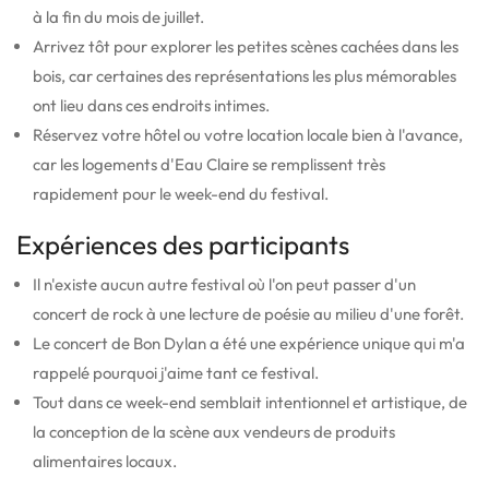
à la fin du mois de juillet.
Arrivez tôt pour explorer les petites scènes cachées dans les
bois, car certaines des représentations les plus mémorables
ont lieu dans ces endroits intimes.
Réservez votre hôtel ou votre location locale bien à l'avance,
car les logements d'Eau Claire se remplissent très
rapidement pour le week-end du festival.
Expériences des participants
Il n'existe aucun autre festival où l'on peut passer d'un
concert de rock à une lecture de poésie au milieu d'une forêt.
Le concert de Bon Dylan a été une expérience unique qui m'a
rappelé pourquoi j'aime tant ce festival.
Tout dans ce week-end semblait intentionnel et artistique, de
la conception de la scène aux vendeurs de produits
alimentaires locaux.