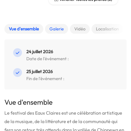
Vue d'ensemble
Galerie
Vidéo
Localisation
24 juillet 2026
Date de l'événement :
25 juillet 2026
Fin de l'événement :
Vue d'ensemble
Le festival des Eaux Claires est une célébration artistique
de la musique, de la littérature et de la communauté qui
fera son retour très attendu dans la vallée de Chippewa en