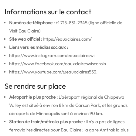
Informations sur le contact
Numéro de téléphone :
+1 715-831-2345 (ligne officielle de
Visit Eau Claire)
Site web officiel :
https://eauxclaires.com/
Liens vers les médias sociaux :
https://www.instagram.com/eauxclaireswi
https://www.facebook.com/eauxclaireswisconsin
https://www.youtube.com/@eauxclaires553.
Se rendre sur place
Aéroport le plus proche :
L'aéroport régional de Chippewa
Valley est situé à environ 8 km de Carson Park, et les grands
aéroports de Minneapolis sont à environ 90 km.
Station de train/métro la plus proche :
Il n'y a pas de lignes
ferroviaires directes pour Eau Claire ; la gare Amtrak la plus