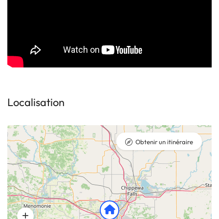
Localisation
Obtenir un itinéraire