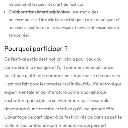
les scènes et les œuvres d'art du festival.
Collaborations interdisciplinaires :
Assistez à des
performances et installations artistiques rares et uniques où
musiciens, poètes et artistes visuels travaillent ensemble en
temps réel.
Pourquoi participer ?
Ce festival est la destination idéale pour ceux qui
considèrent la musique et l'art comme une expérience
holistique plutôt que comme une simple série de concerts.
Il est parfait pour les amateurs d'indie-folk, d'électronique
expérimentale et de littérature contemporaine qui
souhaitent participer à un événement qui ressemble
davantage à une retraite créative qu'à une grande fête.
L'avantage de participer à ce festival réside dans sa petite
taille et son ambiance communautaire, qui permet