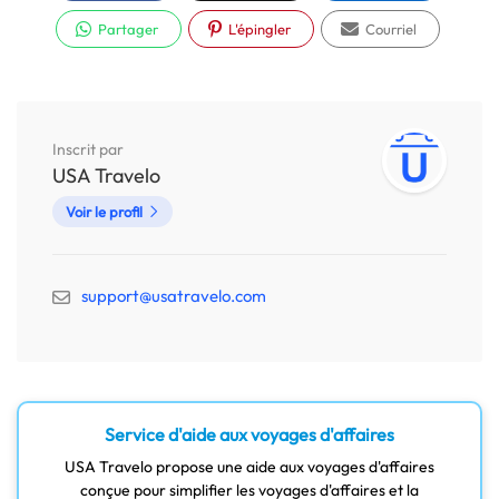
Partager
L'épingler
Courriel
Inscrit par
USA Travelo
Voir le profil
support@usatravelo.com
Service d'aide aux voyages d'affaires
USA Travelo propose une aide aux voyages d'affaires
conçue pour simplifier les voyages d'affaires et la