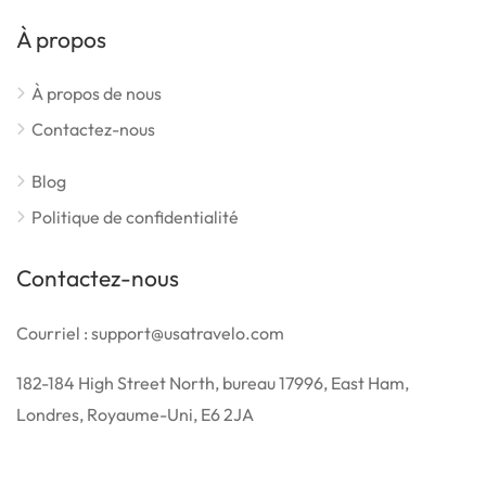
À propos
À propos de nous
Contactez-nous
Blog
Politique de confidentialité
Contactez-nous
Courriel : support@usatravelo.com
182-184 High Street North, bureau 17996, East Ham,
Londres, Royaume-Uni, E6 2JA