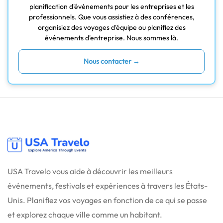
planification d'événements pour les entreprises et les
professionnels. Que vous assistiez à des conférences,
organisiez des voyages d'équipe ou planifiez des
événements d'entreprise. Nous sommes là.
Nous contacter →
USA Travelo vous aide à découvrir les meilleurs
événements, festivals et expériences à travers les États-
Unis. Planifiez vos voyages en fonction de ce qui se passe
et explorez chaque ville comme un habitant.