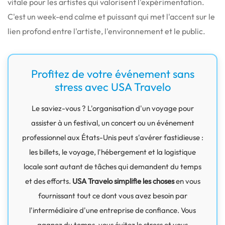
vitale pour les artistes qui valorisent l'expérimentation.
C'est un week-end calme et puissant qui met l'accent sur le
lien profond entre l'artiste, l'environnement et le public.
Profitez de votre événement sans
stress avec USA Travelo
Le saviez-vous ? L'organisation d'un voyage pour
assister à un festival, un concert ou un événement
professionnel aux États-Unis peut s'avérer fastidieuse :
les billets, le voyage, l'hébergement et la logistique
locale sont autant de tâches qui demandent du temps
et des efforts.
USA Travelo simplifie les choses
en vous
fournissant tout ce dont vous avez besoin par
l'intermédiaire d'une entreprise de confiance. Vous
gagnez du temps, vous évitez le stress et vous