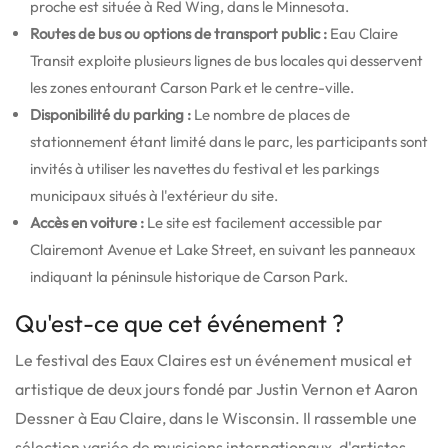
proche est située à Red Wing, dans le Minnesota.
Routes de bus ou options de transport public :
Eau Claire
Transit exploite plusieurs lignes de bus locales qui desservent
les zones entourant Carson Park et le centre-ville.
Disponibilité du parking :
Le nombre de places de
stationnement étant limité dans le parc, les participants sont
invités à utiliser les navettes du festival et les parkings
municipaux situés à l'extérieur du site.
Accès en voiture :
Le site est facilement accessible par
Clairemont Avenue et Lake Street, en suivant les panneaux
indiquant la péninsule historique de Carson Park.
Qu'est-ce que cet événement ?
Le festival des Eaux Claires est un événement musical et
artistique de deux jours fondé par Justin Vernon et Aaron
Dessner à Eau Claire, dans le Wisconsin. Il rassemble une
sélection variée de musiciens internationaux, d'artistes