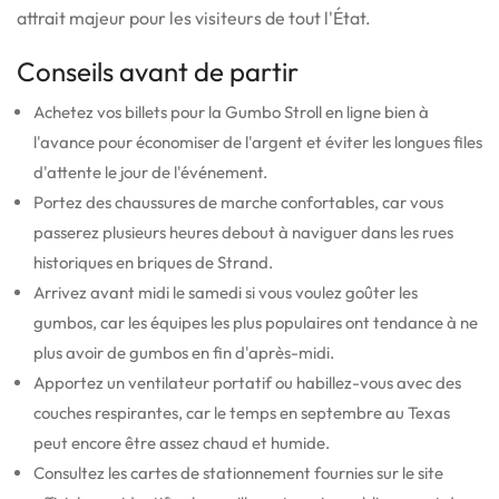
attrait majeur pour les visiteurs de tout l'État.
Conseils avant de partir
Achetez vos billets pour la Gumbo Stroll en ligne bien à
l'avance pour économiser de l'argent et éviter les longues files
d'attente le jour de l'événement.
Portez des chaussures de marche confortables, car vous
passerez plusieurs heures debout à naviguer dans les rues
historiques en briques de Strand.
Arrivez avant midi le samedi si vous voulez goûter les
gumbos, car les équipes les plus populaires ont tendance à ne
plus avoir de gumbos en fin d'après-midi.
Apportez un ventilateur portatif ou habillez-vous avec des
couches respirantes, car le temps en septembre au Texas
peut encore être assez chaud et humide.
Consultez les cartes de stationnement fournies sur le site