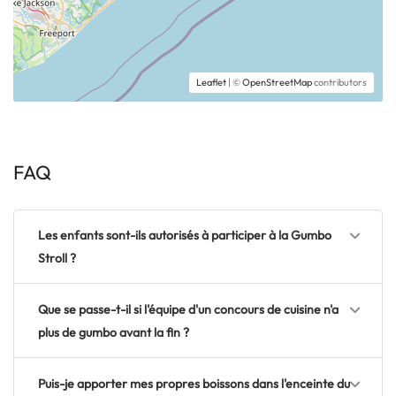
Leaflet
| ©
OpenStreetMap
contributors
FAQ
Les enfants sont-ils autorisés à participer à la Gumbo
Stroll ?
Que se passe-t-il si l'équipe d'un concours de cuisine n'a
plus de gumbo avant la fin ?
Puis-je apporter mes propres boissons dans l'enceinte du