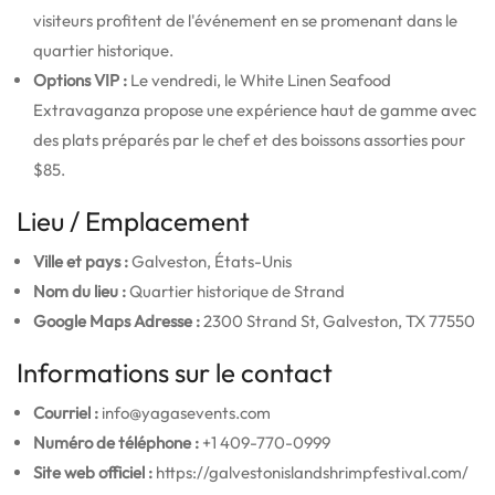
visiteurs profitent de l'événement en se promenant dans le
quartier historique.
Options VIP :
Le vendredi, le White Linen Seafood
Extravaganza propose une expérience haut de gamme avec
des plats préparés par le chef et des boissons assorties pour
$85.
Lieu / Emplacement
Ville et pays :
Galveston, États-Unis
Nom du lieu :
Quartier historique de Strand
Google Maps Adresse :
2300 Strand St, Galveston, TX 77550
Informations sur le contact
Courriel :
info@yagasevents.com
Numéro de téléphone :
+1 409-770-0999
Site web officiel :
https://galvestonislandshrimpfestival.com/