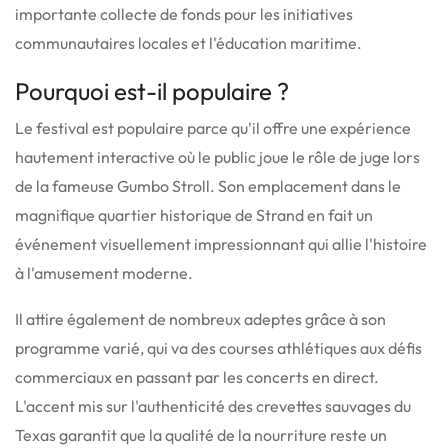
importante collecte de fonds pour les initiatives
communautaires locales et l'éducation maritime.
Pourquoi est-il populaire ?
Le festival est populaire parce qu'il offre une expérience
hautement interactive où le public joue le rôle de juge lors
de la fameuse Gumbo Stroll. Son emplacement dans le
magnifique quartier historique de Strand en fait un
événement visuellement impressionnant qui allie l'histoire
à l'amusement moderne.
Il attire également de nombreux adeptes grâce à son
programme varié, qui va des courses athlétiques aux défis
commerciaux en passant par les concerts en direct.
L'accent mis sur l'authenticité des crevettes sauvages du
Texas garantit que la qualité de la nourriture reste un