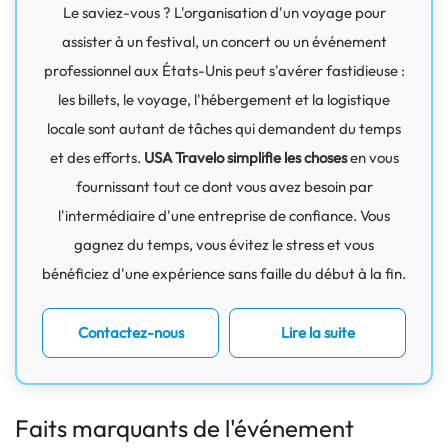
Le saviez-vous ? L'organisation d'un voyage pour
assister à un festival, un concert ou un événement
professionnel aux États-Unis peut s'avérer fastidieuse :
les billets, le voyage, l'hébergement et la logistique
locale sont autant de tâches qui demandent du temps
et des efforts.
USA Travelo simplifie les choses
en vous
fournissant tout ce dont vous avez besoin par
l'intermédiaire d'une entreprise de confiance. Vous
gagnez du temps, vous évitez le stress et vous
bénéficiez d'une expérience sans faille du début à la fin.
Contactez-nous
Lire la suite
Faits marquants de l'événement