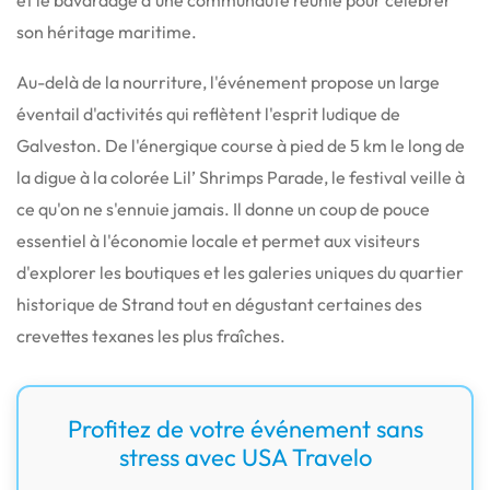
son héritage maritime.
Au-delà de la nourriture, l'événement propose un large
éventail d'activités qui reflètent l'esprit ludique de
Galveston. De l'énergique course à pied de 5 km le long de
la digue à la colorée Lil’ Shrimps Parade, le festival veille à
ce qu'on ne s'ennuie jamais. Il donne un coup de pouce
essentiel à l'économie locale et permet aux visiteurs
d'explorer les boutiques et les galeries uniques du quartier
historique de Strand tout en dégustant certaines des
crevettes texanes les plus fraîches.
Profitez de votre événement sans
stress avec USA Travelo