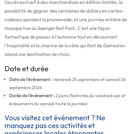
l'accès exclusif à des marchandises en édition limitée, la
possibilité de gagner des centaines de dollars en cartes-
cadeaux pendant la promenade, et une journée entière de
musique live au Saengerfest Park. C'est une façon
fantastique de passer à l'automne tout en découvrant
l'hospitalité et le charme de la côte qui font de Galveston
Island une destination de choix.
Date et durée
Date de l'événement :
Vendredi 25 septembre et samedi 26
septembre 2026
Durée de l'événement :
2 jours (festivités du vendredi soir et
événements du samedi toute la journée)
Vous visitez cet événement ? Ne
manquez pas ces activités et
expériences locales étonnantes