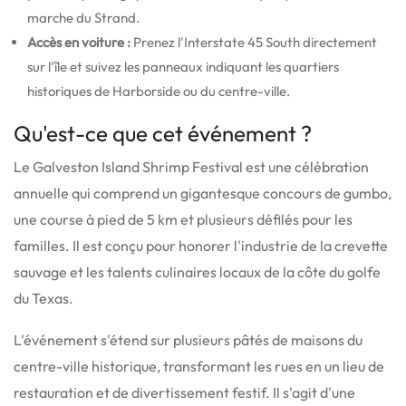
marche du Strand.
Accès en voiture :
Prenez l'Interstate 45 South directement
sur l'île et suivez les panneaux indiquant les quartiers
historiques de Harborside ou du centre-ville.
Qu'est-ce que cet événement ?
Le Galveston Island Shrimp Festival est une célébration
annuelle qui comprend un gigantesque concours de gumbo,
une course à pied de 5 km et plusieurs défilés pour les
familles. Il est conçu pour honorer l'industrie de la crevette
sauvage et les talents culinaires locaux de la côte du golfe
du Texas.
L'événement s'étend sur plusieurs pâtés de maisons du
centre-ville historique, transformant les rues en un lieu de
restauration et de divertissement festif. Il s'agit d'une