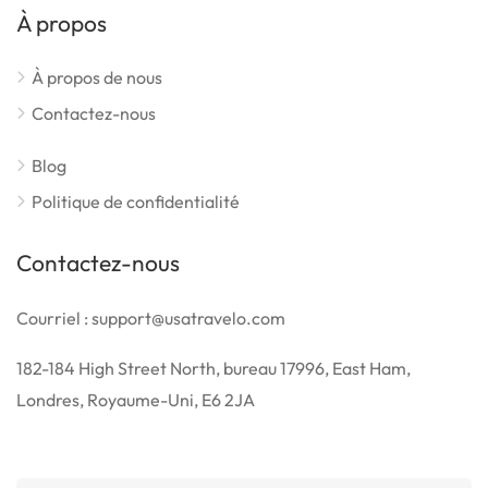
À propos
À propos de nous
Contactez-nous
Blog
Politique de confidentialité
Contactez-nous
Courriel : support@usatravelo.com
182-184 High Street North, bureau 17996, East Ham,
Londres, Royaume-Uni, E6 2JA