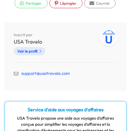
Partager
L'épingler
Courriel
Inscrit par
USA Travelo
Voir le profil
support@usatravelo.com
Service d'aide aux voyages d'affaires
USA Travelo propose une aide aux voyages d'affaires
conçue pour simplifier les voyages d'affaires et la
planification d'événements pour les entreprises et les