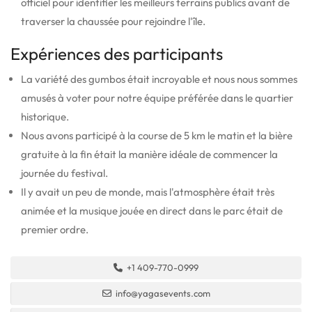
officiel pour identifier les meilleurs terrains publics avant de
traverser la chaussée pour rejoindre l'île.
Expériences des participants
La variété des gumbos était incroyable et nous nous sommes
amusés à voter pour notre équipe préférée dans le quartier
historique.
Nous avons participé à la course de 5 km le matin et la bière
gratuite à la fin était la manière idéale de commencer la
journée du festival.
Il y avait un peu de monde, mais l'atmosphère était très
animée et la musique jouée en direct dans le parc était de
premier ordre.
+1 409-770-0999
info@yagasevents.com