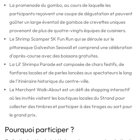
La promenade du gombo, au cours de laquelle les
participants reçoivent une coupe de dégustation et peuvent
goûter un large éventail de gombos de crevettes uniques
provenant de plus de quatre-vingts équipes de cuisiniers.
Le Shrimp Scamper 5K Fun Run qui se déroule sur le
pittoresque Galveston Seawall et comprend une célébration
d'après-course avec des boissons gratuites.
La Lil’ Shrimps Parade est composée de chars festifs, de
fanfares locales et de perles lancées aux spectateurs le long
de l'itinéraire historique du centre-ville.
Le Merchant Walk-About est un défi de shopping interactif
où les invités visitent les boutiques locales du Strand pour
collecter des timbres et participer à des tirages au sort pour
le grand prix.
Pourquoi participer ?