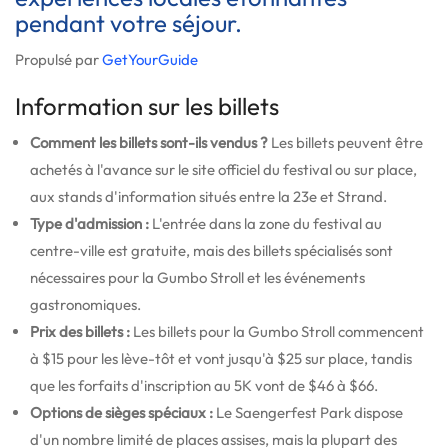
pendant votre séjour.
Propulsé par
GetYourGuide
Information sur les billets
Comment les billets sont-ils vendus ?
Les billets peuvent être
achetés à l'avance sur le site officiel du festival ou sur place,
aux stands d'information situés entre la 23e et Strand.
Type d'admission :
L'entrée dans la zone du festival au
centre-ville est gratuite, mais des billets spécialisés sont
nécessaires pour la Gumbo Stroll et les événements
gastronomiques.
Prix des billets :
Les billets pour la Gumbo Stroll commencent
à $15 pour les lève-tôt et vont jusqu'à $25 sur place, tandis
que les forfaits d'inscription au 5K vont de $46 à $66.
Options de sièges spéciaux :
Le Saengerfest Park dispose
d'un nombre limité de places assises, mais la plupart des