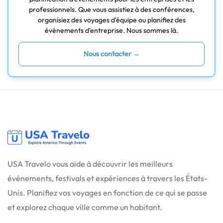
professionnels. Que vous assistiez à des conférences,
organisiez des voyages d'équipe ou planifiez des
événements d'entreprise. Nous sommes là.
Nous contacter →
USA Travelo vous aide à découvrir les meilleurs
événements, festivals et expériences à travers les États-
Unis. Planifiez vos voyages en fonction de ce qui se passe
et explorez chaque ville comme un habitant.