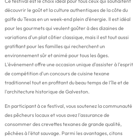
Ce festival est le choix idéal pour tous ceux qui souhaitent
découvrir le goût et la culture authentiques de la côte du
golfe du Texas en un week-end plein d'énergie. Il est idéal
pour les gourmets qui veulent goûter à des dizaines de
variations d'un plat côtier classique, mais il est tout aussi
gratifiant pour les familles qui recherchent un
environnement sûr et animé pour tous les âges.
L'événement offre une occasion unique d'assister à l'esprit
de compétition d'un concours de cuisine texane
traditionnel tout en profitant du beau temps de l'île et de
l'architecture historique de Galveston.
En participant à ce festival, vous soutenez la communauté
des pêcheurs locaux et vous avez l'assurance de
consommer des crevettes texanes de grande qualité,
pêchées à l'état sauvage. Parmi les avantages, citons