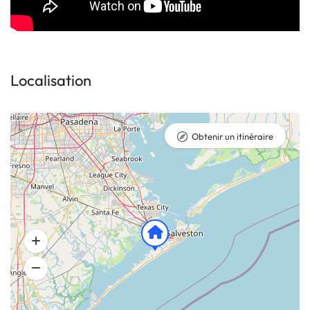
Localisation
Obtenir un itinéraire