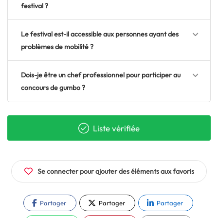
festival ?
Le festival est-il accessible aux personnes ayant des
problèmes de mobilité ?
Dois-je être un chef professionnel pour participer au
concours de gumbo ?
Liste vérifiée
Se connecter pour ajouter des éléments aux favoris
Partager
Partager
Partager