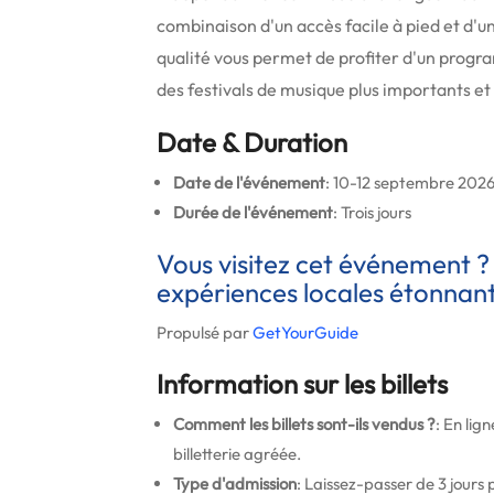
combinaison d'un accès facile à pied et d'
qualité vous permet de profiter d'un progra
des festivals de musique plus importants et 
Date & Duration
Date de l'événement
: 10-12 septembre 202
Durée de l'événement
: Trois jours
Vous visitez cet événement ?
expériences locales étonnant
Propulsé par
GetYourGuide
Information sur les billets
Comment les billets sont-ils vendus ?
: En lign
billetterie agréée.
Type d'admission
: Laissez-passer de 3 jours p