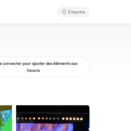
S'inscrire
e connecter pour ajouter des éléments aux
favoris