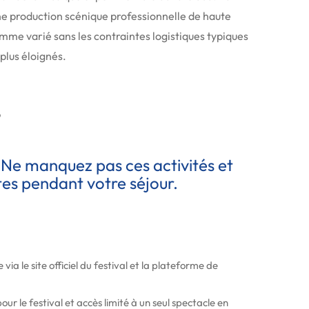
une production scénique professionnelle de haute
mme varié sans les contraintes logistiques typiques
plus éloignés.
6
 Ne manquez pas ces activités et
es pendant votre séjour.
e via le site officiel du festival et la plateforme de
our le festival et accès limité à un seul spectacle en