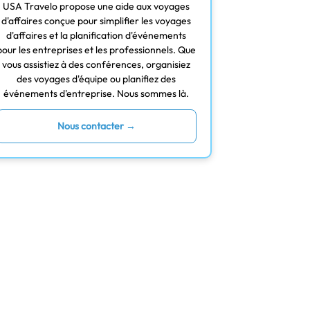
USA Travelo propose une aide aux voyages
d'affaires conçue pour simplifier les voyages
d'affaires et la planification d'événements
pour les entreprises et les professionnels. Que
vous assistiez à des conférences, organisiez
des voyages d'équipe ou planifiez des
événements d'entreprise. Nous sommes là.
Nous contacter →