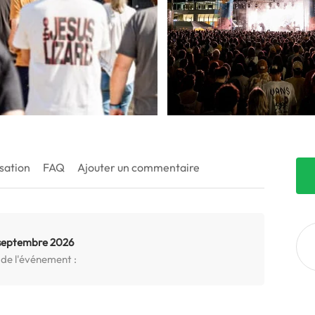
sation
FAQ
Ajouter un commentaire
 septembre 2026
 de l'événement :