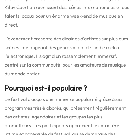
Kilby Court en réunissant des icônes internationales et des
talents locaux pour un énorme week-end de musique en
direct.
L'événement présente des dizaines d'artistes sur plusieurs
scènes, mélangeant des genres allant de l'indie rock à
l'électronique.
Il s'agit d'un rassemblement immersif,
centré sur la communauté, pour les amateurs de musique
du monde entier.
Pourquoi est-il populaire ?
Le festival a acquis une immense popularité grâce à ses
programmes très élaborés, qui présentent régulièrement
des artistes légendaires et les groupes les plus
prometteurs.
Les participants apprécient le caractère
intime et accessible du festival, qui se démarque des