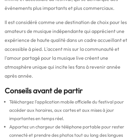
événements plus importants et plus commerciaux.
Il est considéré comme une destination de choix pour les
amateurs de musique indépendante qui apprécient une
expérience de haute qualité dans un cadre accueillant et
accessible à pied.
L'accent mis sur la communauté et
l'amour partagé pour la musique live créent une
atmosphère unique qui incite les fans à revenir année
après année.
Conseils avant de partir
Téléchargez l'application mobile officielle du festival pour
accéder aux horaires, aux cartes et aux mises à jour
importantes en temps réel.
Apportez un chargeur de téléphone portable pour rester
connecté et prendre des photos tout au long des longues