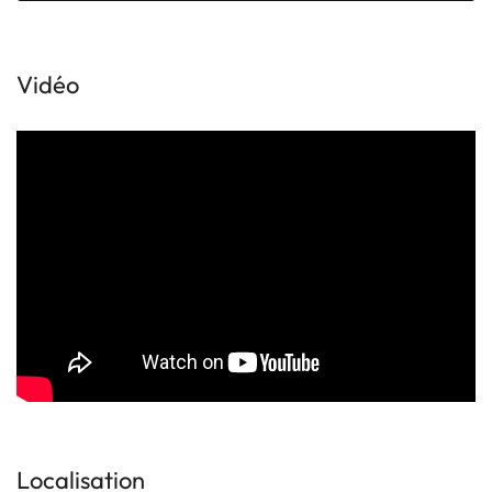
Vidéo
Localisation