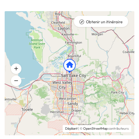
Obtenir un itinéraire
Dépliant
| ©
OpenStreetMap
contributeurs