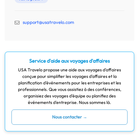
support@usatravelo.com
Service d'aide aux voyages d'affaires
USA Travelo propose une aide aux voyages d'affaires
conçue pour simplifier les voyages d'affaires et la
planification d'événements pour les entreprises et les
professionnels. Que vous assistiez à des conférences,
organisiez des voyages d'équipe ou planifiez des
événements d'entreprise. Nous sommes là.
Nous contacter →