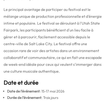
Le principal avantage de participer au festival est le
mélange unique de production professionnelle et d'énergie
intime et populaire. Le festival se déroulant à l'Utah State
Fairpark, les participants bénéficient d'un lieu facile à
gérer et à parcourir, facilement accessible depuis le
centre-ville de Salt Lake City. Le festival offre une
occasion rare de voir des artistes dans un environnement
collaboratif et communautaire, ce qui en fait une escapade
de week-end idéale pour ceux qui veulent s'immerger dans
une culture musicale authentique.
Date et durée
Date de l'événement
: 15-17 mai 2026
Durée de l'événement
: Trois jours