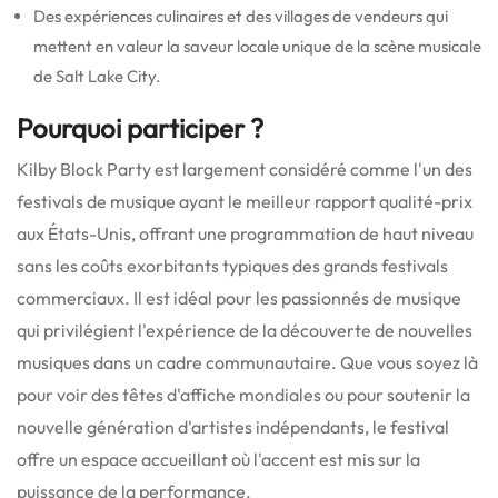
Des expériences culinaires et des villages de vendeurs qui
mettent en valeur la saveur locale unique de la scène musicale
de Salt Lake City.
Pourquoi participer ?
Kilby Block Party est largement considéré comme l'un des
festivals de musique ayant le meilleur rapport qualité-prix
aux États-Unis, offrant une programmation de haut niveau
sans les coûts exorbitants typiques des grands festivals
commerciaux.
Il est idéal pour les passionnés de musique
qui privilégient l'expérience de la découverte de nouvelles
musiques dans un cadre communautaire.
Que vous soyez là
pour voir des têtes d'affiche mondiales ou pour soutenir la
nouvelle génération d'artistes indépendants, le festival
offre un espace accueillant où l'accent est mis sur la
puissance de la performance.