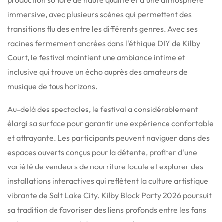
immersive, avec plusieurs scènes qui permettent des
transitions fluides entre les différents genres.
Avec ses
racines fermement ancrées dans l'éthique DIY de Kilby
Court, le festival maintient une ambiance intime et
inclusive qui trouve un écho auprès des amateurs de
musique de tous horizons.
Au-delà des spectacles, le festival a considérablement
élargi sa surface pour garantir une expérience confortable
et attrayante.
Les participants peuvent naviguer dans des
espaces ouverts conçus pour la détente, profiter d'une
variété de vendeurs de nourriture locale et explorer des
installations interactives qui reflètent la culture artistique
vibrante de Salt Lake City. Kilby Block Party 2026 poursuit
sa tradition de favoriser des liens profonds entre les fans