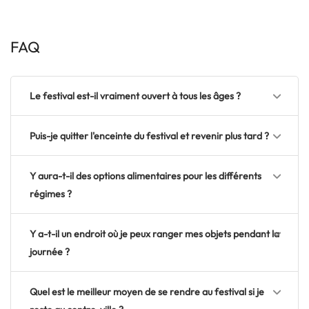
FAQ
Le festival est-il vraiment ouvert à tous les âges ?
Puis-je quitter l'enceinte du festival et revenir plus tard ?
Y aura-t-il des options alimentaires pour les différents
régimes ?
Y a-t-il un endroit où je peux ranger mes objets pendant la
journée ?
Quel est le meilleur moyen de se rendre au festival si je