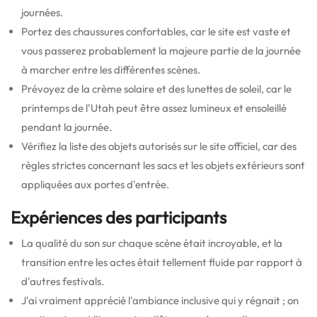
journées.
Portez des chaussures confortables, car le site est vaste et
vous passerez probablement la majeure partie de la journée
à marcher entre les différentes scènes.
Prévoyez de la crème solaire et des lunettes de soleil, car le
printemps de l'Utah peut être assez lumineux et ensoleillé
pendant la journée.
Vérifiez la liste des objets autorisés sur le site officiel, car des
règles strictes concernant les sacs et les objets extérieurs sont
appliquées aux portes d'entrée.
Expériences des participants
La qualité du son sur chaque scène était incroyable, et la
transition entre les actes était tellement fluide par rapport à
d'autres festivals.
J'ai vraiment apprécié l'ambiance inclusive qui y régnait ; on