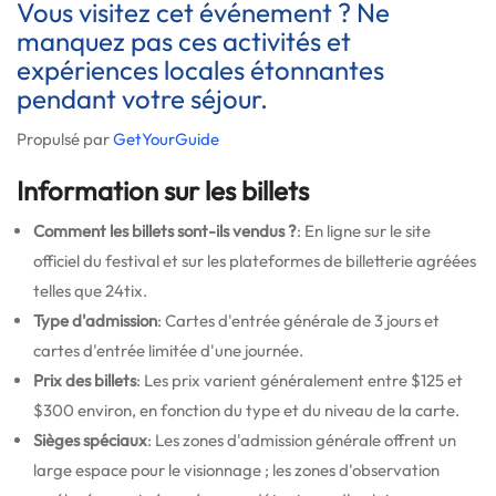
Vous visitez cet événement ? Ne
manquez pas ces activités et
expériences locales étonnantes
pendant votre séjour.
Propulsé par
GetYourGuide
Information sur les billets
Comment les billets sont-ils vendus ?
: En ligne sur le site
officiel du festival et sur les plateformes de billetterie agréées
telles que 24tix.
Type d'admission
: Cartes d'entrée générale de 3 jours et
cartes d'entrée limitée d'une journée.
Prix des billets
: Les prix varient généralement entre $125 et
$300 environ, en fonction du type et du niveau de la carte.
Sièges spéciaux
: Les zones d'admission générale offrent un
large espace pour le visionnage ; les zones d'observation