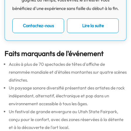
bénéficiez d'une expérience sans faille du début à la fin.
Contactez-nous
Lire la suite
Faits marquants de l'événement
Accès à plus de 70 spectacles de têtes d'affiche de
renommée mondiale et d'étoiles montantes sur quatre scènes
distinctes.
Un paysage sonore diversifié présentant des artistes de rock
indépendant, alternatif, électronique et pop dans un
environnement accessible à tous les âges.
Un festival de grande envergure au Utah State Fairpark,
conçu pour le confort, avec des zones réservées à la détente
et à la découverte de l'art local.