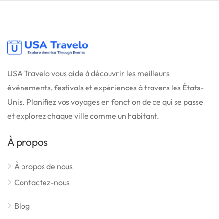
USA Travelo vous aide à découvrir les meilleurs
événements, festivals et expériences à travers les États-
Unis. Planifiez vos voyages en fonction de ce qui se passe
et explorez chaque ville comme un habitant.
À propos
À propos de nous
Contactez-nous
Blog