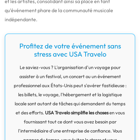
et les artistes, consolidant ainsi sa place en tant
qu'événement phare de la communauté musicale
indépendante.
Profitez de votre événement sans
stress avec USA Travelo
Le saviez-vous ? L'organisation d'un voyage pour
assister à un festival, un concert ou un événement
professionnel aux États-Unis peut s'avérer fastidieuse :
les billets, le voyage, l'hébergement et la logistique
locale sont autant de tâches qui demandent du temps
et des efforts.
USA Travelo simplifie les choses
en vous
fournissant tout ce dont vous avez besoin par
l'intermédiaire d'une entreprise de confiance. Vous
gagnez du temps, vous évitez le stress et vous