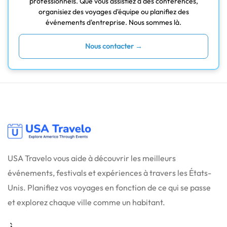
professionnels. Que vous assistiez à des conférences,
organisiez des voyages d'équipe ou planifiez des
événements d'entreprise. Nous sommes là.
Nous contacter →
USA Travelo vous aide à découvrir les meilleurs
événements, festivals et expériences à travers les États-
Unis. Planifiez vos voyages en fonction de ce qui se passe
et explorez chaque ville comme un habitant.