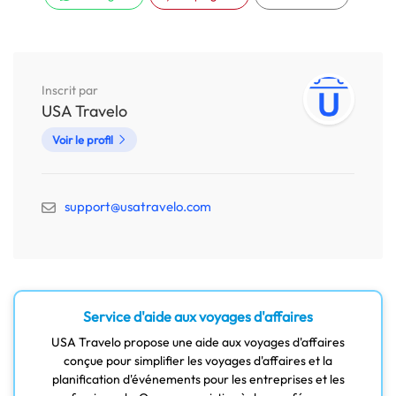
Inscrit par
USA Travelo
Voir le profil
support@usatravelo.com
Service d'aide aux voyages d'affaires
USA Travelo propose une aide aux voyages d'affaires
conçue pour simplifier les voyages d'affaires et la
planification d'événements pour les entreprises et les