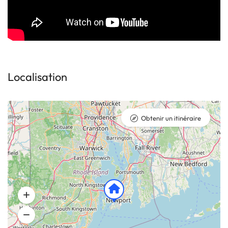
Localisation
Obtenir un itinéraire