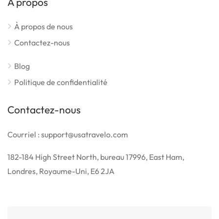
À propos
À propos de nous
Contactez-nous
Blog
Politique de confidentialité
Contactez-nous
Courriel : support@usatravelo.com
182-184 High Street North, bureau 17996, East Ham,
Londres, Royaume-Uni, E6 2JA