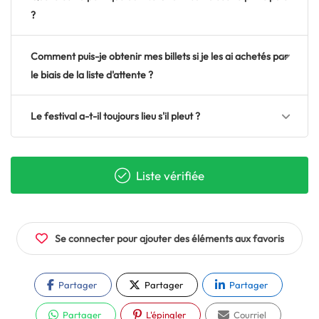
?
Comment puis-je obtenir mes billets si je les ai achetés par
le biais de la liste d'attente ?
Le festival a-t-il toujours lieu s'il pleut ?
Liste vérifiée
Se connecter pour ajouter des éléments aux favoris
Partager
Partager
Partager
Partager
L'épingler
Courriel