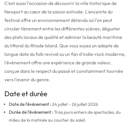
C'est aussi l'occasion de découvrir la ville historique de
Newport au cœur de la saison estivale. L'enceinte du
festival offre un environnement détendu où l'on peut
circuler librement entre les différentes scènes, déguster
des plats locaux de qualité et admirer la beauté maritime
du littoral du Rhode Island. Que vous soyez un adepte de
longue date du folk revival ou un fan d'indie-rock moderne,
l'événement offre une expérience de grande valeur,
conçue dans le respect du passé et constamment tournée
vers l'avenir du genre.
Date et durée
Date de l'événement :
24 juillet - 26 juillet 2026
Durée de l'événement :
Trois jours entiers de spectacles, du
milieu de la matinée au coucher du soleil.