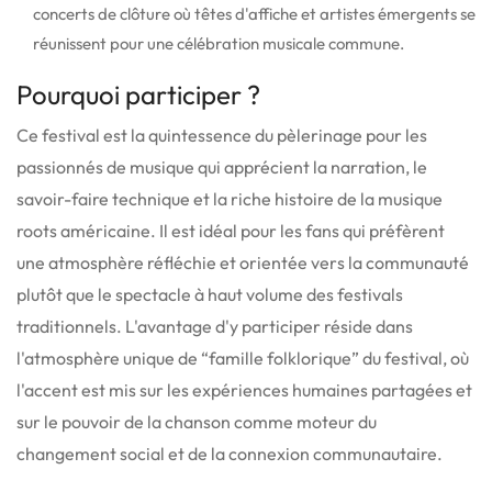
concerts de clôture où têtes d'affiche et artistes émergents se
réunissent pour une célébration musicale commune.
Pourquoi participer ?
Ce festival est la quintessence du pèlerinage pour les
passionnés de musique qui apprécient la narration, le
savoir-faire technique et la riche histoire de la musique
roots américaine. Il est idéal pour les fans qui préfèrent
une atmosphère réfléchie et orientée vers la communauté
plutôt que le spectacle à haut volume des festivals
traditionnels.
L'avantage d'y participer réside dans
l'atmosphère unique de “famille folklorique” du festival, où
l'accent est mis sur les expériences humaines partagées et
sur le pouvoir de la chanson comme moteur du
changement social et de la connexion communautaire.