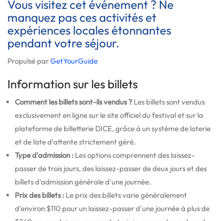
Vous visitez cet événement ? Ne
manquez pas ces activités et
expériences locales étonnantes
pendant votre séjour.
Propulsé par
GetYourGuide
Information sur les billets
Comment les billets sont-ils vendus ?
Les billets sont vendus
exclusivement en ligne sur le site officiel du festival et sur la
plateforme de billetterie DICE, grâce à un système de loterie
et de liste d'attente strictement géré.
Type d'admission :
Les options comprennent des laissez-
passer de trois jours, des laissez-passer de deux jours et des
billets d'admission générale d'une journée.
Prix des billets :
Le prix des billets varie généralement
d'environ $110 pour un laissez-passer d'une journée à plus de