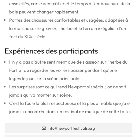
ensoleillés, car le vent côtier et le temps à l'embouchure de la
baie peuvent changer rapidement.
Portez des chaussures confortables et usagées, adaptées à
la marche sur le gravier, l'herbe et le terrain irrégulier d'un
fort du XIXe siècle.
Expériences des participants
Il n'y a pas d'autre sentiment que de s'asseoir sur l'herbe du
Fort et de regarder les voiliers passer pendant qu'une
légende joue sur la scène principale.
Les surprises sont ce qui rend Newport si spécial ; on ne sait
jamais qui va monter sur scène.
C'est la foule la plus respectueuse et la plus aimable que j'aie
jamais rencontrée dans un festival de musique de cette taille.
info@newportfestivals.org