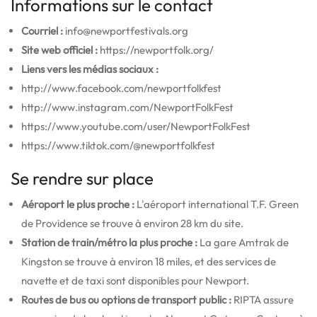
Informations sur le contact
Courriel :
info@newportfestivals.org
Site web officiel :
https://newportfolk.org/
Liens vers les médias sociaux :
http://www.facebook.com/newportfolkfest
http://www.instagram.com/NewportFolkFest
https://www.youtube.com/user/NewportFolkFest
https://www.tiktok.com/@newportfolkfest
Se rendre sur place
Aéroport le plus proche :
L'aéroport international T.F. Green
de Providence se trouve à environ 28 km du site.
Station de train/métro la plus proche :
La gare Amtrak de
Kingston se trouve à environ 18 miles, et des services de
navette et de taxi sont disponibles pour Newport.
Routes de bus ou options de transport public :
RIPTA assure