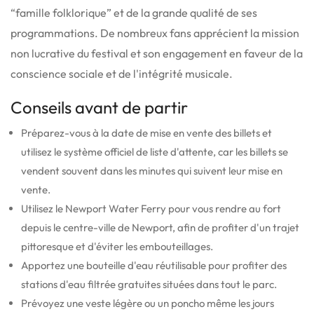
“famille folklorique” et de la grande qualité de ses
programmations.
De nombreux fans apprécient la mission
non lucrative du festival et son engagement en faveur de la
conscience sociale et de l'intégrité musicale.
Conseils avant de partir
Préparez-vous à la date de mise en vente des billets et
utilisez le système officiel de liste d'attente, car les billets se
vendent souvent dans les minutes qui suivent leur mise en
vente.
Utilisez le Newport Water Ferry pour vous rendre au fort
depuis le centre-ville de Newport, afin de profiter d'un trajet
pittoresque et d'éviter les embouteillages.
Apportez une bouteille d'eau réutilisable pour profiter des
stations d'eau filtrée gratuites situées dans tout le parc.
Prévoyez une veste légère ou un poncho même les jours