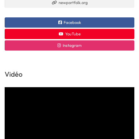
newportfolk.org
Facebook
YouTube
Instagram
Vidéo