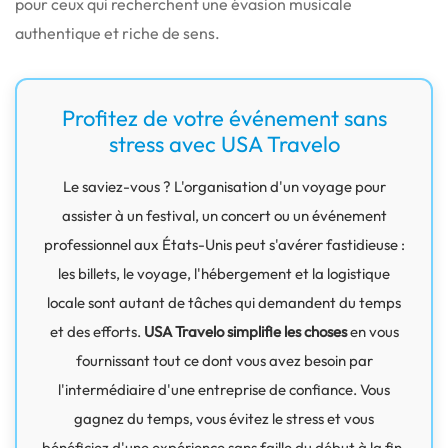
pour ceux qui recherchent une évasion musicale
authentique et riche de sens.
Profitez de votre événement sans
stress avec USA Travelo
Le saviez-vous ? L'organisation d'un voyage pour
assister à un festival, un concert ou un événement
professionnel aux États-Unis peut s'avérer fastidieuse :
les billets, le voyage, l'hébergement et la logistique
locale sont autant de tâches qui demandent du temps
et des efforts.
USA Travelo simplifie les choses
en vous
fournissant tout ce dont vous avez besoin par
l'intermédiaire d'une entreprise de confiance. Vous
gagnez du temps, vous évitez le stress et vous
bénéficiez d'une expérience sans faille du début à la fin.