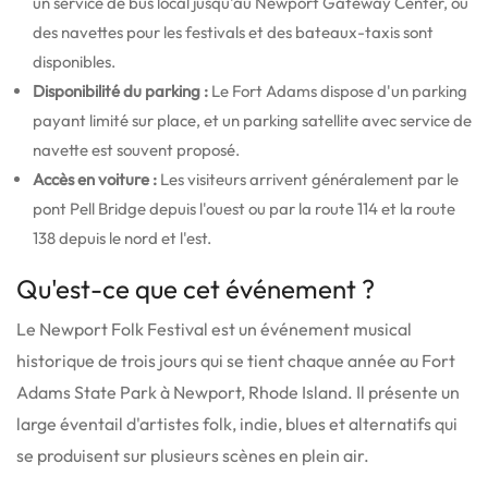
un service de bus local jusqu'au Newport Gateway Center, où
des navettes pour les festivals et des bateaux-taxis sont
disponibles.
Disponibilité du parking :
Le Fort Adams dispose d'un parking
payant limité sur place, et un parking satellite avec service de
navette est souvent proposé.
Accès en voiture :
Les visiteurs arrivent généralement par le
pont Pell Bridge depuis l'ouest ou par la route 114 et la route
138 depuis le nord et l'est.
Qu'est-ce que cet événement ?
Le Newport Folk Festival est un événement musical
historique de trois jours qui se tient chaque année au Fort
Adams State Park à Newport, Rhode Island.
Il présente un
large éventail d'artistes folk, indie, blues et alternatifs qui
se produisent sur plusieurs scènes en plein air.