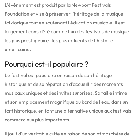
L'événement est produit par la Newport Festivals
Foundation et vise à préserver l'héritage de la musique
folklorique tout en soutenant l'éducation musicale.
Il est
largement considéré comme l'un des festivals de musique
les plus prestigieux et les plus influents de l'histoire
américaine.
Pourquoi est-il populaire ?
Le festival est populaire en raison de son héritage
historique et de sa réputation d'accueillir des moments
musicaux uniques et des invités surprises.
Sa taille intime
et son emplacement magnifique au bord de l'eau, dans un
fort historique, en font une alternative unique aux festivals
commerciaux plus importants.
Il jouit d'un véritable culte en raison de son atmosphère de