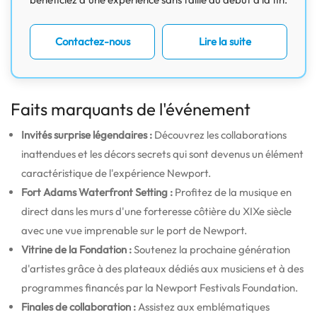
Contactez-nous
Lire la suite
Faits marquants de l'événement
Invités surprise légendaires :
Découvrez les collaborations
inattendues et les décors secrets qui sont devenus un élément
caractéristique de l'expérience Newport.
Fort Adams Waterfront Setting :
Profitez de la musique en
direct dans les murs d'une forteresse côtière du XIXe siècle
avec une vue imprenable sur le port de Newport.
Vitrine de la Fondation :
Soutenez la prochaine génération
d'artistes grâce à des plateaux dédiés aux musiciens et à des
programmes financés par la Newport Festivals Foundation.
Finales de collaboration :
Assistez aux emblématiques