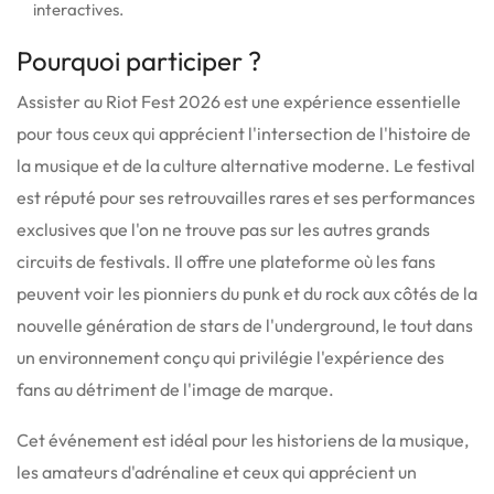
interactives.
Pourquoi participer ?
Assister au Riot Fest 2026 est une expérience essentielle
pour tous ceux qui apprécient l'intersection de l'histoire de
la musique et de la culture alternative moderne. Le festival
est réputé pour ses retrouvailles rares et ses performances
exclusives que l'on ne trouve pas sur les autres grands
circuits de festivals.
Il offre une plateforme où les fans
peuvent voir les pionniers du punk et du rock aux côtés de la
nouvelle génération de stars de l'underground, le tout dans
un environnement conçu qui privilégie l'expérience des
fans au détriment de l'image de marque.
Cet événement est idéal pour les historiens de la musique,
les amateurs d'adrénaline et ceux qui apprécient un