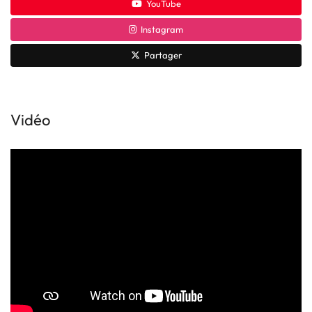
YouTube
Instagram
Partager
Vidéo