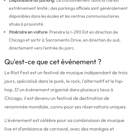
Disponibilité du parking
: Le stationnement dans la rue est
extrêmement limité ; des parkings officiels sont généralement
disponibles dans les écoles et les centres communautaires
situés à proximité.
Itinéraire en voiture
: Prendre la I-290 Est en direction de
Chicago et sortir à Sacramento Drive, en direction du sud,
directement vers l'entrée du parc.
Qu'est-ce que cet événement ?
Le Riot Fest est un festival de musique indépendant de trois
jours, spécialisé dans le punk, le rock, l'alternatif et le hip-
hop.
D'un événement organisé dans plusieurs lieux à
Chicago, il est devenu un festival de destination de
renommée mondiale, connu pour ses réservations uniques.
L'événement est célèbre pour sa combinaison de musique
live et d'ambiance de carnaval, avec des manèges et