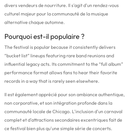
divers vendeurs de nourriture.
Il s'agit d'un rendez-vous
culturel majeur pour la communauté de la musique
alternative chaque automne.
Pourquoi est-il populaire ?
The festival is popular because it consistently delivers
“bucket list” lineups featuring rare band reunions and
influential legacy acts.
Its commitment to the “full album”
performance format allows fans to hear their favorite
records in a way that is rarely seen elsewhere.
Il est également apprécié pour son ambiance authentique,
non corporative, et son intégration profonde dans la
communauté locale de Chicago.
L'inclusion d'un carnaval
complet et d'attractions secondaires excentriques fait de
ce festival bien plus qu'une simple série de concerts.