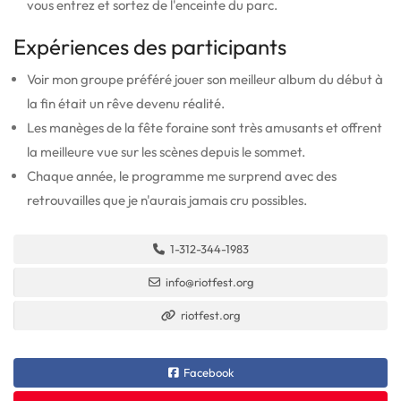
vous entrez et sortez de l'enceinte du parc.
Expériences des participants
Voir mon groupe préféré jouer son meilleur album du début à
la fin était un rêve devenu réalité.
Les manèges de la fête foraine sont très amusants et offrent
la meilleure vue sur les scènes depuis le sommet.
Chaque année, le programme me surprend avec des
retrouvailles que je n'aurais jamais cru possibles.
1-312-344-1983
info@riotfest.org
riotfest.org
Facebook