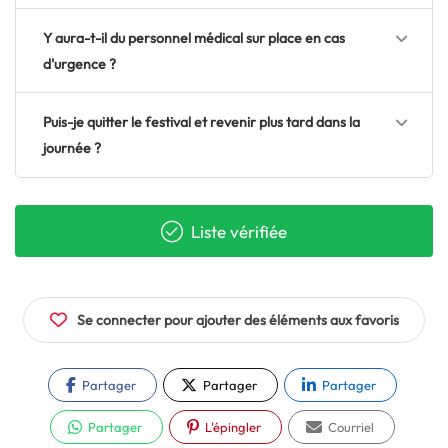
Y aura-t-il du personnel médical sur place en cas
d'urgence ?
Puis-je quitter le festival et revenir plus tard dans la
journée ?
Liste vérifiée
Se connecter pour ajouter des éléments aux favoris
Partager
Partager
Partager
Partager
L'épingler
Courriel