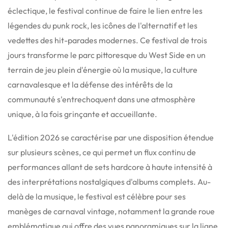
éclectique, le festival continue de faire le lien entre les
légendes du punk rock, les icônes de l'alternatif et les
vedettes des hit-parades modernes.
Ce festival de trois
jours transforme le parc pittoresque du West Side en un
terrain de jeu plein d'énergie où la musique, la culture
carnavalesque et la défense des intérêts de la
communauté s'entrechoquent dans une atmosphère
unique, à la fois grinçante et accueillante.
L'édition 2026 se caractérise par une disposition étendue
sur plusieurs scènes, ce qui permet un flux continu de
performances allant de sets hardcore à haute intensité à
des interprétations nostalgiques d'albums complets. Au-
delà de la musique, le festival est célèbre pour ses
manèges de carnaval vintage, notamment la grande roue
emblématique qui offre des vues panoramiques sur la ligne