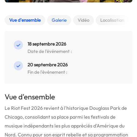
Vue d'ensemble
Galerie
Vidéo
Localisation
18 septembre 2026
Date de l'événement :
20 septembre 2026
Fin de l'événement :
Vue d'ensemble
Le Riot Fest 2026 revient à l'historique Douglass Park de
Chicago, consolidant sa place parmi les festivals de
musique indépendants les plus appréciés d'Amérique du
Nord.
Connu pour son esprit rebelle et sa programmation