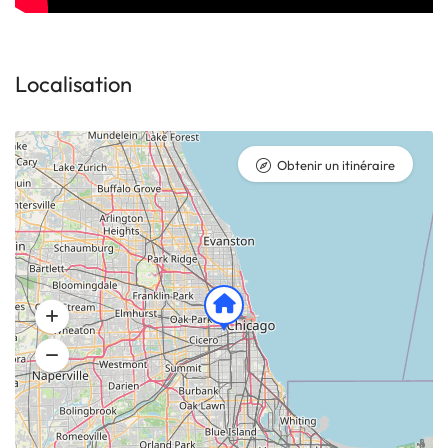
Localisation
Obtenir un itinéraire