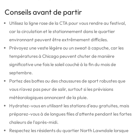
Conseils avant de partir
Utilisez la ligne rose de la CTA pour vous rendre au festival,
car la circulation et le stationnement dans le quartier
environnant peuvent être extrêmement difficiles.
Prévoyez une veste légère ou un sweat à capuche, car les
températures à Chicago peuvent chuter de manière
significative une fois le soleil couché à la fin du mois de
septembre.
Portez des bottes ou des chaussures de sport robustes que
vous n'avez pas peur de salir, surtout si les prévisions
météorologiques annoncent de la pluie.
Hydratez-vous en utilisant les stations d'eau gratuites, mais
préparez-vous à de longues files d'attente pendant les fortes
chaleurs de l'après-midi.
Respectez les résidents du quartier North Lawndale lorsque