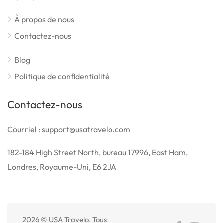
À propos de nous
Contactez-nous
Blog
Politique de confidentialité
Contactez-nous
Courriel : support@usatravelo.com
182-184 High Street North, bureau 17996, East Ham,
Londres, Royaume-Uni, E6 2JA
2026 © USA Travelo. Tous