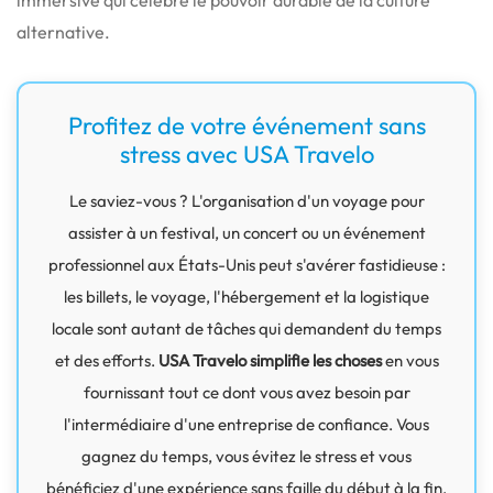
alternative.
Profitez de votre événement sans
stress avec USA Travelo
Le saviez-vous ? L'organisation d'un voyage pour
assister à un festival, un concert ou un événement
professionnel aux États-Unis peut s'avérer fastidieuse :
les billets, le voyage, l'hébergement et la logistique
locale sont autant de tâches qui demandent du temps
et des efforts.
USA Travelo simplifie les choses
en vous
fournissant tout ce dont vous avez besoin par
l'intermédiaire d'une entreprise de confiance. Vous
gagnez du temps, vous évitez le stress et vous
bénéficiez d'une expérience sans faille du début à la fin.