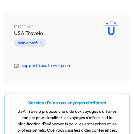
Inscrit par
USA Travelo
Voir le profil
support@usatravelo.com
Service d'aide aux voyages d'affaires
USA Travelo propose une aide aux voyages d'affaires
conçue pour simplifier les voyages d'affaires et la
planification d'événements pour les entreprises et les
professionnels. Que vous assistiez à des conférences,