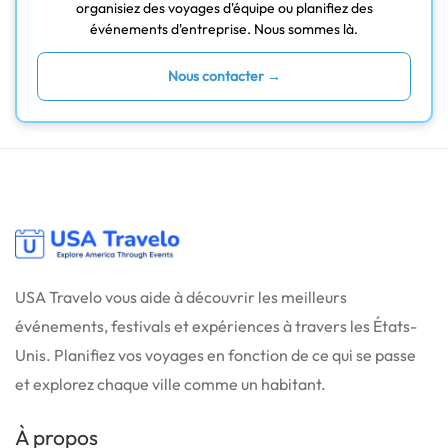
organisiez des voyages d'équipe ou planifiez des
événements d'entreprise. Nous sommes là.
Nous contacter →
USA Travelo vous aide à découvrir les meilleurs
événements, festivals et expériences à travers les États-
Unis. Planifiez vos voyages en fonction de ce qui se passe
et explorez chaque ville comme un habitant.
À propos