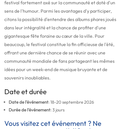
festival fortement axé sur la communauté et doté d'un
sens de l'humour. Parmi les avantages d'y participer,
citons la possibilité d'entendre des albums phares joués
dans leur intégralité et la chance de profiter d'une
gigantesque fête foraine au cœur de la ville. Pour
beaucoup, le festival constitue la fin officieuse de l'été,
offrant une dernière chance de se réunir avec une
communauté mondiale de fans partageant les mêmes
idées pour un week-end de musique bruyante et de
souvenirs inoubliables.
Date et durée
Date de l'événement
: 18-20 septembre 2026
Durée de l'événement
: 3 jours
Vous visitez cet événement ? Ne