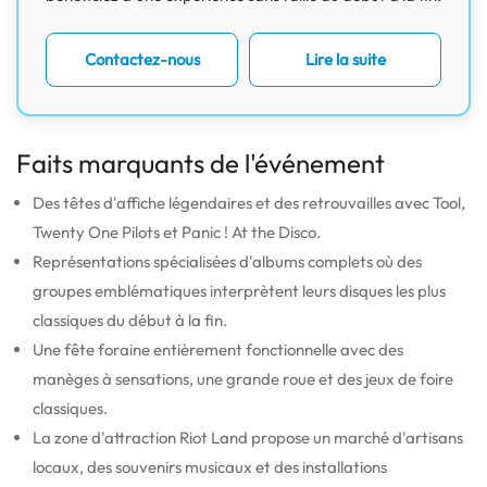
Contactez-nous
Lire la suite
Faits marquants de l'événement
Des têtes d'affiche légendaires et des retrouvailles avec Tool,
Twenty One Pilots et Panic ! At the Disco.
Représentations spécialisées d'albums complets où des
groupes emblématiques interprètent leurs disques les plus
classiques du début à la fin.
Une fête foraine entièrement fonctionnelle avec des
manèges à sensations, une grande roue et des jeux de foire
classiques.
La zone d'attraction Riot Land propose un marché d'artisans
locaux, des souvenirs musicaux et des installations