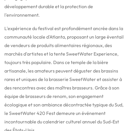
développement durable et la protection de
l'environnement.
L'expérience du festival est profondément ancrée dans la
communauté locale d'Atlanta, proposant un large éventail
de vendeurs de produits alimentaires régionaux, des
marchés d'artistes et la tente SweetWater Experience,
toujours très populaire.
Dans ce temple de la bière
artisanale, les amateurs peuvent déguster des brassins
rares et uniques de la brasserie SweetWater et assister à
des rencontres avec des maîtres brasseurs. Grâce à son
équipe de brasseurs de renom, son engagement
écologique et son ambiance décontractée typique du Sud,
le SweetWater 420 Fest demeure un événement
incontournable du calendrier culturel annuel du Sud-Est
des États-Unis.