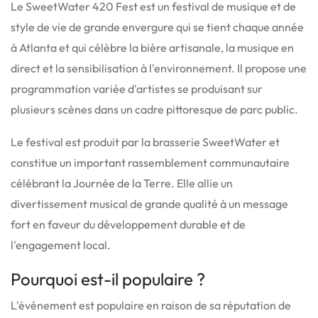
Le SweetWater 420 Fest est un festival de musique et de
style de vie de grande envergure qui se tient chaque année
à Atlanta et qui célèbre la bière artisanale, la musique en
direct et la sensibilisation à l'environnement.
Il propose une
programmation variée d'artistes se produisant sur
plusieurs scènes dans un cadre pittoresque de parc public.
Le festival est produit par la brasserie SweetWater et
constitue un important rassemblement communautaire
célébrant la Journée de la Terre.
Elle allie un
divertissement musical de grande qualité à un message
fort en faveur du développement durable et de
l'engagement local.
Pourquoi est-il populaire ?
L'événement est populaire en raison de sa réputation de