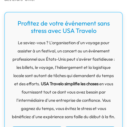
Profitez de votre événement sans
stress avec USA Travelo
Le saviez-vous ? L'organisation d'un voyage pour
assister à un festival, un concert ou un événement
professionnel aux États-Unis peut s'avérer fastidieuse :
les billets, le voyage, l'hébergement et la logistique
locale sont autant de tâches qui demandent du temps
et des efforts.
USA Travelo simplifie les choses
en vous
fournissant tout ce dont vous avez besoin par
l'intermédiaire d'une entreprise de confiance. Vous
gagnez du temps, vous évitez le stress et vous
bénéficiez d'une expérience sans faille du début à la fin.