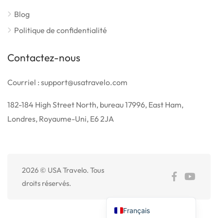
Blog
Politique de confidentialité
Contactez-nous
Courriel : support@usatravelo.com
182-184 High Street North, bureau 17996, East Ham,
Londres, Royaume-Uni, E6 2JA
2026 © USA Travelo. Tous
Español de México
droits réservés.
English
Français