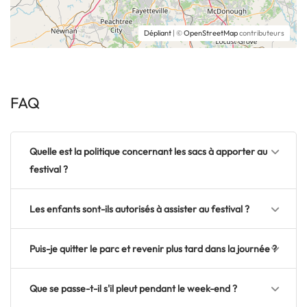
Dépliant
| ©
OpenStreetMap
contributeurs
FAQ
Quelle est la politique concernant les sacs à apporter au
festival ?
Les enfants sont-ils autorisés à assister au festival ?
Puis-je quitter le parc et revenir plus tard dans la journée ?
Que se passe-t-il s'il pleut pendant le week-end ?