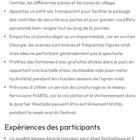
l'entrée, les différentes scènes et les zones du village.
Apportez un petit sac transparent pour faciliter le passage
des contrôles de sécurité aux portes et pour garder vos effets
personnels bien rangés tout au long de la journée.
Emportez un poncho léger ou un imperméable, car en avril en
Géorgie, les averses sont brèves et fréquentes l'après-midi,
mais elles ne perturbent généralement pas le spectacle.
Profitez des fontaines à eau gratuites situées dans le parc en
apportant une bouteille d'eau réutilisable vide pour rester
hydraté(e) pendant les chaudes sessions de l'après-midi.
Prévoyez d'utiliser un service de covoiturage ou le réseau
ferroviaire MARTA, car la circulation et le stationnement dans
le quartier Westside peuvent être extrêmement limités
pendant le week-end du festival.
Expériences des participants
La qualité sonore dans le nouveau parc était fantastique et il