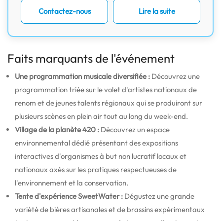
Contactez-nous
Lire la suite
Faits marquants de l'événement
Une programmation musicale diversifiée :
Découvrez une
programmation triée sur le volet d'artistes nationaux de
renom et de jeunes talents régionaux qui se produiront sur
plusieurs scènes en plein air tout au long du week-end.
Village de la planète 420 :
Découvrez un espace
environnemental dédié présentant des expositions
interactives d'organismes à but non lucratif locaux et
nationaux axés sur les pratiques respectueuses de
l'environnement et la conservation.
Tente d'expérience SweetWater :
Dégustez une grande
variété de bières artisanales et de brassins expérimentaux