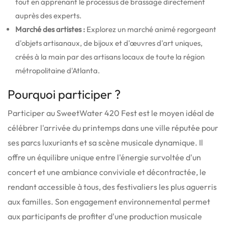
tout en apprenant le processus de brassage directement
auprès des experts.
Marché des artistes :
Explorez un marché animé regorgeant
d'objets artisanaux, de bijoux et d'œuvres d'art uniques,
créés à la main par des artisans locaux de toute la région
métropolitaine d'Atlanta.
Pourquoi participer ?
Participer au SweetWater 420 Fest est le moyen idéal de
célébrer l'arrivée du printemps dans une ville réputée pour
ses parcs luxuriants et sa scène musicale dynamique.
Il
offre un équilibre unique entre l'énergie survoltée d'un
concert et une ambiance conviviale et décontractée, le
rendant accessible à tous, des festivaliers les plus aguerris
aux familles. Son engagement environnemental permet
aux participants de profiter d'une production musicale