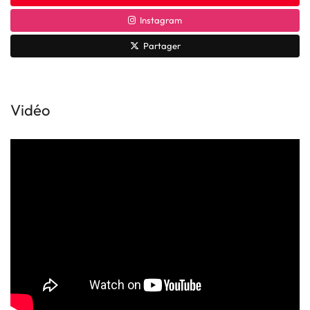
Instagram
Partager
Vidéo