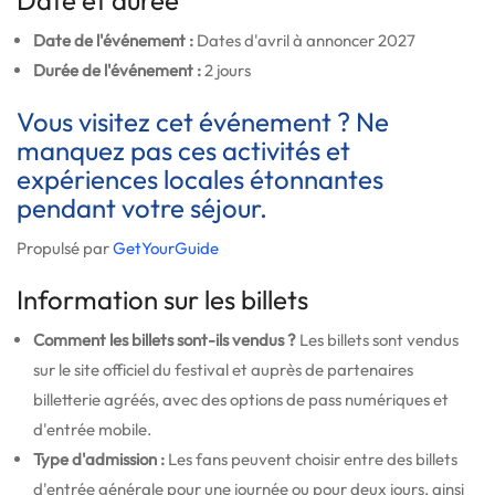
Date de l'événement :
Dates d'avril à annoncer 2027
Durée de l'événement :
2 jours
Vous visitez cet événement ? Ne
manquez pas ces activités et
expériences locales étonnantes
pendant votre séjour.
Propulsé par
GetYourGuide
Information sur les billets
Comment les billets sont-ils vendus ?
Les billets sont vendus
sur le site officiel du festival et auprès de partenaires
billetterie agréés, avec des options de pass numériques et
d'entrée mobile.
Type d'admission :
Les fans peuvent choisir entre des billets
d'entrée générale pour une journée ou pour deux jours, ainsi