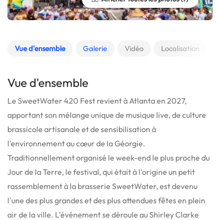
Vue d'ensemble
Galerie
Vidéo
Localisation
Vue d'ensemble
Le SweetWater 420 Fest revient à Atlanta en 2027,
apportant son mélange unique de musique live, de culture
brassicole artisanale et de sensibilisation à
l'environnement au cœur de la Géorgie.
Traditionnellement organisé le week-end le plus proche du
Jour de la Terre, le festival, qui était à l'origine un petit
rassemblement à la brasserie SweetWater, est devenu
l'une des plus grandes et des plus attendues fêtes en plein
air de la ville.
L'événement se déroule au Shirley Clarke