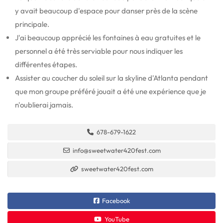
y avait beaucoup d'espace pour danser près de la scène
principale.
J'ai beaucoup apprécié les fontaines à eau gratuites et le
personnel a été très serviable pour nous indiquer les
différentes étapes.
Assister au coucher du soleil sur la skyline d'Atlanta pendant
que mon groupe préféré jouait a été une expérience que je
n'oublierai jamais.
678-679-1622
info@sweetwater420fest.com
sweetwater420fest.com
Facebook
YouTube