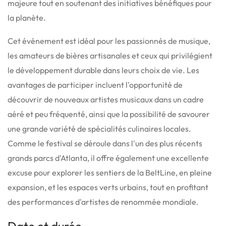
majeure tout en soutenant des initiatives bénéfiques pour
la planète.
Cet événement est idéal pour les passionnés de musique,
les amateurs de bières artisanales et ceux qui privilégient
le développement durable dans leurs choix de vie.
Les
avantages de participer incluent l'opportunité de
découvrir de nouveaux artistes musicaux dans un cadre
aéré et peu fréquenté, ainsi que la possibilité de savourer
une grande variété de spécialités culinaires locales.
Comme le festival se déroule dans l'un des plus récents
grands parcs d'Atlanta, il offre également une excellente
excuse pour explorer les sentiers de la BeltLine, en pleine
expansion, et les espaces verts urbains, tout en profitant
des performances d'artistes de renommée mondiale.
Date et durée