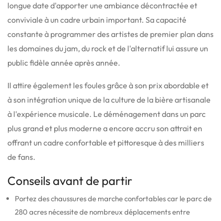
longue date d'apporter une ambiance décontractée et
conviviale à un cadre urbain important.
Sa capacité
constante à programmer des artistes de premier plan dans
les domaines du jam, du rock et de l'alternatif lui assure un
public fidèle année après année.
Il attire également les foules grâce à son prix abordable et
à son intégration unique de la culture de la bière artisanale
à l'expérience musicale. Le déménagement dans un parc
plus grand et plus moderne a encore accru son attrait en
offrant un cadre confortable et pittoresque à des milliers
de fans.
Conseils avant de partir
Portez des chaussures de marche confortables car le parc de
280 acres nécessite de nombreux déplacements entre