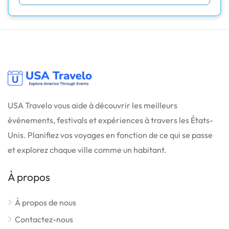
USA Travelo vous aide à découvrir les meilleurs
événements, festivals et expériences à travers les États-
Unis. Planifiez vos voyages en fonction de ce qui se passe
et explorez chaque ville comme un habitant.
À propos
À propos de nous
Contactez-nous