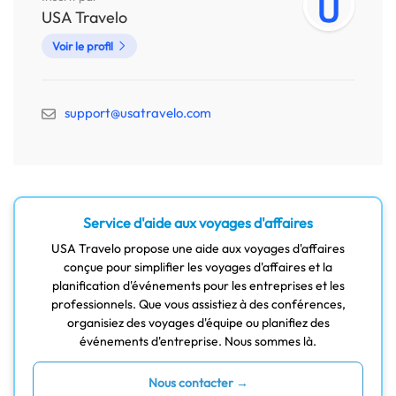
USA Travelo
Voir le profil
support@usatravelo.com
Service d'aide aux voyages d'affaires
USA Travelo propose une aide aux voyages d'affaires
conçue pour simplifier les voyages d'affaires et la
planification d'événements pour les entreprises et les
professionnels. Que vous assistiez à des conférences,
organisiez des voyages d'équipe ou planifiez des
événements d'entreprise. Nous sommes là.
Nous contacter →