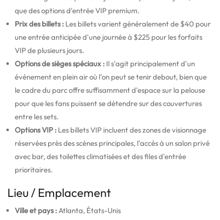
que des options d'entrée VIP premium.
Prix des billets :
Les billets varient généralement de $40 pour
une entrée anticipée d'une journée à $225 pour les forfaits
VIP de plusieurs jours.
Options de sièges spéciaux :
Il s'agit principalement d'un
événement en plein air où l'on peut se tenir debout, bien que
le cadre du parc offre suffisamment d'espace sur la pelouse
pour que les fans puissent se détendre sur des couvertures
entre les sets.
Options VIP :
Les billets VIP incluent des zones de visionnage
réservées près des scènes principales, l'accès à un salon privé
avec bar, des toilettes climatisées et des files d'entrée
prioritaires.
Lieu / Emplacement
Ville et pays :
Atlanta, États-Unis