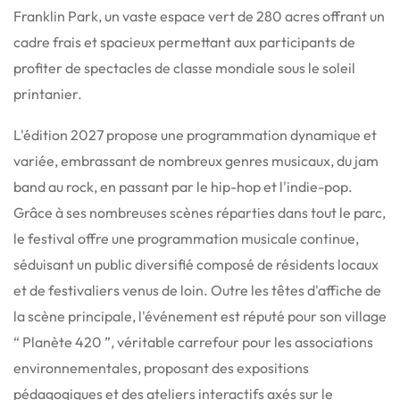
Franklin Park, un vaste espace vert de 280 acres offrant un
cadre frais et spacieux permettant aux participants de
profiter de spectacles de classe mondiale sous le soleil
printanier.
L'édition 2027 propose une programmation dynamique et
variée, embrassant de nombreux genres musicaux, du jam
band au rock, en passant par le hip-hop et l'indie-pop.
Grâce à ses nombreuses scènes réparties dans tout le parc,
le festival offre une programmation musicale continue,
séduisant un public diversifié composé de résidents locaux
et de festivaliers venus de loin. Outre les têtes d'affiche de
la scène principale, l'événement est réputé pour son village
“ Planète 420 ”, véritable carrefour pour les associations
environnementales, proposant des expositions
pédagogiques et des ateliers interactifs axés sur le