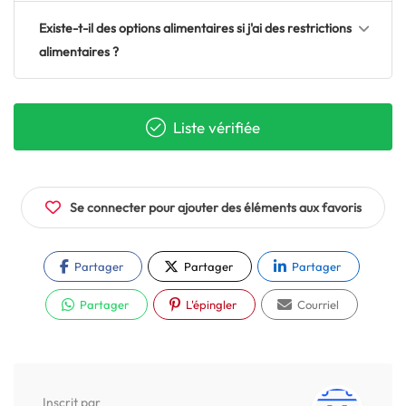
Existe-t-il des options alimentaires si j'ai des restrictions
alimentaires ?
Liste vérifiée
Se connecter pour ajouter des éléments aux favoris
Partager
Partager
Partager
Partager
L'épingler
Courriel
Inscrit par