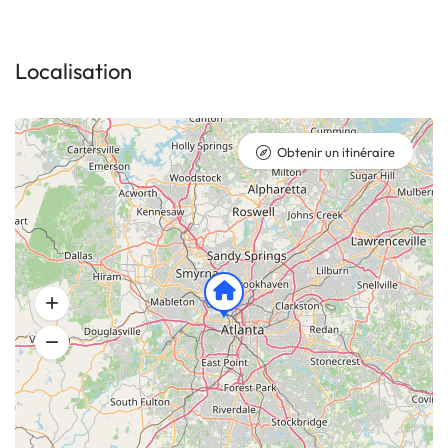
Localisation
Obtenir un itinéraire