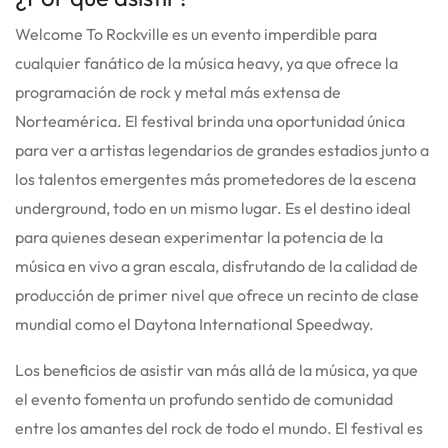
Welcome To Rockville es un evento imperdible para
cualquier fanático de la música heavy, ya que ofrece la
programación de rock y metal más extensa de
Norteamérica. El festival brinda una oportunidad única
para ver a artistas legendarios de grandes estadios junto a
los talentos emergentes más prometedores de la escena
underground, todo en un mismo lugar. Es el destino ideal
para quienes desean experimentar la potencia de la
música en vivo a gran escala, disfrutando de la calidad de
producción de primer nivel que ofrece un recinto de clase
mundial como el Daytona International Speedway.
Los beneficios de asistir van más allá de la música, ya que
el evento fomenta un profundo sentido de comunidad
entre los amantes del rock de todo el mundo. El festival es