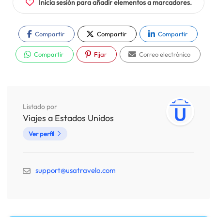
Inicia sesión para añadir elementos a marcadores.
Compartir
Compartir
Compartir
Compartir
Fijar
Correo electrónico
Listado por
Viajes a Estados Unidos
Ver perfil
support@usatravelo.com