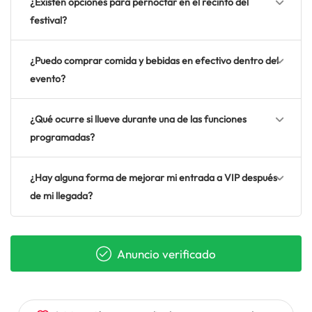
¿Existen opciones para pernoctar en el recinto del
festival?
¿Puedo comprar comida y bebidas en efectivo dentro del
evento?
¿Qué ocurre si llueve durante una de las funciones
programadas?
¿Hay alguna forma de mejorar mi entrada a VIP después
de mi llegada?
Anuncio verificado