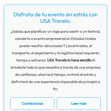
Disfruta de tu evento sin estrés con
USA Travelo.
¿Sabías que planificar un viaje para asistir a un festival,
concierto o evento empresarial en Estados Unidos
puede resultar abrumador? Las entradas, el
transporte, el alojamiento y la logística local requieren
tiempo y esfuerzo.
USA Travelo lo hace sencillo
Al
brindarle todo lo que necesita a través de una empresa
de confianza, ahorrará tiempo, evitará el estrés y
disfrutará de una experiencia impecable de principio a
fin.
Contáctanos
Leer más