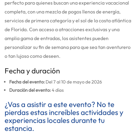
perfecto para quienes buscan una experiencia vacacional
completa, con una mezcla de pogos llenos de energía,
servicios de primera categoría y el sol de la costa atlántica
de Florida. Con acceso a atracciones exclusivas y una
amplia gama de entradas, los asistentes pueden
personalizar su fin de semana para que sea tan aventurero
o tan lujoso como deseen.
Fecha y duración
Fecha del evento:
Del 7 al 10 de mayo de 2026
Duración del evento:
4 días
¿Vas a asistir a este evento? No te
pierdas estas increíbles actividades y
experiencias locales durante tu
estancia.