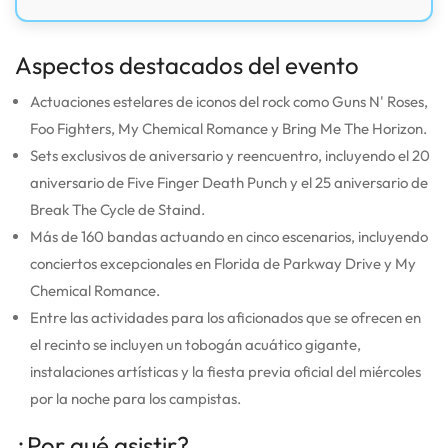
Aspectos destacados del evento
Actuaciones estelares de iconos del rock como Guns N' Roses,
Foo Fighters, My Chemical Romance y Bring Me The Horizon.
Sets exclusivos de aniversario y reencuentro, incluyendo el 20
aniversario de Five Finger Death Punch y el 25 aniversario de
Break The Cycle de Staind.
Más de 160 bandas actuando en cinco escenarios, incluyendo
conciertos excepcionales en Florida de Parkway Drive y My
Chemical Romance.
Entre las actividades para los aficionados que se ofrecen en
el recinto se incluyen un tobogán acuático gigante,
instalaciones artísticas y la fiesta previa oficial del miércoles
por la noche para los campistas.
¿Por qué asistir?