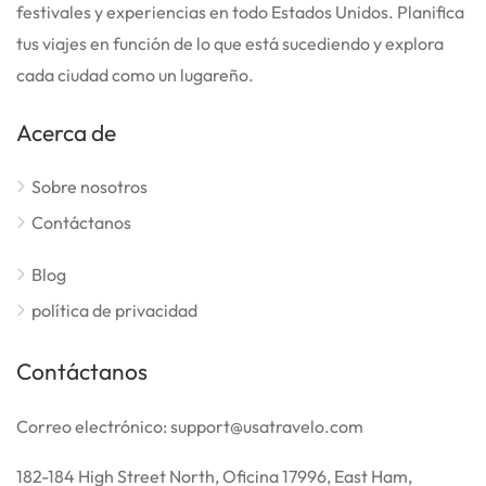
festivales y experiencias en todo Estados Unidos. Planifica
tus viajes en función de lo que está sucediendo y explora
cada ciudad como un lugareño.
Acerca de
Sobre nosotros
Contáctanos
Blog
política de privacidad
Contáctanos
Correo electrónico: support@usatravelo.com
182-184 High Street North, Oficina 17996, East Ham,