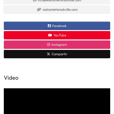
welcometorockville.com
Facebook
YouTube
Instagram
Compartir
Video