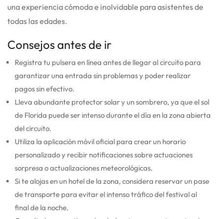
una experiencia cómoda e inolvidable para asistentes de
todas las edades.
Consejos antes de ir
Registra tu pulsera en línea antes de llegar al circuito para
garantizar una entrada sin problemas y poder realizar
pagos sin efectivo.
Lleva abundante protector solar y un sombrero, ya que el sol
de Florida puede ser intenso durante el día en la zona abierta
del circuito.
Utiliza la aplicación móvil oficial para crear un horario
personalizado y recibir notificaciones sobre actuaciones
sorpresa o actualizaciones meteorológicas.
Si te alojas en un hotel de la zona, considera reservar un pase
de transporte para evitar el intenso tráfico del festival al
final de la noche.