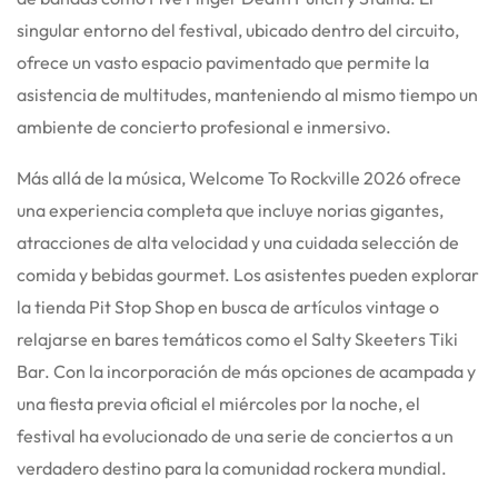
singular entorno del festival, ubicado dentro del circuito,
ofrece un vasto espacio pavimentado que permite la
asistencia de multitudes, manteniendo al mismo tiempo un
ambiente de concierto profesional e inmersivo.
Más allá de la música, Welcome To Rockville 2026 ofrece
una experiencia completa que incluye norias gigantes,
atracciones de alta velocidad y una cuidada selección de
comida y bebidas gourmet. Los asistentes pueden explorar
la tienda Pit Stop Shop en busca de artículos vintage o
relajarse en bares temáticos como el Salty Skeeters Tiki
Bar. Con la incorporación de más opciones de acampada y
una fiesta previa oficial el miércoles por la noche, el
festival ha evolucionado de una serie de conciertos a un
verdadero destino para la comunidad rockera mundial.