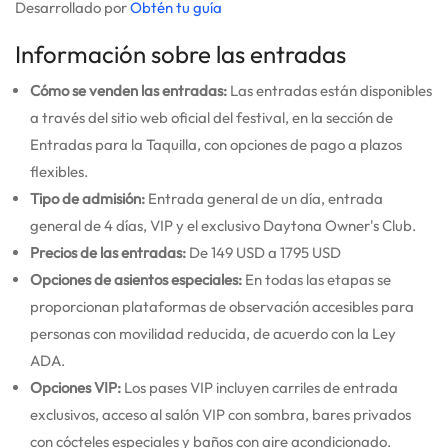
Desarrollado por
Obtén tu guía
Información sobre las entradas
Cómo se venden las entradas:
Las entradas están disponibles
a través del sitio web oficial del festival, en la sección de
Entradas para la Taquilla, con opciones de pago a plazos
flexibles.
Tipo de admisión:
Entrada general de un día, entrada
general de 4 días, VIP y el exclusivo Daytona Owner's Club.
Precios de las entradas:
De 149 USD a 1795 USD
Opciones de asientos especiales:
En todas las etapas se
proporcionan plataformas de observación accesibles para
personas con movilidad reducida, de acuerdo con la Ley
ADA.
Opciones VIP:
Los pases VIP incluyen carriles de entrada
exclusivos, acceso al salón VIP con sombra, bares privados
con cócteles especiales y baños con aire acondicionado.