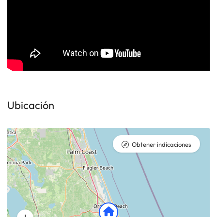
Ubicación
Obtener indicaciones