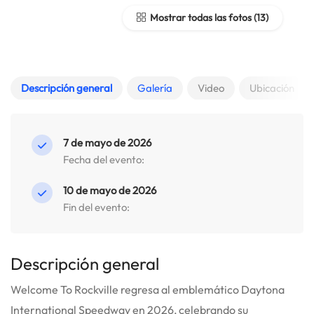
Mostrar todas las fotos
Descripción general
Galería
Video
Ubicación
7 de mayo de 2026
Fecha del evento:
10 de mayo de 2026
Fin del evento:
Descripción general
Welcome To Rockville regresa al emblemático Daytona
International Speedway en 2026, celebrando su