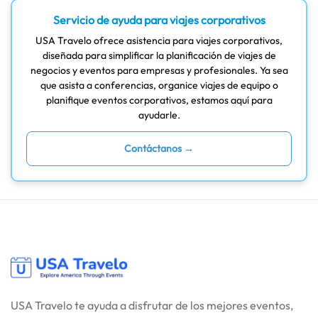
Servicio de ayuda para viajes corporativos
USA Travelo ofrece asistencia para viajes corporativos,
diseñada para simplificar la planificación de viajes de
negocios y eventos para empresas y profesionales. Ya sea
que asista a conferencias, organice viajes de equipo o
planifique eventos corporativos, estamos aquí para
ayudarle.
Contáctanos →
USA Travelo te ayuda a disfrutar de los mejores eventos,