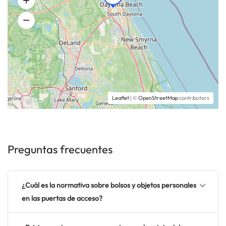
Leaflet
| ©
OpenStreetMap
contributors
Preguntas frecuentes
¿Cuál es la normativa sobre bolsos y objetos personales
en las puertas de acceso?