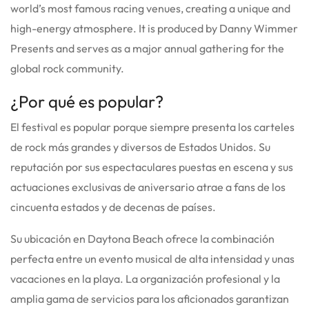
world’s most famous racing venues, creating a unique and
high-energy atmosphere. It is produced by Danny Wimmer
Presents and serves as a major annual gathering for the
global rock community.
¿Por qué es popular?
El festival es popular porque siempre presenta los carteles
de rock más grandes y diversos de Estados Unidos. Su
reputación por sus espectaculares puestas en escena y sus
actuaciones exclusivas de aniversario atrae a fans de los
cincuenta estados y de decenas de países.
Su ubicación en Daytona Beach ofrece la combinación
perfecta entre un evento musical de alta intensidad y unas
vacaciones en la playa. La organización profesional y la
amplia gama de servicios para los aficionados garantizan