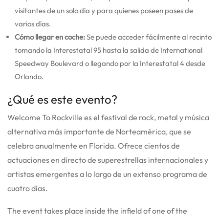
visitantes de un solo día y para quienes poseen pases de
varios días.
Cómo llegar en coche:
Se puede acceder fácilmente al recinto
tomando la Interestatal 95 hasta la salida de International
Speedway Boulevard o llegando por la Interestatal 4 desde
Orlando.
¿Qué es este evento?
Welcome To Rockville es el festival de rock, metal y música
alternativa más importante de Norteamérica, que se
celebra anualmente en Florida. Ofrece cientos de
actuaciones en directo de superestrellas internacionales y
artistas emergentes a lo largo de un extenso programa de
cuatro días.
The event takes place inside the infield of one of the