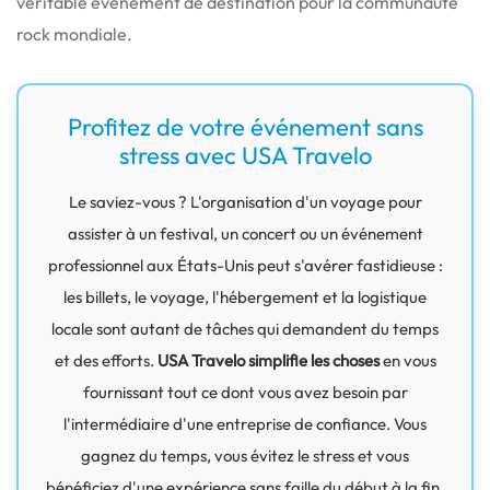
véritable événement de destination pour la communauté
rock mondiale.
Profitez de votre événement sans
stress avec USA Travelo
Le saviez-vous ? L'organisation d'un voyage pour
assister à un festival, un concert ou un événement
professionnel aux États-Unis peut s'avérer fastidieuse :
les billets, le voyage, l'hébergement et la logistique
locale sont autant de tâches qui demandent du temps
et des efforts.
USA Travelo simplifie les choses
en vous
fournissant tout ce dont vous avez besoin par
l'intermédiaire d'une entreprise de confiance. Vous
gagnez du temps, vous évitez le stress et vous
bénéficiez d'une expérience sans faille du début à la fin.