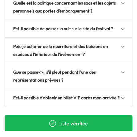
Quelle est la politique concernant les sacs et les objets
personnels aux portes d'embarquement ?
Est-il possible de passer la nuit sur le site du festival ?
Puis-je acheter de la nourriture et des boissons en
espèces à l'intérieur de l'événement ?
Que se passe-t-il s'il pleut pendant l'une des
représentations prévues ?
Est-il possible d'obtenir un billet VIP après mon arrivée ?
Liste vérifiée