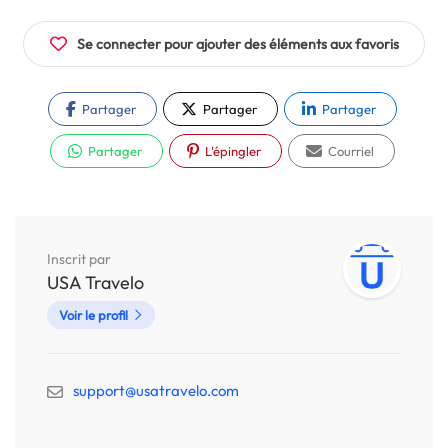
Se connecter pour ajouter des éléments aux favoris
Partager
Partager
Partager
Partager
L'épingler
Courriel
Inscrit par
USA Travelo
Voir le profil
support@usatravelo.com