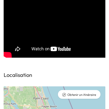
Localisation
Obtenir un itinéraire