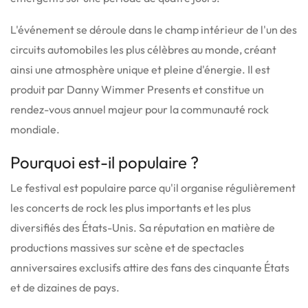
L'événement se déroule dans le champ intérieur de l'un des
circuits automobiles les plus célèbres au monde, créant
ainsi une atmosphère unique et pleine d'énergie. Il est
produit par Danny Wimmer Presents et constitue un
rendez-vous annuel majeur pour la communauté rock
mondiale.
Pourquoi est-il populaire ?
Le festival est populaire parce qu'il organise régulièrement
les concerts de rock les plus importants et les plus
diversifiés des États-Unis. Sa réputation en matière de
productions massives sur scène et de spectacles
anniversaires exclusifs attire des fans des cinquante États
et de dizaines de pays.