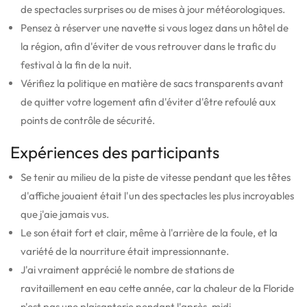
de spectacles surprises ou de mises à jour météorologiques.
Pensez à réserver une navette si vous logez dans un hôtel de
la région, afin d'éviter de vous retrouver dans le trafic du
festival à la fin de la nuit.
Vérifiez la politique en matière de sacs transparents avant
de quitter votre logement afin d'éviter d'être refoulé aux
points de contrôle de sécurité.
Expériences des participants
Se tenir au milieu de la piste de vitesse pendant que les têtes
d'affiche jouaient était l'un des spectacles les plus incroyables
que j'aie jamais vus.
Le son était fort et clair, même à l'arrière de la foule, et la
variété de la nourriture était impressionnante.
J'ai vraiment apprécié le nombre de stations de
ravitaillement en eau cette année, car la chaleur de la Floride
n'est pas une plaisanterie pendant l'après-midi.