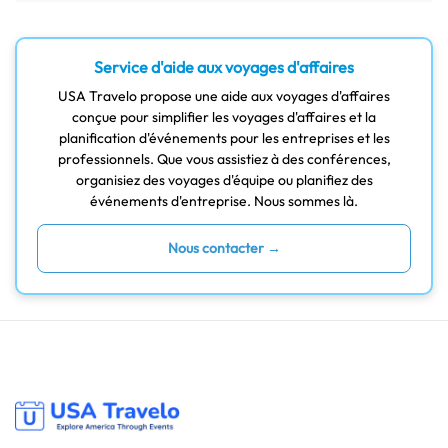
Service d'aide aux voyages d'affaires
USA Travelo propose une aide aux voyages d'affaires
conçue pour simplifier les voyages d'affaires et la
planification d'événements pour les entreprises et les
professionnels. Que vous assistiez à des conférences,
organisiez des voyages d'équipe ou planifiez des
événements d'entreprise. Nous sommes là.
Nous contacter →