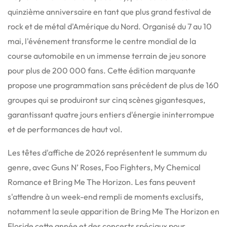
quinzième anniversaire en tant que plus grand festival de
rock et de métal d'Amérique du Nord. Organisé du 7 au 10
mai, l'événement transforme le centre mondial de la
course automobile en un immense terrain de jeu sonore
pour plus de 200 000 fans. Cette édition marquante
propose une programmation sans précédent de plus de 160
groupes qui se produiront sur cinq scènes gigantesques,
garantissant quatre jours entiers d'énergie ininterrompue
et de performances de haut vol.
Les têtes d'affiche de 2026 représentent le summum du
genre, avec Guns N’ Roses, Foo Fighters, My Chemical
Romance et Bring Me The Horizon. Les fans peuvent
s'attendre à un week-end rempli de moments exclusifs,
notamment la seule apparition de Bring Me The Horizon en
Floride cette année et des concerts spéciaux pour