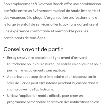
Son emplacement à Daytona Beach offre une combinaison
parfaite entre un événement musical de haute intensité et
des vacances à la plage. L'organisation professionnelle et
le large éventail de services offerts aux fans garantissent
une expérience confortable et mémorable pour les
participants de tous âges.
Conseils avant de partir
Enregistrez votre bracelet en ligne avant d'arriver à
l'autodrome pour vous assurer une entrée en douceur et pour
permettre les paiements sans espèces.
Apportez beaucoup de crème solaire et un chapeau car le
soleil de Floride peut être intense pendant la journée dans le
champ ouvert de l'autodrome.
Utilisez l'application mobile officielle pour créer un
programme personnalisé et recevoir des notifications en cas