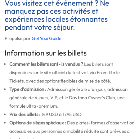
Vous visitez cet événement ? Ne
manquez pas ces activités et
expériences locales étonnantes
pendant votre séjour.
Propulsé par
GetYourGuide
Information sur les billets
Comment les billets sont-ils vendus ?
Les billets sont
disponibles sur le site officiel du festival, via Front Gate
Tickets, avec des options flexibles de mise de côté.
Type d'admission :
Admission générale d'un jour, admission
générale de 4 jours, VIP, et le Daytona Owner's Club, une
formule ultra-premium.
Prix des billets :
149 USD à 1795 USD
Options de sièges spéciaux :
Des plates-formes d'observation
accessibles aux personnes à mobilité réduite sont prévues à