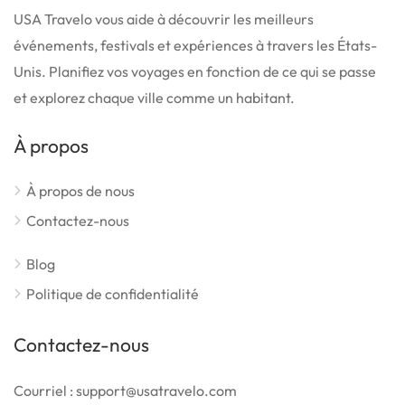
USA Travelo vous aide à découvrir les meilleurs
événements, festivals et expériences à travers les États-
Unis. Planifiez vos voyages en fonction de ce qui se passe
et explorez chaque ville comme un habitant.
À propos
À propos de nous
Contactez-nous
Blog
Politique de confidentialité
Contactez-nous
Courriel : support@usatravelo.com