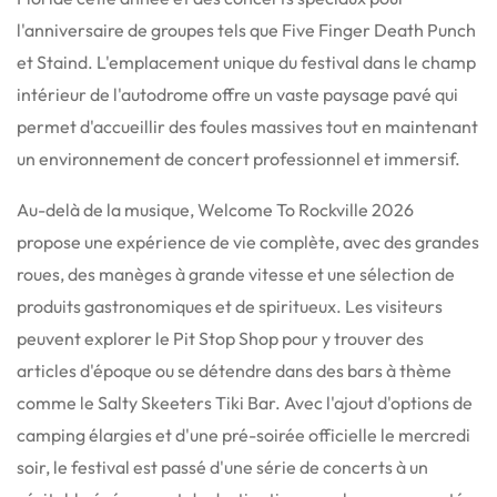
l'anniversaire de groupes tels que Five Finger Death Punch
et Staind. L'emplacement unique du festival dans le champ
intérieur de l'autodrome offre un vaste paysage pavé qui
permet d'accueillir des foules massives tout en maintenant
un environnement de concert professionnel et immersif.
Au-delà de la musique, Welcome To Rockville 2026
propose une expérience de vie complète, avec des grandes
roues, des manèges à grande vitesse et une sélection de
produits gastronomiques et de spiritueux. Les visiteurs
peuvent explorer le Pit Stop Shop pour y trouver des
articles d'époque ou se détendre dans des bars à thème
comme le Salty Skeeters Tiki Bar. Avec l'ajout d'options de
camping élargies et d'une pré-soirée officielle le mercredi
soir, le festival est passé d'une série de concerts à un