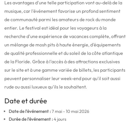
Les avantages d'une telle participation vont au-delà de la
musique, car l'événement favorise un profond sentiment
de communauté parmi les amateurs de rock du monde
entier. Le festival est idéal pour les voyageurs à la
recherche d'une expérience de vacances complète, offrant
un mélange de mosh pits à haute énergie, d'équipements
de qualité professionnelle et du soleil de la côte atlantique
de la Floride. Grâce à l'accès à des attractions exclusives
sur le site et à une gamme variée de billets, les participants
peuvent personnaliser leur week-end pour qu'il soit aussi
rude ou aussi luxueux qu'ils le souhaitent.
Date et durée
Date de l'événement :
7 mai - 10 mai 2026
Durée de l'événement :
4 jours