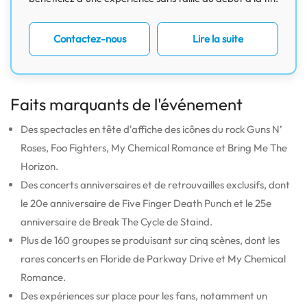
Contactez-nous
Lire la suite
Faits marquants de l'événement
Des spectacles en tête d'affiche des icônes du rock Guns N’
Roses, Foo Fighters, My Chemical Romance et Bring Me The
Horizon.
Des concerts anniversaires et de retrouvailles exclusifs, dont
le 20e anniversaire de Five Finger Death Punch et le 25e
anniversaire de Break The Cycle de Staind.
Plus de 160 groupes se produisant sur cinq scènes, dont les
rares concerts en Floride de Parkway Drive et My Chemical
Romance.
Des expériences sur place pour les fans, notamment un