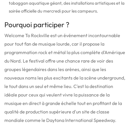
toboggan aquatique géant, des installations artistiques et la
soirée officielle du mercredi pour les campeurs.
Pourquoi participer ?
Welcome To Rockville est un événement incontournable
pour tout fan de musique lourde, car il propose la
programmation rock et métal la plus complète d'Amérique
du Nord. Le festival offre une chance rare de voir des
groupes légendaires dans les arènes, ainsi que les
nouveaux noms les plus excitants de la scène underground,
le tout dans un seul et même lieu. C'est la destination
idéale pour ceux qui veulent vivre la puissance de la
musique en direct à grande échelle tout en profitant de la
qualité de production supérieure d'un site de classe
mondiale comme le Daytona International Speedway.