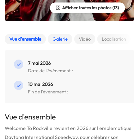
Afficher toutes les photos
Vue d'ensemble
Galerie
Vidéo
Localisation
7 mai 2026
Date de l'événement :
10 mai 2026
Fin de l'événement :
Vue d'ensemble
Welcome To Rockville revient en 2026 sur l'emblématique
Daytona International Speedway, pour célébrer son