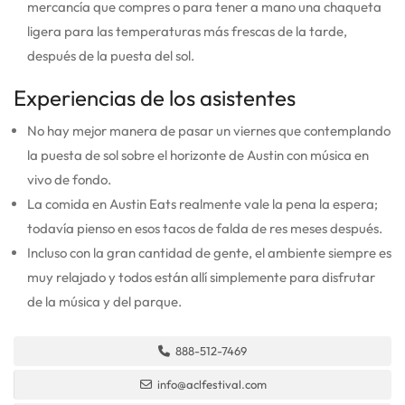
mercancía que compres o para tener a mano una chaqueta
ligera para las temperaturas más frescas de la tarde,
después de la puesta del sol.
Experiencias de los asistentes
No hay mejor manera de pasar un viernes que contemplando
la puesta de sol sobre el horizonte de Austin con música en
vivo de fondo.
La comida en Austin Eats realmente vale la pena la espera;
todavía pienso en esos tacos de falda de res meses después.
Incluso con la gran cantidad de gente, el ambiente siempre es
muy relajado y todos están allí simplemente para disfrutar
de la música y del parque.
888-512-7469
info@aclfestival.com