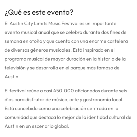
¿Qué es este evento?
El Austin City Limits Music Festival es un importante
evento musical anual que se celebra durante dos fines de
semana en otoño y que cuenta con una enorme cartelera
de diversos géneros musicales.
Está inspirado en el
programa musical de mayor duración en la historia de la
televisión y se desarrolla en el parque más famoso de
Austin.
El festival reúne a casi 450.000 aficionados durante seis
días para disfrutar de música, arte y gastronomía local.
Está concebido como una celebración centrada en la
comunidad que destaca lo mejor de la identidad cultural de
Austin en un escenario global.