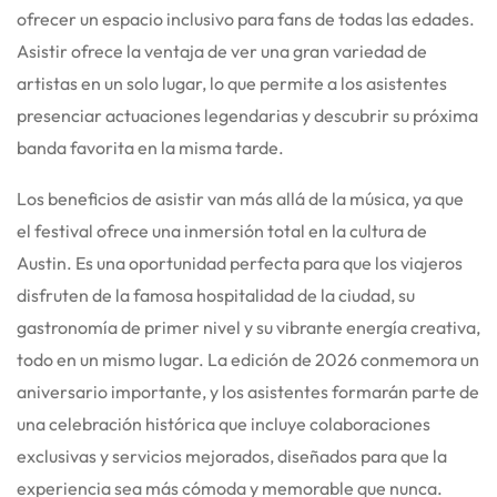
ofrecer un espacio inclusivo para fans de todas las edades.
Asistir ofrece la ventaja de ver una gran variedad de
artistas en un solo lugar, lo que permite a los asistentes
presenciar actuaciones legendarias y descubrir su próxima
banda favorita en la misma tarde.
Los beneficios de asistir van más allá de la música, ya que
el festival ofrece una inmersión total en la cultura de
Austin. Es una oportunidad perfecta para que los viajeros
disfruten de la famosa hospitalidad de la ciudad, su
gastronomía de primer nivel y su vibrante energía creativa,
todo en un mismo lugar. La edición de 2026 conmemora un
aniversario importante, y los asistentes formarán parte de
una celebración histórica que incluye colaboraciones
exclusivas y servicios mejorados, diseñados para que la
experiencia sea más cómoda y memorable que nunca.