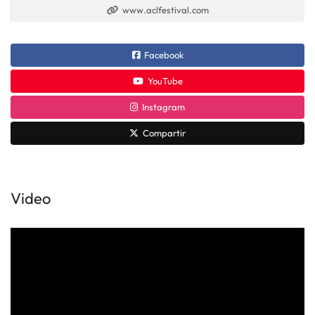
www.aclfestival.com
Facebook
YouTube
Instagram
Compartir
Video