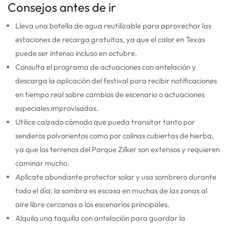
Consejos antes de ir
Lleva una botella de agua reutilizable para aprovechar las
estaciones de recarga gratuitas, ya que el calor en Texas
puede ser intenso incluso en octubre.
Consulta el programa de actuaciones con antelación y
descarga la aplicación del festival para recibir notificaciones
en tiempo real sobre cambios de escenario o actuaciones
especiales improvisadas.
Utilice calzado cómodo que pueda transitar tanto por
senderos polvorientos como por colinas cubiertas de hierba,
ya que los terrenos del Parque Zilker son extensos y requieren
caminar mucho.
Aplícate abundante protector solar y usa sombrero durante
todo el día; la sombra es escasa en muchas de las zonas al
aire libre cercanas a los escenarios principales.
Alquila una taquilla con antelación para guardar la