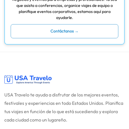
que asista a conferencias, organice viajes de equipo o
planifique eventos corporativos, estamos aquí para
ayudarle.
Contáctanos →
USA Travelo te ayuda a disfrutar de los mejores eventos,
festivales y experiencias en todo Estados Unidos. Planifica
tus viajes en función de lo que está sucediendo y explora
cada ciudad como un lugareño.