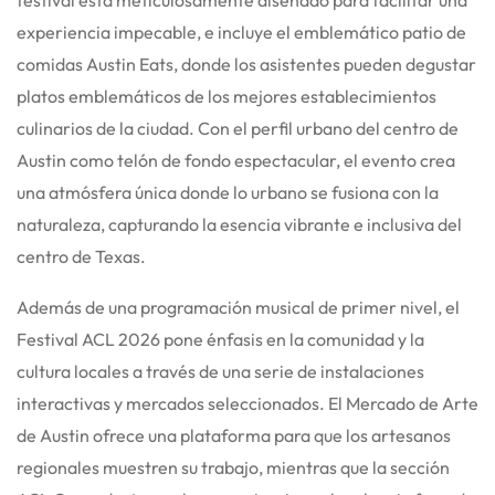
experiencia impecable, e incluye el emblemático patio de
comidas Austin Eats, donde los asistentes pueden degustar
platos emblemáticos de los mejores establecimientos
culinarios de la ciudad.
Con el perfil urbano del centro de
Austin como telón de fondo espectacular, el evento crea
una atmósfera única donde lo urbano se fusiona con la
naturaleza, capturando la esencia vibrante e inclusiva del
centro de Texas.
Además de una programación musical de primer nivel, el
Festival ACL 2026 pone énfasis en la comunidad y la
cultura locales a través de una serie de instalaciones
interactivas y mercados seleccionados.
El Mercado de Arte
de Austin ofrece una plataforma para que los artesanos
regionales muestren su trabajo, mientras que la sección