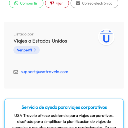
Compartir
Fijar
Correo electrónico
Listado por
Viajes a Estados Unidos
Ver perfil
support@usatravelo.com
Servicio de ayuda para viajes corporativos
USA Travelo ofrece asistencia para viajes corporativos,
diseñada para simplificar la planificación de viajes de
negocios y eventos para empresas y profesionales. Ya sea