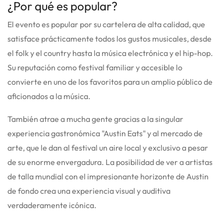
¿Por qué es popular?
El evento es popular por su cartelera de alta calidad, que
satisface prácticamente todos los gustos musicales, desde
el folk y el country hasta la música electrónica y el hip-hop.
Su reputación como festival familiar y accesible lo
convierte en uno de los favoritos para un amplio público de
aficionados a la música.
También atrae a mucha gente gracias a la singular
experiencia gastronómica "Austin Eats" y al mercado de
arte, que le dan al festival un aire local y exclusivo a pesar
de su enorme envergadura.
La posibilidad de ver a artistas
de talla mundial con el impresionante horizonte de Austin
de fondo crea una experiencia visual y auditiva
verdaderamente icónica.