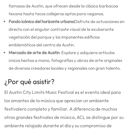
famosos de Austin, que ofrecen desde la clásica barbacoa
texana hasta tacos callejeros aptos para veganos.
Fondo icónico del horizonte urbano
Disfrute de actuaciones en
directo con el singular contraste visual de la exuberante
vegetación del parque y los imponentes edificios
emblemáticos del centro de Austin.
Mercado de arte de Austin
: Explore y adquiera artículos
únicos hechos a mano, fotografías y obras de arte originales
de diversos creadores locales y regionales con gran talento.
¿Por qué asistir?
El Austin City Limits Music Festival es el evento ideal para
los amantes de la música que aprecian un ambiente
festivalero completo y familiar. A diferencia de muchos
otros grandes festivales de música, ACL se distingue por su
ambiente relajado durante el día y su compromiso de