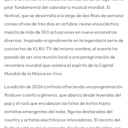
pilar fundamental del calendario musical mundial.
El
festival, que se desarrolla a lo largo de dos fines de semana
consecutivos de tres días en octubre, reúne una ecléctica
mezcla de más de 100 actuaciones en nueve escenarios
diversos.
Inspirado originalmente en la legendaria serie de
conciertos de KLRU-TV del mismo nombre, el evento ha
pasado de ser una reunión local a una peregrinación de
renombre mundial que celebra el espíritu de la Capital
Mundial de la Música en Vivo.
La edición de 2026 continúa ofreciendo una programación
fluida en cuanto a géneros, que abarca desde leyendas del
pop y el rock que encabezan las listas de éxitos hasta
estrellas emergentes del indie, figuras destacadas del
country y artistas electrónicos innovadores.
El recinto del
festival está meticulosamente diseñado para facilitar una