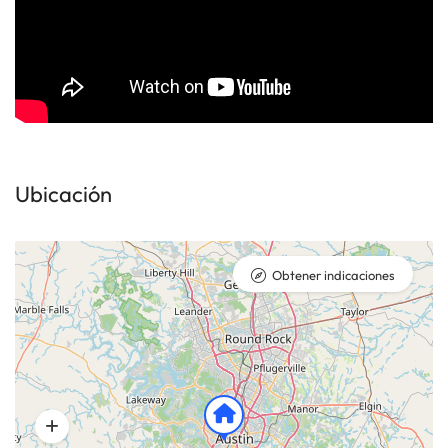
Ubicación
Obtener indicaciones