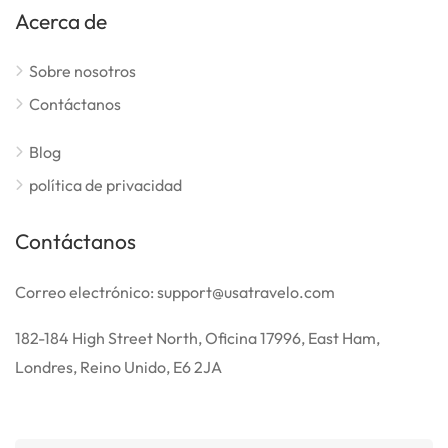
Acerca de
Sobre nosotros
Contáctanos
Blog
política de privacidad
Contáctanos
Correo electrónico: support@usatravelo.com
182-184 High Street North, Oficina 17996, East Ham,
Londres, Reino Unido, E6 2JA