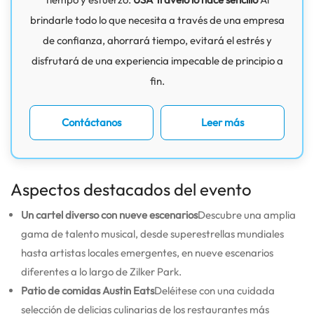
brindarle todo lo que necesita a través de una empresa
de confianza, ahorrará tiempo, evitará el estrés y
disfrutará de una experiencia impecable de principio a
fin.
Contáctanos
Leer más
Aspectos destacados del evento
Un cartel diverso con nueve escenarios
Descubre una amplia
gama de talento musical, desde superestrellas mundiales
hasta artistas locales emergentes, en nueve escenarios
diferentes a lo largo de Zilker Park.
Patio de comidas Austin Eats
Deléitese con una cuidada
selección de delicias culinarias de los restaurantes más