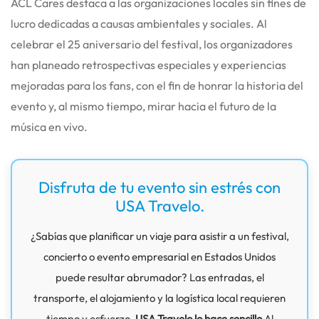
ACL Cares destaca a las organizaciones locales sin fines de
lucro dedicadas a causas ambientales y sociales. Al
celebrar el 25 aniversario del festival, los organizadores
han planeado retrospectivas especiales y experiencias
mejoradas para los fans, con el fin de honrar la historia del
evento y, al mismo tiempo, mirar hacia el futuro de la
música en vivo.
Disfruta de tu evento sin estrés con
USA Travelo.
¿Sabías que planificar un viaje para asistir a un festival,
concierto o evento empresarial en Estados Unidos
puede resultar abrumador? Las entradas, el
transporte, el alojamiento y la logística local requieren
tiempo y esfuerzo.
USA Travelo lo hace sencillo
Al