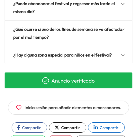
¿Puedo abandonar el festival y regresar más tarde el
mismo día?
¿Qué ocurre si uno de los fines de semana se ve afectado
por el mal tiempo?
¿Hay alguna zona especial para niños en el festival?
Anuncio verificado
Inicia sesión para añadir elementos a marcadores.
Compartir
Compartir
Compartir