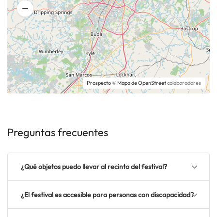
Prospecto
©
Mapa de OpenStreet
colaboradores
Preguntas frecuentes
¿Qué objetos puedo llevar al recinto del festival?
¿El festival es accesible para personas con discapacidad?