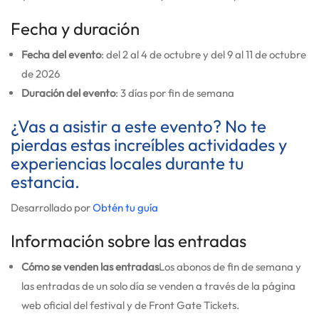
Fecha y duración
Fecha del evento
: del 2 al 4 de octubre y del 9 al 11 de octubre
de 2026
Duración del evento
: 3 días por fin de semana
¿Vas a asistir a este evento? No te
pierdas estas increíbles actividades y
experiencias locales durante tu
estancia.
Desarrollado por
Obtén tu guía
Información sobre las entradas
Cómo se venden las entradas
Los abonos de fin de semana y
las entradas de un solo día se venden a través de la página
web oficial del festival y de Front Gate Tickets.