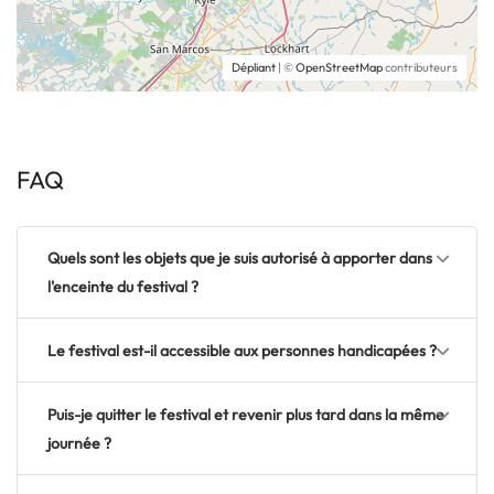
Dépliant
| ©
OpenStreetMap
contributeurs
FAQ
Quels sont les objets que je suis autorisé à apporter dans
l'enceinte du festival ?
Le festival est-il accessible aux personnes handicapées ?
Puis-je quitter le festival et revenir plus tard dans la même
journée ?