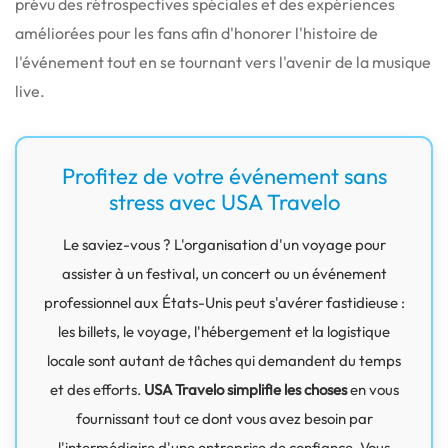
prévu des rétrospectives spéciales et des expériences
améliorées pour les fans afin d'honorer l'histoire de
l'événement tout en se tournant vers l'avenir de la musique
live.
Profitez de votre événement sans
stress avec USA Travelo
Le saviez-vous ? L'organisation d'un voyage pour
assister à un festival, un concert ou un événement
professionnel aux États-Unis peut s'avérer fastidieuse :
les billets, le voyage, l'hébergement et la logistique
locale sont autant de tâches qui demandent du temps
et des efforts.
USA Travelo simplifie les choses
en vous
fournissant tout ce dont vous avez besoin par
l'intermédiaire d'une entreprise de confiance. Vous