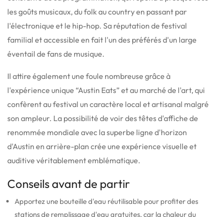
les goûts musicaux, du folk au country en passant par
l'électronique et le hip-hop.
Sa réputation de festival
familial et accessible en fait l'un des préférés d'un large
éventail de fans de musique.
Il attire également une foule nombreuse grâce à
l'expérience unique “Austin Eats” et au marché de l'art, qui
confèrent au festival un caractère local et artisanal malgré
son ampleur.
La possibilité de voir des têtes d'affiche de
renommée mondiale avec la superbe ligne d'horizon
d'Austin en arrière-plan crée une expérience visuelle et
auditive véritablement emblématique.
Conseils avant de partir
Apportez une bouteille d'eau réutilisable pour profiter des
stations de remplissage d'eau gratuites, car la chaleur du