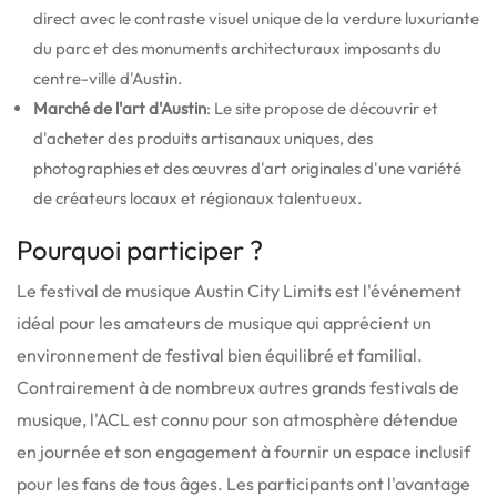
direct avec le contraste visuel unique de la verdure luxuriante
du parc et des monuments architecturaux imposants du
centre-ville d'Austin.
Marché de l'art d'Austin
: Le site propose de découvrir et
d'acheter des produits artisanaux uniques, des
photographies et des œuvres d'art originales d'une variété
de créateurs locaux et régionaux talentueux.
Pourquoi participer ?
Le festival de musique Austin City Limits est l'événement
idéal pour les amateurs de musique qui apprécient un
environnement de festival bien équilibré et familial.
Contrairement à de nombreux autres grands festivals de
musique, l'ACL est connu pour son atmosphère détendue
en journée et son engagement à fournir un espace inclusif
pour les fans de tous âges.
Les participants ont l'avantage