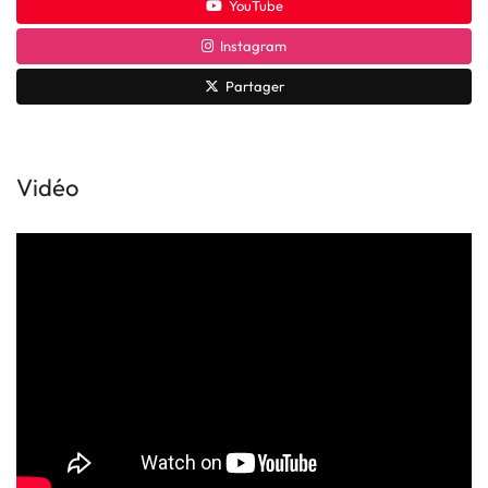
YouTube
Instagram
Partager
Vidéo