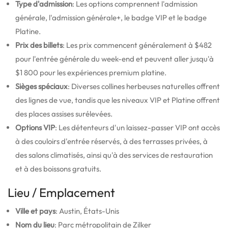
Type d'admission
: Les options comprennent l'admission
générale, l'admission générale+, le badge VIP et le badge
Platine.
Prix des billets
: Les prix commencent généralement à $482
pour l'entrée générale du week-end et peuvent aller jusqu'à
$1 800 pour les expériences premium platine.
Sièges spéciaux
: Diverses collines herbeuses naturelles offrent
des lignes de vue, tandis que les niveaux VIP et Platine offrent
des places assises surélevées.
Options VIP
: Les détenteurs d'un laissez-passer VIP ont accès
à des couloirs d'entrée réservés, à des terrasses privées, à
des salons climatisés, ainsi qu'à des services de restauration
et à des boissons gratuits.
Lieu / Emplacement
Ville et pays
: Austin, États-Unis
Nom du lieu
: Parc métropolitain de Zilker