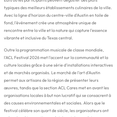
typiques des meilleurs établissements culinaires de la ville.
Avec la ligne d'horizon du centre-ville d'Austin en toile de
fond, l'événement crée une atmosphère unique de
rencontre entre la ville et la nature qui capture l'essence
vibrante et inclusive du Texas central.
Outre la programmation musicale de classe mondiale,
l'ACL Festival 2026 met l'accent sur la communauté et la
culture locales grâce à une série d'installations interactives
et de marchés organisés.
Le marché de l'art d'Austin
permet aux artisans de la région de présenter leurs
œuvres, tandis que la section ACL Cares met en avant les
organisations locales à but non lucratif qui se consacrent à
des causes environnementales et sociales. Alors que le
festival célèbre son quart de siècle, les organisateurs ont