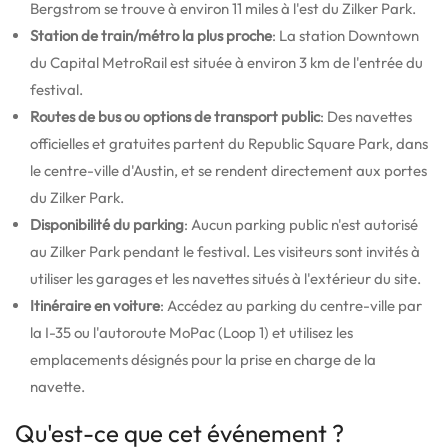
Bergstrom se trouve à environ 11 miles à l'est du Zilker Park.
Station de train/métro la plus proche
: La station Downtown
du Capital MetroRail est située à environ 3 km de l'entrée du
festival.
Routes de bus ou options de transport public
: Des navettes
officielles et gratuites partent du Republic Square Park, dans
le centre-ville d'Austin, et se rendent directement aux portes
du Zilker Park.
Disponibilité du parking
: Aucun parking public n'est autorisé
au Zilker Park pendant le festival. Les visiteurs sont invités à
utiliser les garages et les navettes situés à l'extérieur du site.
Itinéraire en voiture
: Accédez au parking du centre-ville par
la I-35 ou l'autoroute MoPac (Loop 1) et utilisez les
emplacements désignés pour la prise en charge de la
navette.
Qu'est-ce que cet événement ?