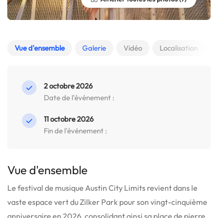
Vue d'ensemble
Galerie
Vidéo
Localisation
2 octobre 2026
Date de l'événement :
11 octobre 2026
Fin de l'événement :
Vue d'ensemble
Le festival de musique Austin City Limits revient dans le
vaste espace vert du Zilker Park pour son vingt-cinquième
anniversaire en 2026, consolidant ainsi sa place de pierre