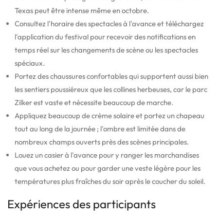
Texas peut être intense même en octobre.
Consultez l'horaire des spectacles à l'avance et téléchargez
l'application du festival pour recevoir des notifications en
temps réel sur les changements de scène ou les spectacles
spéciaux.
Portez des chaussures confortables qui supportent aussi bien
les sentiers poussiéreux que les collines herbeuses, car le parc
Zilker est vaste et nécessite beaucoup de marche.
Appliquez beaucoup de crème solaire et portez un chapeau
tout au long de la journée ; l'ombre est limitée dans de
nombreux champs ouverts près des scènes principales.
Louez un casier à l'avance pour y ranger les marchandises
que vous achetez ou pour garder une veste légère pour les
températures plus fraîches du soir après le coucher du soleil.
Expériences des participants