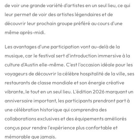
de voir une grande variété d'artistes en un seul lieu, ce qui
leur permet de voir des artistes légendaires et de
découvrir leur prochain groupe préféré au cours d'une
même après-midi.
Les avantages d'une participation vont au-delà de la
musique, car le festival sert d'introduction immersive à la
culture d'Austin elle-même. C'est l'occasion idéale pour les
voyageurs de découvrir la célèbre hospitalité de la ville, ses
restaurants de classe mondiale et son énergie créative
vibrante, le tout en un seul lieu. L'édition 2026 marquant un
anniversaire important, les participants prendront part à
une célébration historique qui comprendra des
collaborations exclusives et des équipements améliorés
conçus pour rendre l'expérience plus confortable et
mémorable que jamais.