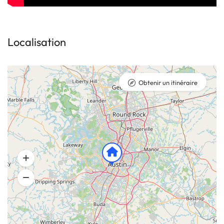
Localisation
Obtenir un itinéraire