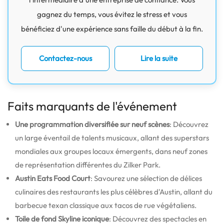
gagnez du temps, vous évitez le stress et vous
bénéficiez d'une expérience sans faille du début à la fin.
Contactez-nous
Lire la suite
Faits marquants de l'événement
Une programmation diversifiée sur neuf scènes
: Découvrez
un large éventail de talents musicaux, allant des superstars
mondiales aux groupes locaux émergents, dans neuf zones
de représentation différentes du Zilker Park.
Austin Eats Food Court
: Savourez une sélection de délices
culinaires des restaurants les plus célèbres d'Austin, allant du
barbecue texan classique aux tacos de rue végétaliens.
Toile de fond Skyline iconique
: Découvrez des spectacles en