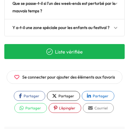
Que se passe-t-il si l'un des week-ends est perturbé par le
mauvais temps ?
Y a-t-il une zone spéciale pour les enfants au festival ?
Liste vérifiée
Se connecter pour ajouter des éléments aux favoris
Partager
Partager
Partager
Partager
L'épingler
Courriel