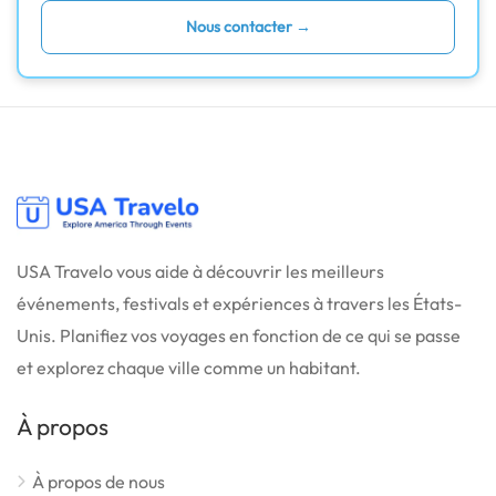
Nous contacter →
USA Travelo vous aide à découvrir les meilleurs
événements, festivals et expériences à travers les États-
Unis. Planifiez vos voyages en fonction de ce qui se passe
et explorez chaque ville comme un habitant.
À propos
À propos de nous