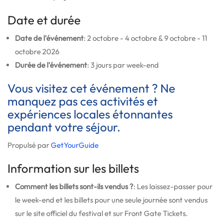
Date et durée
Date de l'événement
: 2 octobre - 4 octobre & 9 octobre - 11
octobre 2026
Durée de l'événement
: 3 jours par week-end
Vous visitez cet événement ? Ne
manquez pas ces activités et
expériences locales étonnantes
pendant votre séjour.
Propulsé par
GetYourGuide
Information sur les billets
Comment les billets sont-ils vendus ?
: Les laissez-passer pour
le week-end et les billets pour une seule journée sont vendus
sur le site officiel du festival et sur Front Gate Tickets.