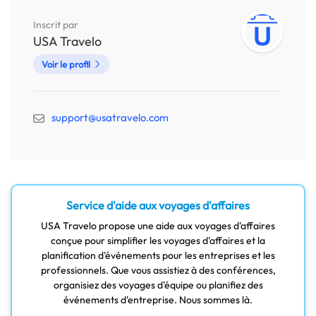
Inscrit par
USA Travelo
Voir le profil
support@usatravelo.com
Service d'aide aux voyages d'affaires
USA Travelo propose une aide aux voyages d'affaires
conçue pour simplifier les voyages d'affaires et la
planification d'événements pour les entreprises et les
professionnels. Que vous assistiez à des conférences,
organisiez des voyages d'équipe ou planifiez des
événements d'entreprise. Nous sommes là.