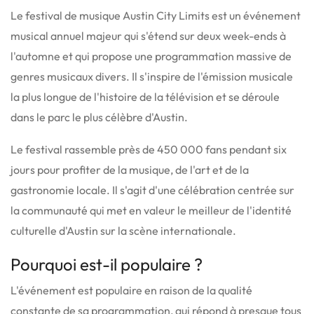
Le festival de musique Austin City Limits est un événement
musical annuel majeur qui s'étend sur deux week-ends à
l'automne et qui propose une programmation massive de
genres musicaux divers.
Il s'inspire de l'émission musicale
la plus longue de l'histoire de la télévision et se déroule
dans le parc le plus célèbre d'Austin.
Le festival rassemble près de 450 000 fans pendant six
jours pour profiter de la musique, de l'art et de la
gastronomie locale. Il s'agit d'une célébration centrée sur
la communauté qui met en valeur le meilleur de l'identité
culturelle d'Austin sur la scène internationale.
Pourquoi est-il populaire ?
L'événement est populaire en raison de la qualité
constante de sa programmation, qui répond à presque tous