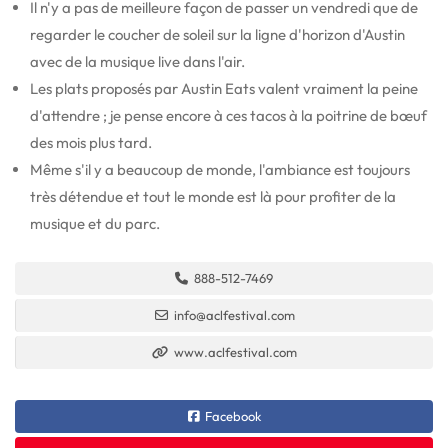
Il n'y a pas de meilleure façon de passer un vendredi que de
regarder le coucher de soleil sur la ligne d'horizon d'Austin
avec de la musique live dans l'air.
Les plats proposés par Austin Eats valent vraiment la peine
d'attendre ; je pense encore à ces tacos à la poitrine de bœuf
des mois plus tard.
Même s'il y a beaucoup de monde, l'ambiance est toujours
très détendue et tout le monde est là pour profiter de la
musique et du parc.
888-512-7469
info@aclfestival.com
www.aclfestival.com
Facebook