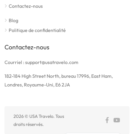
Contactez-nous
Blog
Politique de confidentialité
Contactez-nous
Courriel : support@usatravelo.com
182-184 High Street North, bureau 17996, East Ham,
Londres, Royaume-Uni, E6 2JA
2026 © USA Travelo. Tous
Español de México
droits réservés.
English